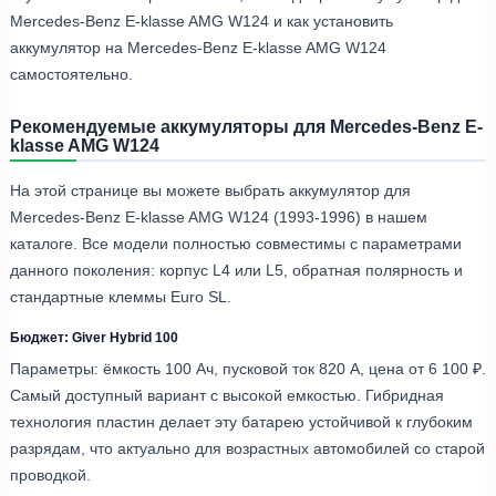
Mercedes-Benz E-klasse AMG W124 и как установить
аккумулятор на Mercedes-Benz E-klasse AMG W124
самостоятельно.
Рекомендуемые аккумуляторы для Mercedes-Benz E-
klasse AMG W124
На этой странице вы можете выбрать аккумулятор для
Mercedes-Benz E-klasse AMG W124 (1993-1996) в нашем
каталоге. Все модели полностью совместимы с параметрами
данного поколения: корпус L4 или L5, обратная полярность и
стандартные клеммы Euro SL.
Бюджет: Giver Hybrid 100
Параметры: ёмкость 100 Ач, пусковой ток 820 А, цена от 6 100 ₽.
Самый доступный вариант с высокой емкостью. Гибридная
технология пластин делает эту батарею устойчивой к глубоким
разрядам, что актуально для возрастных автомобилей со старой
проводкой.