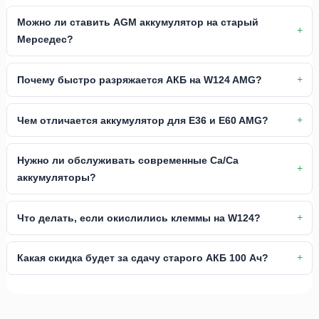
Можно ли ставить AGM аккумулятор на старый
Мерседес?
Почему быстро разряжается АКБ на W124 AMG?
Чем отличается аккумулятор для E36 и E60 AMG?
Нужно ли обслуживать современные Ca/Ca
аккумуляторы?
Что делать, если окислились клеммы на W124?
Какая скидка будет за сдачу старого АКБ 100 Ач?