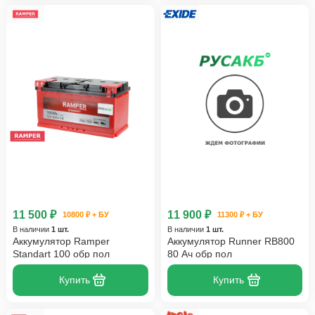
11 500 ₽
11 900 ₽
10800 ₽ + БУ
11300 ₽ + БУ
В наличии
1 шт.
В наличии
1 шт.
Аккумулятор Ramper
Аккумулятор Runner RB800
Standart 100 обр пол
80 Ач обр пол
Купить
Купить