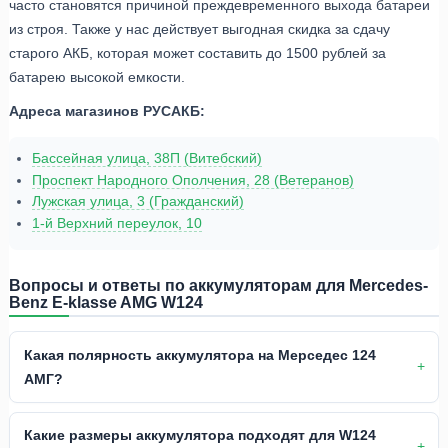
часто становятся причиной преждевременного выхода батареи
из строя. Также у нас действует выгодная скидка за сдачу
старого АКБ, которая может составить до 1500 рублей за
батарею высокой емкости.
Адреса магазинов РУСАКБ:
Бассейная улица, 38П (Витебский)
Проспект Народного Ополчения, 28 (Ветеранов)
Лужская улица, 3 (Гражданский)
1-й Верхний переулок, 10
Вопросы и ответы по аккумуляторам для Mercedes-
Benz E-klasse AMG W124
Какая полярность аккумулятора на Мерседес 124
АМГ?
Какие размеры аккумулятора подходят для W124