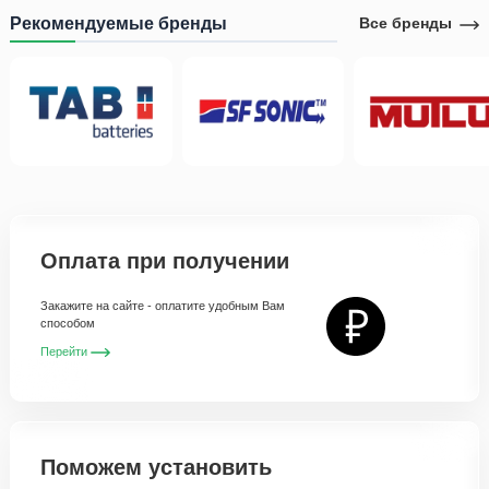
Рекомендуемые бренды
Все бренды
Оплата при получении
Закажите на сайте - оплатите удобным Вам
способом
Перейти
Поможем установить