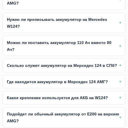
AMG?
Нужно ли прописывать аккумулятор на Mercedes
W124?
Можно ли поставить аккумулятор 110 Ач вместо 80
Ач?
Сколько служит аккумулятор на Мерседес 124 в СПб?
Где находится аккумулятор в Мерседес 124 АМГ?
Какое крепление используется для АКБ на W124?
Подойдет ли обычный аккумулятор от E200 на версию
AMG?