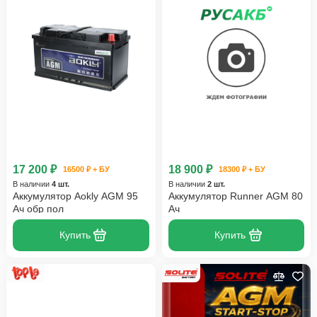
17 200 ₽
18 900 ₽
16500 ₽ + БУ
18300 ₽ + БУ
В наличии
4 шт.
В наличии
2 шт.
Аккумулятор Aokly AGM 95
Аккумулятор Runner AGM 80
Ач обр пол
Ач
Купить
Купить