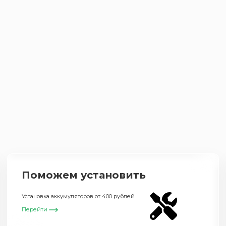
Поможем установить
Установка аккумуляторов от 400 рублей
Перейти