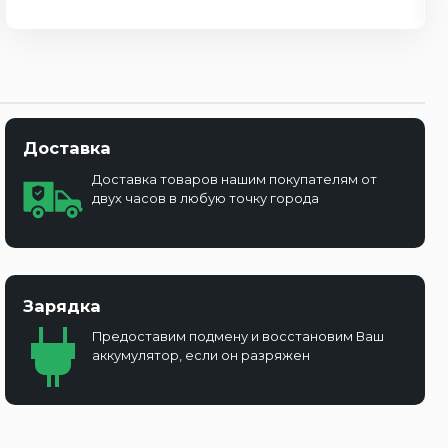
Доставка
Доставка товаров нашим покупателям от
двух часов в любую точку города
Зарядка
Предоставим подмену и восстановим Ваш
аккумулятор, если он разряжен