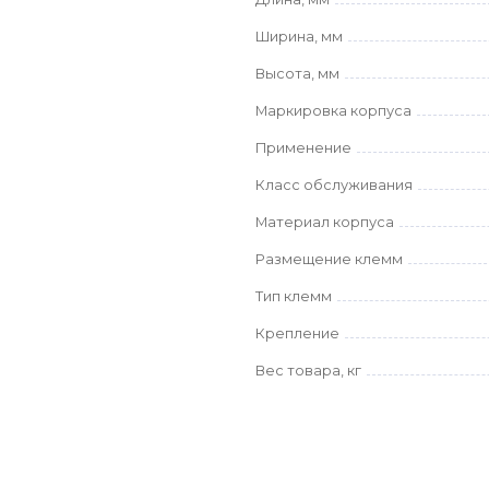
Ширина, мм
Высота, мм
Маркировка корпуса
Применение
Класс обслуживания
Материал корпуса
Размещение клемм
Тип клемм
Крепление
Вес товара, кг