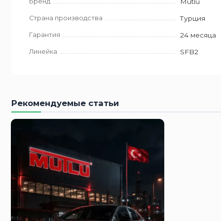
Бренд
Mutlu
Страна производства
Турция
Гарантия
24 месяца
Линейка
SFB2
Рекомендуемые статьи