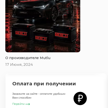
O производителе Mutlu
17 Июня, 2024
Оплата при получении
Закажите на сайте - оплатите удобным
Вам способом
Перейти