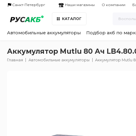
Наши магазины
Санкт-Петербург
О компании
Б
КАТАЛОГ
Автомобильные аккумуляторы
Подбор акб по марк
Аккумулятор Mutlu 80 Ач LB4.80.
Главная
Автомобильные аккумуляторы
Аккумулятор Mutlu 8