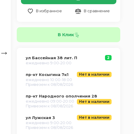
В избранное
В сравнение
В Клик
2
ул Бассейная 38 лит. П
ежедневно 9:00-20:00
Нет в наличии
пр-кт Косыгина 7к1
ежедневно 10:00-18:00
Привезем к 08/08/2026
пр-кт Народного ополчения 28
ежедневно 09:00-20:00
Нет в наличии
Привезем к 08/08/2026
Нет в наличии
ул Лужская 3
ежедневно 9:00-20:00
Привезем к 08/08/2026