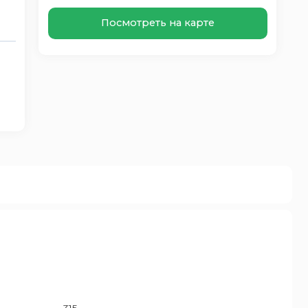
Посмотреть на карте
315