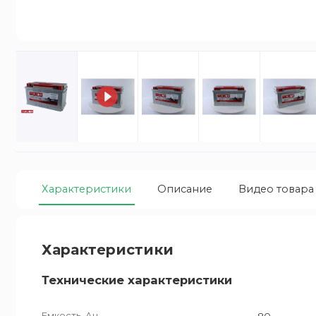
Характеристики
Описание
Видео товара
Характеристики
Технические характеристики
Емкость, Ач
80