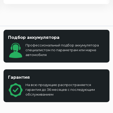
Подбор аккумулятора
Профессиональный подбор аккумулятора
специалистом по параметрам или марке
автомобиля
Гарантия
На всю продукцию распространяется
гарантия до 36 месяцев с последующим
обслуживанием