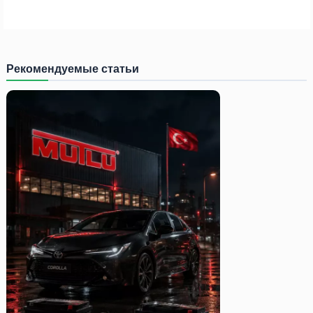
Рекомендуемые статьи