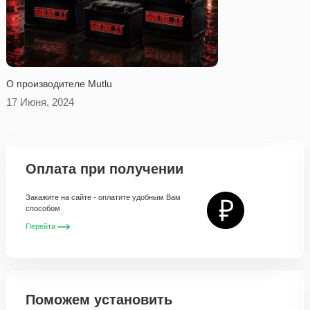
O производителе Mutlu
17 Июня, 2024
Оплата при получении
Закажите на сайте - оплатите удобным Вам
способом
Перейти
Поможем установить