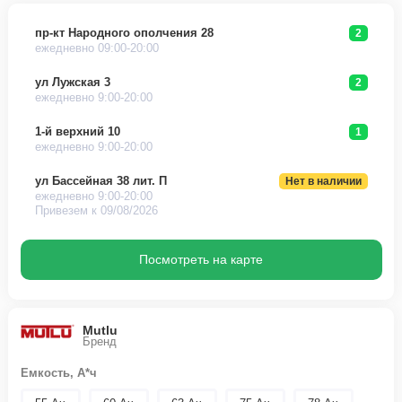
пр-кт Народного ополчения 28
2
ежедневно 09:00-20:00
ул Лужская 3
2
ежедневно 9:00-20:00
1-й верхний 10
1
ежедневно 9:00-20:00
ул Бассейная 38 лит. П
Нет в наличии
ежедневно 9:00-20:00
Привезем к 09/08/2026
Посмотреть на карте
Mutlu
Бренд
Емкость, А*ч