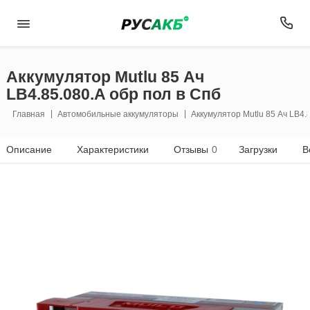
Аккумулятор Mutlu 85 Ач
LB4.85.080.A обр пол в Спб
Главная
Автомобильные аккумуляторы
Аккумулятор Mutlu 85 Ач LB4.
Описание
Характеристики
Отзывы
0
Загрузки
В