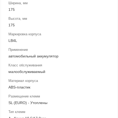
Ширина, мм
175
Высота, мм
175
Маркировка корпуса
LB4L
Применение
автомобильный аккумулятор
Класс обслуживания
малообслуживаемый
Материал корпуса
ABS-пластик
Размещение клемм
SL (EURO) - Утоплены
Тип клемм