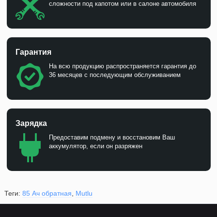
сложности под капотом или в салоне автомобиля
Гарантия
На всю продукцию распространяется гарантия до
36 месяцев с последующим обслуживанием
Зарядка
Предоставим подмену и восстановим Ваш
аккумулятор, если он разряжен
Теги:
85 Ач обратная
,
Mutlu