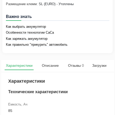
Размещение клемм:
SL (EURO) - Утоплены
Важно знать
Как выбрать аккумулятор
Особенности технологии CaCa
Как заряжать аккумулятор
Как правильно "прикурить" автомобиль
Характеристики
Описание
Отзывы
0
Загрузки
Характеристики
Технические характеристики
Емкость, Ач
85