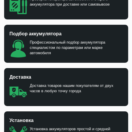
аккумулятора при доставке или самовывозе
Подбор аккумулятора
Профессиональный подбор аккумулятора
специалистом по параметрам или марке
автомобиля
Доставка
Доставка товаров нашим покупателям от двух
часов в любую точку города
Установка
Установка аккумуляторов простой и средней