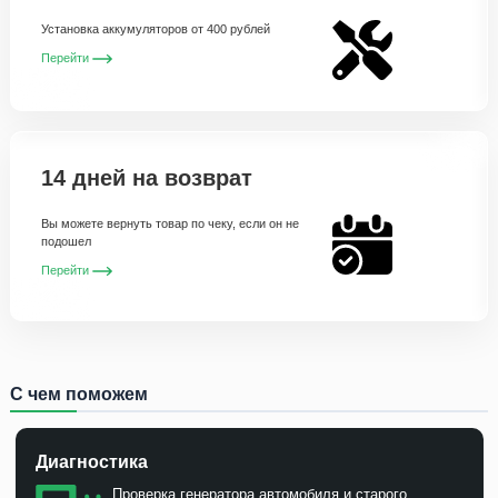
Установка аккумуляторов от 400 рублей
Перейти
14 дней на возврат
Вы можете вернуть товар по чеку, если он не
подошел
Перейти
С чем поможем
Диагностика
Проверка генератора автомобиля и старого