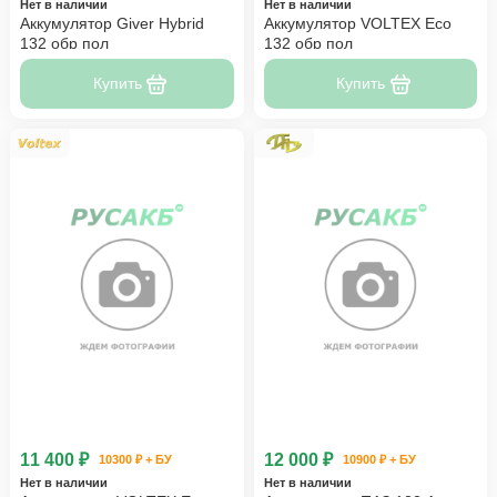
Нет в наличии
Нет в наличии
Аккумулятор Giver Hybrid
Аккумулятор VOLTEX Eco
132 обр пол
132 обр пол
Купить
Купить
11 400 ₽
12 000 ₽
10300 ₽ + БУ
10900 ₽ + БУ
Нет в наличии
Нет в наличии