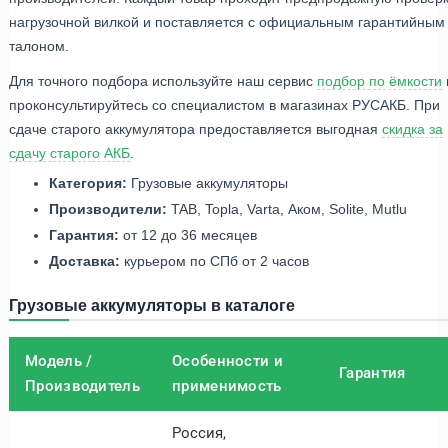
нагрузочной вилкой и поставляется с официальным гарантийным
талоном.
Для точного подбора используйте наш сервис
подбор по ёмкости
проконсультируйтесь со специалистом в магазинах РУСАКБ. При
сдаче старого аккумулятора предоставляется выгодная
скидка за
сдачу старого АКБ
.
Категория:
Грузовые аккумуляторы
Производители:
TAB, Topla, Varta, Аком, Solite, Mutlu
Гарантия:
от 12 до 36 месяцев
Доставка:
курьером по СПб от 2 часов
Грузовые аккумуляторы в каталоге
Модель /
Особенности и
Гарантия
Производитель
применимость
Россия,