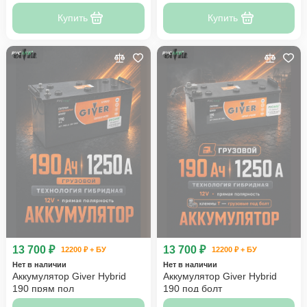
Купить
Купить
13 700 ₽
13 700 ₽
12200 ₽ + БУ
12200 ₽ + БУ
Нет в наличии
Нет в наличии
Аккумулятор Giver Hybrid
Аккумулятор Giver Hybrid
190 прям пол
190 под болт