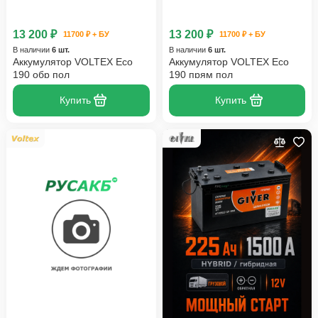
13 200 ₽
13 200 ₽
11700 ₽ + БУ
11700 ₽ + БУ
В наличии
6 шт.
В наличии
6 шт.
Аккумулятор VOLTEX Eco
Аккумулятор VOLTEX Eco
190 обр пол
190 прям пол
Купить
Купить