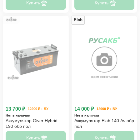
Купить
Купить
Elab
13 700 ₽
14 000 ₽
12200 ₽ + БУ
12900 ₽ + БУ
Нет в наличии
Нет в наличии
Аккумулятор Giver Hybrid
Аккумулятор Elab 140 Ач обр
190 обр пол
пол
Купить
Купить