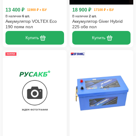
13 400 ₽
18 900 ₽
11900 ₽ + БУ
17100 ₽ + БУ
В наличии
6 шт.
В наличии
2 шт.
Аккумулятор VOLTEX Eco
Аккумулятор Giver Hybrid
190 прям пол
225 обр пол
Купить
Купить