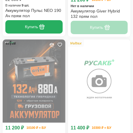
В наличии
9 шт.
Нет в наличии
Аккумулятор Пульс NEO 190
Аккумулятор Giver Hybrid
Ач прям пол
132 прям пол
Купить
Купить
11 200 ₽
11 400 ₽
10100 ₽ + БУ
10300 ₽ + БУ