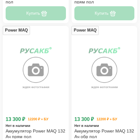
пол
прям пол
Купить
Купить
Power MAQ
Power MAQ
13 300 ₽
13 300 ₽
12200 ₽ + БУ
12200 ₽ + БУ
Нет в наличии
Нет в наличии
Аккумулятор Power MAQ 132
Аккумулятор Power MAQ 132
Ач прям пол
Ач обр пол