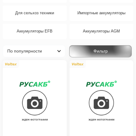
Для сельхоз техники
Импортные аккумуляторы
Аккумуляторы EFB
Аккумуляторы AGM
Фильтр