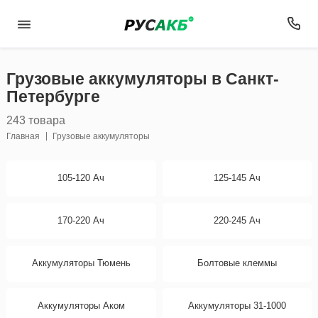
Грузовые аккумуляторы в Санкт-
Петербурге
243 товара
Главная
Грузовые аккумуляторы
105-120 Ач
125-145 Ач
170-220 Ач
220-245 Ач
Аккумуляторы Тюмень
Болтовые клеммы
Аккумуляторы Аком
Аккумуляторы 31-1000