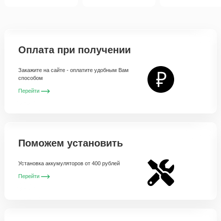
Оплата при получении
Закажите на сайте - оплатите удобным Вам
способом
Перейти
Поможем установить
Установка аккумуляторов от 400 рублей
Перейти