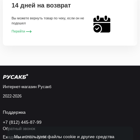
14 дней на возврат
Вы можете вернуть товар по чеку, если он не
подошел
Перейти
Интернет-магазин Русакб
2022-2026
Поддержка
+7 (812) 445-87-99
Обратный звонок
Мы используем файлы cookie и другие средства
Ежедневно 9:00 - 21:00