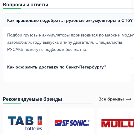
Вопросы и ответы
Как правильно подобрать грузовые аккумуляторы в СПб?
Подбор грузовые аккумуляторы производится по марке и моде
автомобиля, году выпуска и типу двигателя. Специалисты
РУСАКБ помогут с подбором бесплатно.
Как оформить доставку по Санкт-Петербургу?
Рекомендуемые бренды
Все бренды