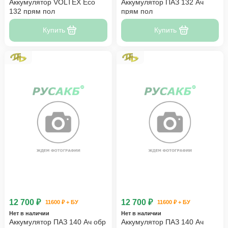
Аккумулятор VOLTEX Eco
Аккумулятор ПАЗ 132 Ач
132 прям пол
прям пол
Купить
Купить
12 700 ₽
12 700 ₽
11600 ₽ + БУ
11600 ₽ + БУ
Нет в наличии
Нет в наличии
Аккумулятор ПАЗ 140 Ач обр
Аккумулятор ПАЗ 140 Ач