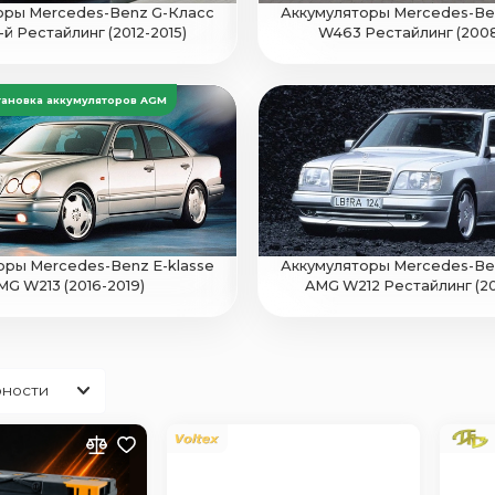
оры Mercedes-Benz G-Класс
Аккумуляторы Mercedes-Be
й Рестайлинг (2012-2015)
W463 Рестайлинг (2008
тановка аккумуляторов AGM
оры Mercedes-Benz E-klasse
Аккумуляторы Mercedes-Ben
MG W213 (2016-2019)
AMG W212 Рестайлинг (20