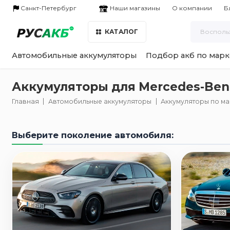
Наши магазины
Санкт-Петербург
О компании
Б
КАТАЛОГ
Автомобильные аккумуляторы
Подбор акб по марк
Аккумуляторы для Mercedes-Benz
Главная
Автомобильные аккумуляторы
Аккумуляторы по м
Выберите поколение автомобиля: