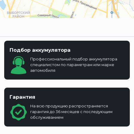
Подбор аккумулятора
Профессиональный подбор аккумулятора
специалистом по параметрам или марке
автомобиля
Гарантия
На всю продукцию распространяется
гарантия до 36 месяцев с последующим
обслуживанием