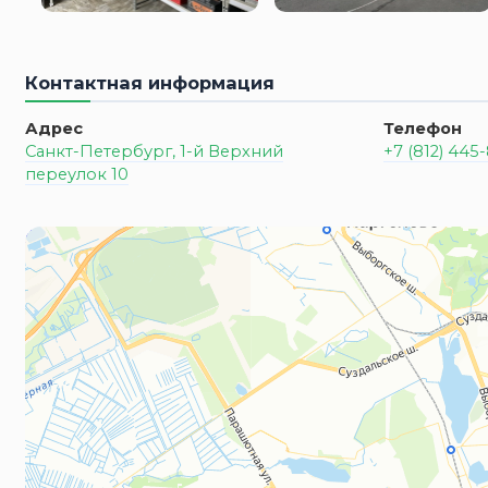
Контактная информация
Адрес
Телефон
Санкт-Петербург, 1-й Верхний
+7 (812) 445
переулок 10