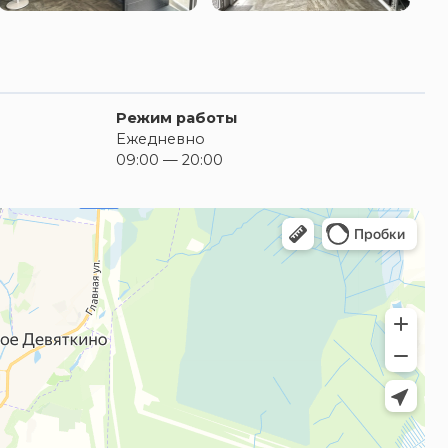
Режим работы
Ежедневно
09:00 — 20:00