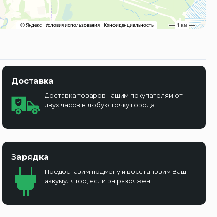
Доставка
Доставка товаров нашим покупателям от
двух часов в любую точку города
Зарядка
Предоставим подмену и восстановим Ваш
аккумулятор, если он разряжен