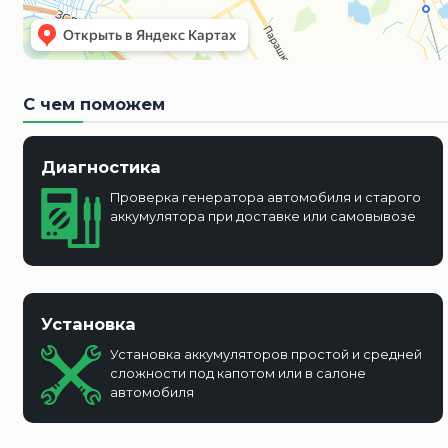
С чем поможем
Диагностика
Проверка генератора автомобиля и старого
аккумулятора при доставке или самовывозе
Установка
Установка аккумуляторов простой и средней
сложности под капотом или в салоне
автомобиля