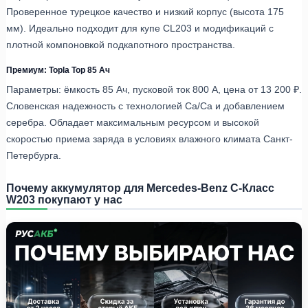
Проверенное турецкое качество и низкий корпус (высота 175
мм). Идеально подходит для купе CL203 и модификаций с
плотной компоновкой подкапотного пространства.
Премиум: Topla Top 85 Ач
Параметры: ёмкость 85 Ач, пусковой ток 800 А, цена от 13 200 ₽.
Словенская надежность с технологией Ca/Ca и добавлением
серебра. Обладает максимальным ресурсом и высокой
скоростью приема заряда в условиях влажного климата Санкт-
Петербурга.
Почему аккумулятор для Mercedes-Benz C-Класс
W203 покупают у нас