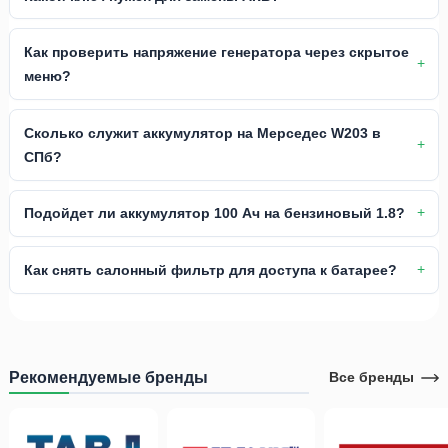
Как проверить напряжение генератора через скрытое
меню?
Сколько служит аккумулятор на Мерседес W203 в
СПб?
Подойдет ли аккумулятор 100 Ач на бензиновый 1.8?
Как снять салонный фильтр для доступа к батарее?
Рекомендуемые бренды
Все бренды