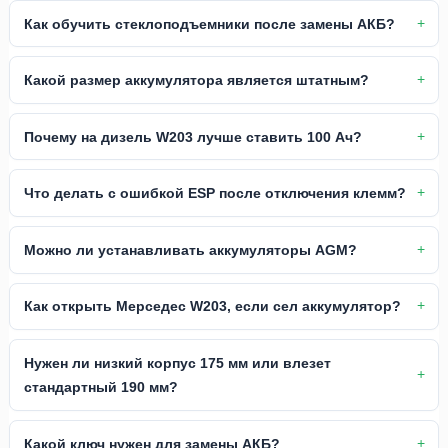
Как обучить стеклоподъемники после замены АКБ?
Какой размер аккумулятора является штатным?
Почему на дизель W203 лучше ставить 100 Ач?
Что делать с ошибкой ESP после отключения клемм?
Можно ли устанавливать аккумуляторы AGM?
Как открыть Мерседес W203, если сел аккумулятор?
Нужен ли низкий корпус 175 мм или влезет
стандартный 190 мм?
Какой ключ нужен для замены АКБ?