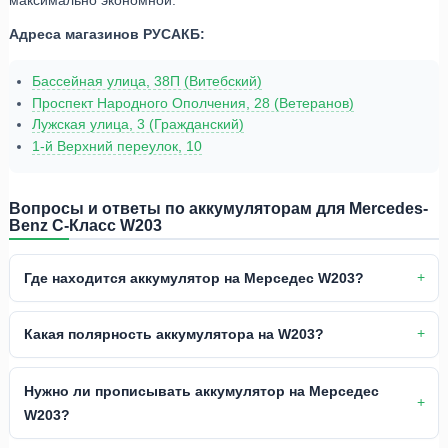
Адреса магазинов РУСАКБ:
Бассейная улица, 38П (Витебский)
Проспект Народного Ополчения, 28 (Ветеранов)
Лужская улица, 3 (Гражданский)
1-й Верхний переулок, 10
Вопросы и ответы по аккумуляторам для Mercedes-
Benz C-Класс W203
Где находится аккумулятор на Мерседес W203?
Какая полярность аккумулятора на W203?
Нужно ли прописывать аккумулятор на Мерседес
W203?