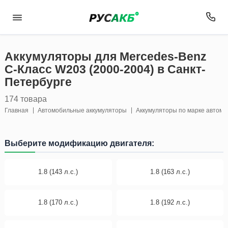
Аккумуляторы для Mercedes-Benz
C-Класс W203 (2000-2004) в Санкт-
Петербурге
174 товара
Главная
Автомобильные аккумуляторы
Аккумуляторы по марке автом
Выберите модификацию двигателя:
1.8 (143 л.с.)
1.8 (163 л.с.)
1.8 (170 л.с.)
1.8 (192 л.с.)