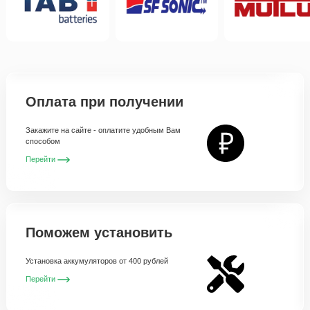
Оплата при получении
Закажите на сайте - оплатите удобным Вам
способом
Перейти
Поможем установить
Установка аккумуляторов от 400 рублей
Перейти