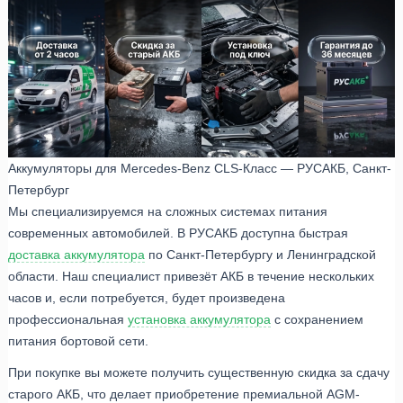
Аккумуляторы для Mercedes-Benz CLS-Класс — РУСАКБ, Санкт-
Петербург
Мы специализируемся на сложных системах питания
современных автомобилей. В РУСАКБ доступна быстрая
доставка аккумулятора
по Санкт-Петербургу и Ленинградской
области. Наш специалист привезёт АКБ в течение нескольких
часов и, если потребуется, будет произведена
профессиональная
установка аккумулятора
с сохранением
питания бортовой сети.
При покупке вы можете получить существенную скидка за сдачу
старого АКБ, что делает приобретение премиальной AGM-