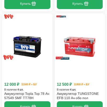
Купить
Купить
12 000 ₽
12 500 ₽
11500 ₽ + БУ
11800 ₽ + БУ
В наличии
4 шт.
В наличии
4 шт.
Аккумулятор Topla Top 78 Ач
Аккумулятор TUNGSTONE
57549 SMF TT78H
EFB 110 Ач обр пол
Купить
Купить