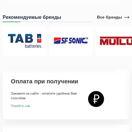
Рекомендуемые бренды
Все бренды
Оплата при получении
Закажите на сайте - оплатите удобным Вам
способом
Перейти