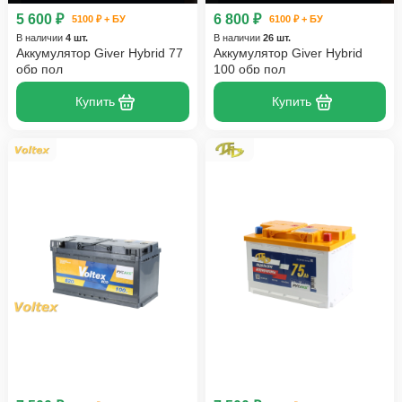
5 600 ₽
6 800 ₽
5100 ₽ + БУ
6100 ₽ + БУ
В наличии
4 шт.
В наличии
26 шт.
Аккумулятор Giver Hybrid 77
Аккумулятор Giver Hybrid
обр пол
100 обр пол
Купить
Купить