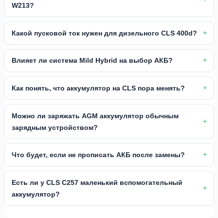
W213?
Какой пусковой ток нужен для дизельного CLS 400d?
Влияет ли система Mild Hybrid на выбор АКБ?
Как понять, что аккумулятор на CLS пора менять?
Можно ли заряжать AGM аккумулятор обычным
зарядным устройством?
Что будет, если не прописать АКБ после замены?
Есть ли у CLS C257 маленький вспомогательный
аккумулятор?