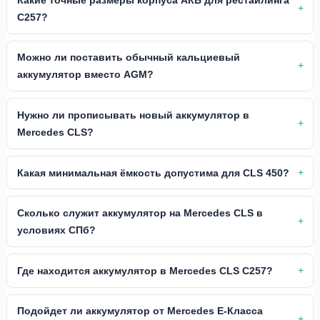
C257?
Можно ли поставить обычный кальциевый
аккумулятор вместо AGM?
Нужно ли прописывать новый аккумулятор в
Mercedes CLS?
Какая минимальная ёмкость допустима для CLS 450?
Сколько служит аккумулятор на Mercedes CLS в
условиях СПб?
Где находится аккумулятор в Mercedes CLS C257?
Подойдет ли аккумулятор от Mercedes E-Класса