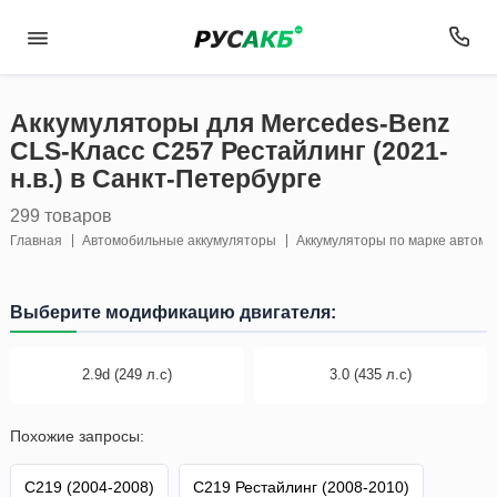
Аккумуляторы для Mercedes-Benz
CLS-Класс C257 Рестайлинг (2021-
н.в.) в Санкт-Петербурге
299 товаров
Главная
Автомобильные аккумуляторы
Аккумуляторы по марке автом
Выберите модификацию двигателя:
2.9d (249 л.с)
3.0 (435 л.с)
Похожие запросы:
C219 (2004-2008)
C219 Рестайлинг (2008-2010)