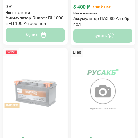
0 ₽
8 400 ₽
7700 ₽ + БУ
Нет в наличии
Нет в наличии
Аккумулятор Runner RL1000
Аккумулятор ПАЗ 90 Ач обр
EFB 100 Ач обр пол
пол
Купить
Купить
Elab