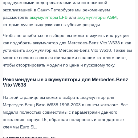
предпусковыми подогревателями или интенсивной
эксплуатацией в Санкт-Петербурге мы рекомендуем
рассмотреть
аккумуляторы EFB
или
аккумуляторы AGM
,
которые лучше выдерживают глубокие разряды.
Чтобы не ошибиться в выборе, вы можете изучить инструкции
как подобрать аккумулятор для Mercedes-Benz Vito W638 и как
установить аккумулятор на Mercedes-Benz Vito W638. Также вы
можете воспользоваться фильтрами в нашем каталоге ниже,
чтобы отсортировать модели по цене и пусковому току.
Рекомендуемые аккумуляторы для Mercedes-Benz
Vito W638
На этой странице вы можете выбрать аккумулятор для
Мерседес-Бенц Вито W638 1996-2003 в нашем каталоге. Все
модели полностью совместимы с параметрами данного
поколения: корпус L5, обратная полярность и стандартные
клеммы Euro SL.