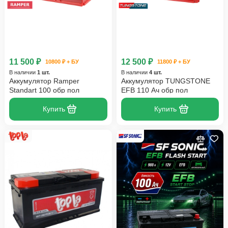
11 500 ₽
12 500 ₽
10800 ₽ + БУ
11800 ₽ + БУ
В наличии
1 шт.
В наличии
4 шт.
Аккумулятор Ramper
Аккумулятор TUNGSTONE
Standart 100 обр пол
EFB 110 Ач обр пол
Купить
Купить