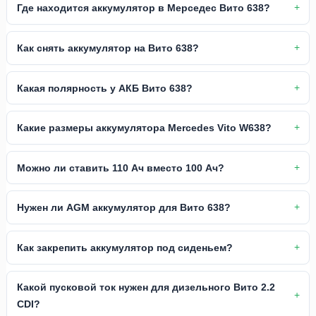
Где находится аккумулятор в Мерседес Вито 638?
Как снять аккумулятор на Вито 638?
Какая полярность у АКБ Вито 638?
Какие размеры аккумулятора Mercedes Vito W638?
Можно ли ставить 110 Ач вместо 100 Ач?
Нужен ли AGM аккумулятор для Вито 638?
Как закрепить аккумулятор под сиденьем?
Какой пусковой ток нужен для дизельного Вито 2.2
CDI?