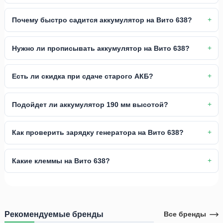
Почему быстро садится аккумулятор на Вито 638?
Нужно ли прописывать аккумулятор на Вито 638?
Есть ли скидка при сдаче старого АКБ?
Подойдет ли аккумулятор 190 мм высотой?
Как проверить зарядку генератора на Вито 638?
Какие клеммы на Вито 638?
Рекомендуемые бренды
Все бренды