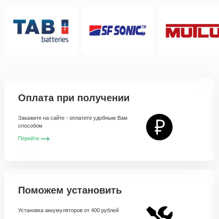
Оплата при получении
Закажите на сайте - оплатите удобным Вам
способом
Перейти
Поможем установить
Установка аккумуляторов от 400 рублей