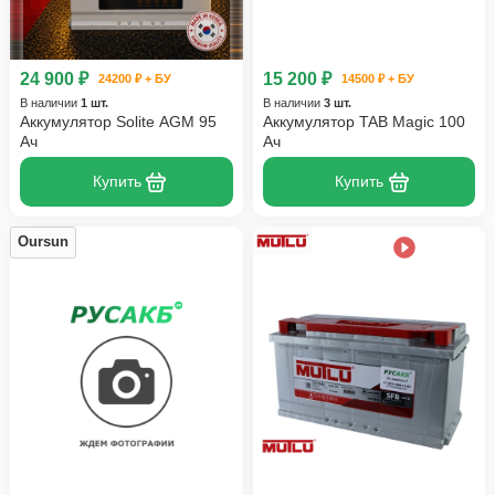
24 900 ₽
15 200 ₽
24200 ₽ + БУ
14500 ₽ + БУ
В наличии
1 шт.
В наличии
3 шт.
Аккумулятор Solite AGM 95
Аккумулятор TAB Magic 100
Ач
Ач
Купить
Купить
Oursun