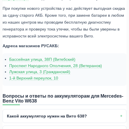
При покупке нового устройства у нас действует выгодная скидка
за сдачу старого АКБ. Кроме того, при замене батареи в любом
из наших центров мы проводим бесплатную диагностику
генератора и проверку тока утечки, чтобы вы были уверены в
исправности всей электросистемы вашего Вито.
Адреса магазинов РУСАКБ:
Бассейная улица, 38П (Витебский)
Проспект Народного Ополчения, 28 (Ветеранов)
Лужская улица, 3 (Гражданский)
1-й Верхний переулок, 10
Вопросы и ответы по аккумуляторам для Mercedes-
Benz Vito W638
Какой аккумулятор нужен на Вито 638?