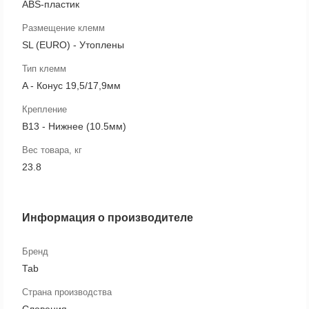
ABS-пластик
Размещение клемм
SL (EURO) - Утоплены
Тип клемм
A - Конус 19,5/17,9мм
Крепление
B13 - Нижнее (10.5мм)
Вес товара, кг
23.8
Информация о производителе
Бренд
Tab
Страна производства