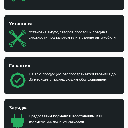
Установка
Установка аккумуляторов простой и средней
сложности под капотом или в салоне автомобиля
Гарантия
На всю продукцию распространяется гарантия до
36 месяцев с последующим обслуживанием
Зарядка
Предоставим подмену и восстановим Ваш
аккумулятор, если он разряжен