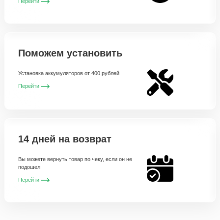
Перейти
Поможем установить
Установка аккумуляторов от 400 рублей
Перейти
14 дней на возврат
Вы можете вернуть товар по чеку, если он не
подошел
Перейти