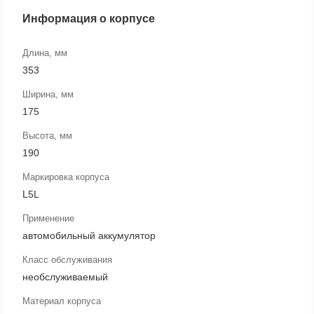
Информация о корпусе
Длина, мм
353
Ширина, мм
175
Высота, мм
190
Маркировка корпуса
L5L
Применение
автомобильный аккумулятор
Класс обслуживания
необслуживаемый
Материал корпуса