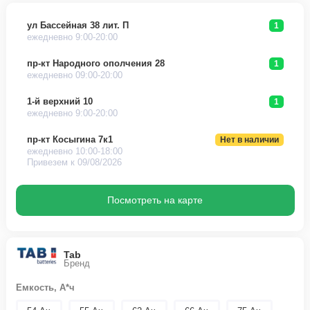
ул Бассейная 38 лит. П
1
ежедневно 9:00-20:00
пр-кт Народного ополчения 28
1
ежедневно 09:00-20:00
1-й верхний 10
1
ежедневно 9:00-20:00
пр-кт Косыгина 7к1
Нет в наличии
ежедневно 10:00-18:00
Привезем к 09/08/2026
Посмотреть на карте
Tab
Бренд
Емкость, А*ч