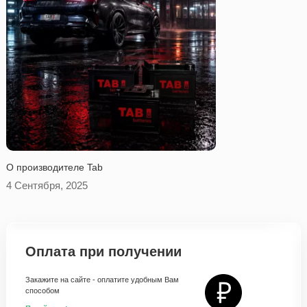
O производителе Tab
4 Сентября, 2025
Оплата при получении
Закажите на сайте - оплатите удобным Вам
способом