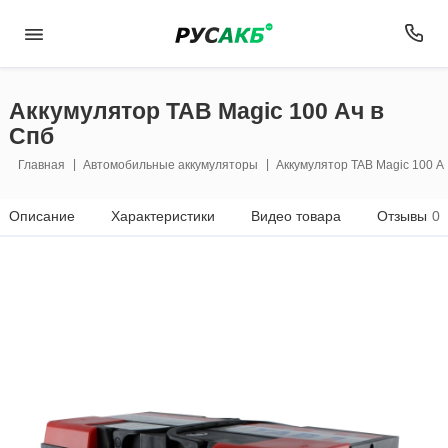
Аккумулятор TAB Magic 100 Ач в
Спб
Главная
Автомобильные аккумуляторы
Аккумулятор TAB Magic 100 А
Описание
Характеристики
Видео товара
Отзывы
0