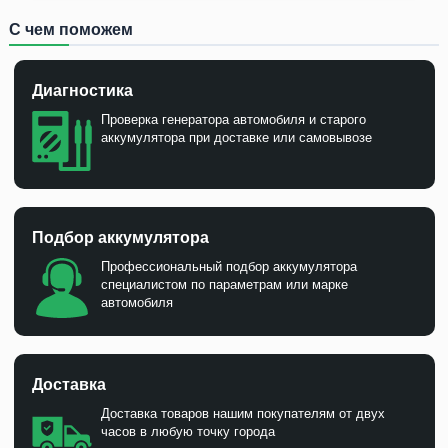
С чем поможем
Диагностика
Проверка генератора автомобиля и старого
аккумулятора при доставке или самовывозе
Подбор аккумулятора
Профессиональный подбор аккумулятора
специалистом по параметрам или марке
автомобиля
Доставка
Доставка товаров нашим покупателям от двух
часов в любую точку города