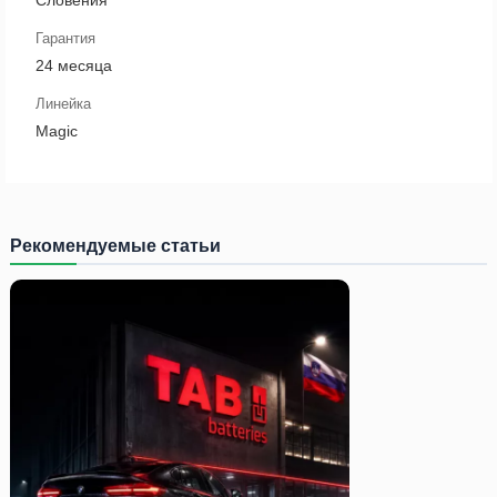
Словения
Гарантия
24 месяца
Линейка
Magic
Рекомендуемые статьи