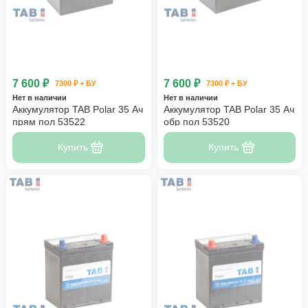
7 600 ₽
7 600 ₽
7300 ₽ + БУ
7300 ₽ + БУ
Нет в наличии
Нет в наличии
Аккумулятор TAB Polar 35 Ач
Аккумулятор TAB Polar 35 Ач
прям пол 53522
обр пол 53520
Купить
Купить