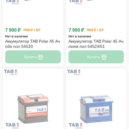
7 900 ₽
7 900 ₽
7600 ₽ + БУ
7600 ₽ + БУ
Нет в наличии
Нет в наличии
Аккумулятор TAB Polar 45 Ач
Аккумулятор TAB Polar 45 Ач
обр пол 54520
прям пол 54524|51
Купить
Купить