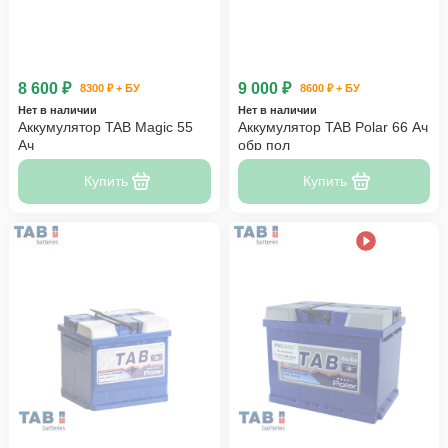
8 600 ₽
9 000 ₽
8300 ₽ + БУ
8600 ₽ + БУ
Нет в наличии
Нет в наличии
Аккумулятор TAB Magic 55
Аккумулятор TAB Polar 66 Ач
Ач
обр пол
Купить
Купить