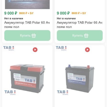
9 000 ₽
9 000 ₽
8600 ₽ + БУ
8600 ₽ + БУ
Нет в наличии
Нет в наличии
Аккумулятор TAB Polar 60 Ач
Аккумулятор TAB Polar 66 Ач
прям пол
прям пол
Купить
Купить