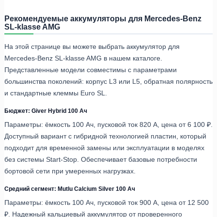
Рекомендуемые аккумуляторы для Mercedes-Benz
SL-klasse AMG
На этой странице вы можете выбрать аккумулятор для
Mercedes-Benz SL-klasse AMG в нашем каталоге.
Представленные модели совместимы с параметрами
большинства поколений: корпус L3 или L5, обратная полярность
и стандартные клеммы Euro SL.
Бюджет: Giver Hybrid 100 Ач
Параметры: ёмкость 100 Ач, пусковой ток 820 А, цена от 6 100 ₽.
Доступный вариант с гибридной технологией пластин, который
подходит для временной замены или эксплуатации в моделях
без системы Start-Stop. Обеспечивает базовые потребности
бортовой сети при умеренных нагрузках.
Средний сегмент: Mutlu Calcium Silver 100 Ач
Параметры: ёмкость 100 Ач, пусковой ток 900 А, цена от 12 500
₽. Надежный кальциевый аккумулятор от проверенного