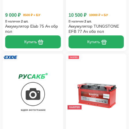
9 000 ₽
10 500 ₽
8500 ₽ + БУ
10000 ₽ + БУ
В наличии
2 шт.
В наличии
2 шт.
Аккумулятор Elab 75 Ач обр
Аккумулятор TUNGSTONE
пол
EFB 77 Ач обр пол
Купить
Купить