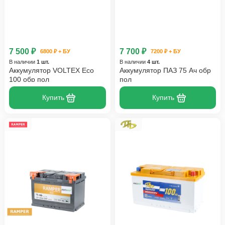
7 500 ₽
7 700 ₽
6800 ₽ + БУ
7200 ₽ + БУ
В наличии
1 шт.
В наличии
4 шт.
Аккумулятор VOLTEX Eco
Аккумулятор ПАЗ 75 Ач обр
100 обр пол
пол
Купить
Купить