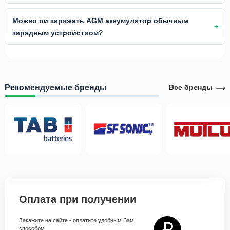
Можно ли заряжать AGM аккумулятор обычным
зарядным устройством?
Рекомендуемые бренды
Все бренды
Оплата при получении
Закажите на сайте - оплатите удобным Вам
способом