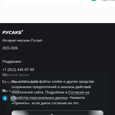
Интернет-магазин Русакб
2022-2026
Поддержка
+7 (812) 445-87-99
Обратный звонок
Мы используем файлы cookie и другие средства
Ежедневно 9:00 - 21:00
сохранения предпочтений и анализа действий
Мы в сети
посетителей сайта. Подробнее в
Согласие на
обработку персональных данных
. Нажмите
«Принять», если даете согласие на это.