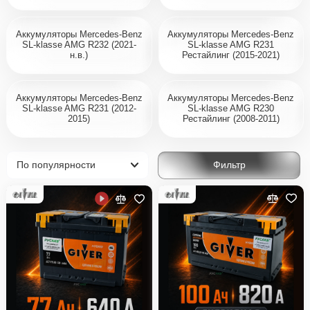
Аккумуляторы Mercedes-Benz
Аккумуляторы Mercedes-Benz
SL-klasse AMG R232 (2021-
SL-klasse AMG R231
н.в.)
Рестайлинг (2015-2021)
Аккумуляторы Mercedes-Benz
Аккумуляторы Mercedes-Benz
SL-klasse AMG R231 (2012-
SL-klasse AMG R230
2015)
Рестайлинг (2008-2011)
Фильтр