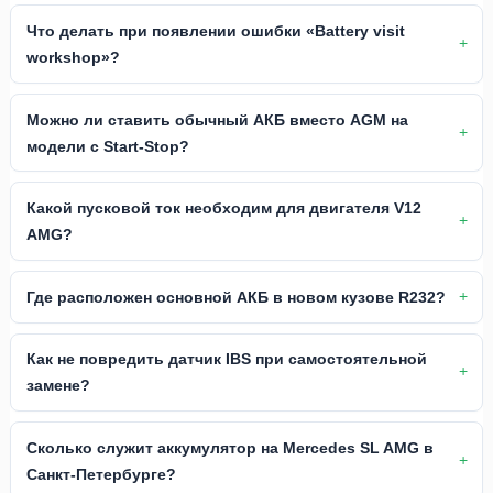
Что делать при появлении ошибки «Battery visit
workshop»?
Можно ли ставить обычный АКБ вместо AGM на
модели с Start-Stop?
Какой пусковой ток необходим для двигателя V12
AMG?
Где расположен основной АКБ в новом кузове R232?
Как не повредить датчик IBS при самостоятельной
замене?
Сколько служит аккумулятор на Mercedes SL AMG в
Санкт-Петербурге?