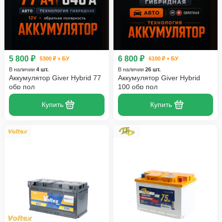
5 800 ₽
6 800 ₽
5300 ₽ + БУ
6100 ₽ + БУ
В наличии
4 шт.
В наличии
26 шт.
Аккумулятор Giver Hybrid 77
Аккумулятор Giver Hybrid
обр пол
100 обр пол
Купить
Купить