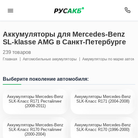
Аккумуляторы для Mercedes-Benz
SL-klasse AMG в Санкт-Петербурге
239 товаров
Главная
Автомобильные аккумуляторы
Аккумуляторы по марке автом
Выберите поколение автомобиля:
Аккумуляторы Mercedes-Benz
Аккумуляторы Mercedes-Benz
SLK-Класс R171 Рестайлинг
SLK-Класс R171 (2004-2008)
(2008-2011)
Аккумуляторы Mercedes-Benz
Аккумуляторы Mercedes-Benz
SLK-Класс R170 Рестайлинг
SLK-Класс R170 (1996-2000)
(2000-2004)