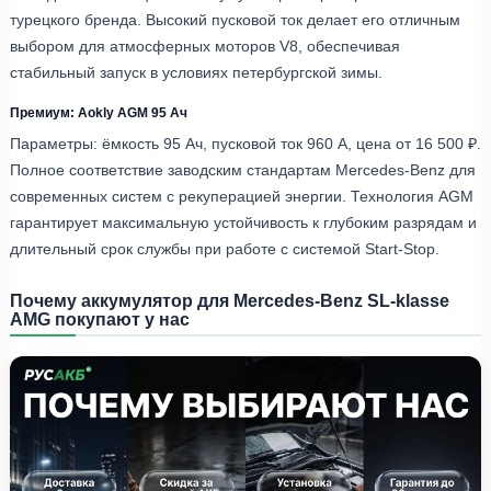
турецкого бренда. Высокий пусковой ток делает его отличным
выбором для атмосферных моторов V8, обеспечивая
стабильный запуск в условиях петербургской зимы.
Премиум: Aokly AGM 95 Ач
Параметры: ёмкость 95 Ач, пусковой ток 960 А, цена от 16 500 ₽.
Полное соответствие заводским стандартам Mercedes-Benz для
современных систем с рекуперацией энергии. Технология AGM
гарантирует максимальную устойчивость к глубоким разрядам и
длительный срок службы при работе с системой Start-Stop.
Почему аккумулятор для Mercedes-Benz SL-klasse
AMG покупают у нас