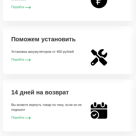
Перейти
Поможем установить
Установка аккумуляторов от 400 рублей
Перейти
14 дней на возврат
Вы можете вернуть товар по чеку, если он не
подошел
Перейти