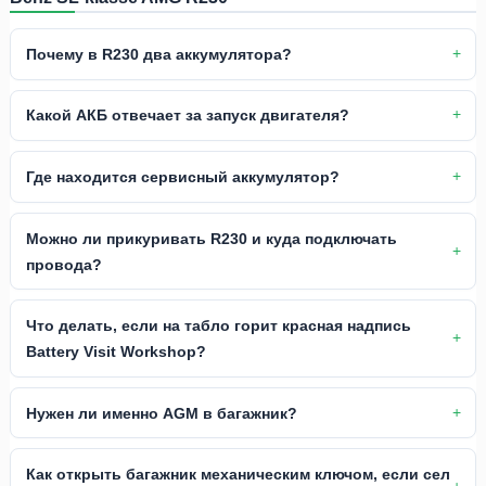
Почему в R230 два аккумулятора?
Какой АКБ отвечает за запуск двигателя?
Где находится сервисный аккумулятор?
Можно ли прикуривать R230 и куда подключать
провода?
Что делать, если на табло горит красная надпись
Battery Visit Workshop?
Нужен ли именно AGM в багажник?
Как открыть багажник механическим ключом, если сел