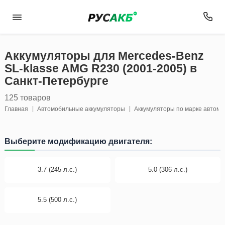
Аккумуляторы для Mercedes-Benz
SL-klasse AMG R230 (2001-2005) в
Санкт-Петербурге
125 товаров
Главная
Автомобильные аккумуляторы
Аккумуляторы по марке автом
Выберите модификацию двигателя:
3.7 (245 л.с.)
5.0 (306 л.с.)
5.5 (500 л.с.)