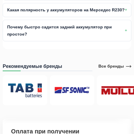
Какая полярность у аккумуляторов на Мерседес R230?
Почему быстро садится задний аккумулятор при
простое?
Рекомендуемые бренды
Все бренды
Оплата при получении