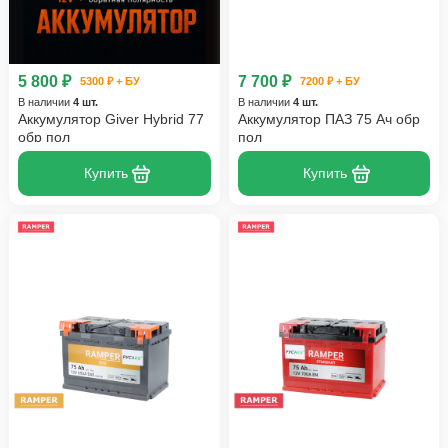
5 800 ₽
7 700 ₽
5300 ₽ + БУ
7200 ₽ + БУ
В наличии
4 шт.
В наличии
4 шт.
Аккумулятор Giver Hybrid 77
Аккумулятор ПАЗ 75 Ач обр
обр пол
пол
Купить
Купить