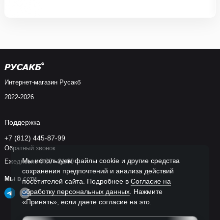
Интернет-магазин Русакб
2022-2026
Поддержка
+7 (812) 445-87-99
Обратный звонок
Мы используем файлы cookie и другие средства
Ежедневно 9:00 - 21:00
сохранения предпочтений и анализа действий
Мы в сети
посетителей сайта. Подробнее в
Согласие на
обработку персональных данных
. Нажмите
«Принять», если даете согласие на это.