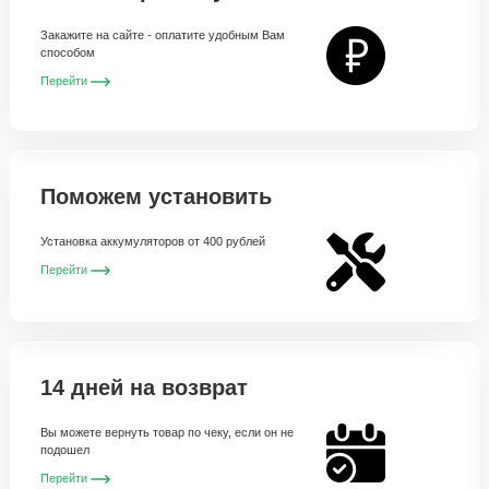
Закажите на сайте - оплатите удобным Вам
способом
Перейти
Поможем установить
Установка аккумуляторов от 400 рублей
Перейти
14 дней на возврат
Вы можете вернуть товар по чеку, если он не
подошел
Перейти