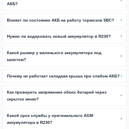
АКБ?
Влияет ли состояние АКБ на работу тормозов SBC?
Нужно ли кодировать новый аккумулятор в R230?
Какой размер у маленького аккумулятора под
капотом?
Почему не работает складная крыша при слабом АКБ?
Как проверить напряжение обеих батарей через
скрытое меню?
Какой срок службы у оригинального AGM
аккумулятора в R230?