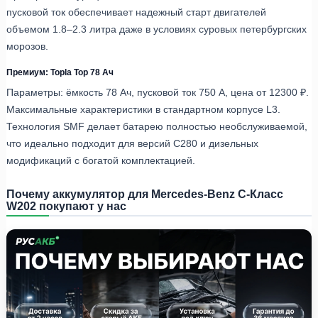
пусковой ток обеспечивает надежный старт двигателей
объемом 1.8–2.3 литра даже в условиях суровых петербургских
морозов.
Премиум: Topla Top 78 Ач
Параметры: ёмкость 78 Ач, пусковой ток 750 А, цена от 12300 ₽.
Максимальные характеристики в стандартном корпусе L3.
Технология SMF делает батарею полностью необслуживаемой,
что идеально подходит для версий C280 и дизельных
модификаций с богатой комплектацией.
Почему аккумулятор для Mercedes-Benz C-Класс
W202 покупают у нас