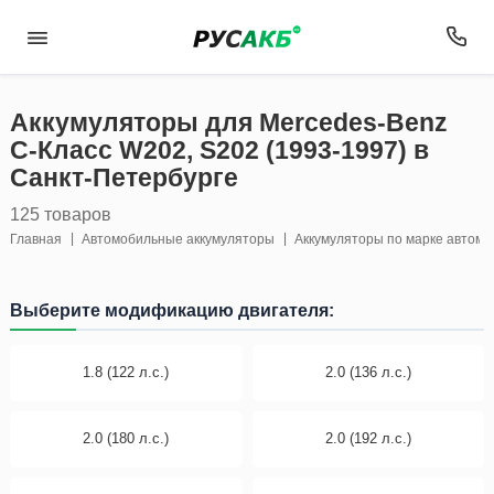
Аккумуляторы для Mercedes-Benz
C-Класс W202, S202 (1993-1997) в
Санкт-Петербурге
125 товаров
Главная
Автомобильные аккумуляторы
Аккумуляторы по марке автом
Выберите модификацию двигателя:
1.8 (122 л.с.)
2.0 (136 л.с.)
2.0 (180 л.с.)
2.0 (192 л.с.)