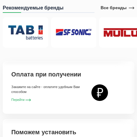
Рекомендуемые бренды
Все бренды
Оплата при получении
Закажите на сайте - оплатите удобным Вам
способом
Перейти
Поможем установить