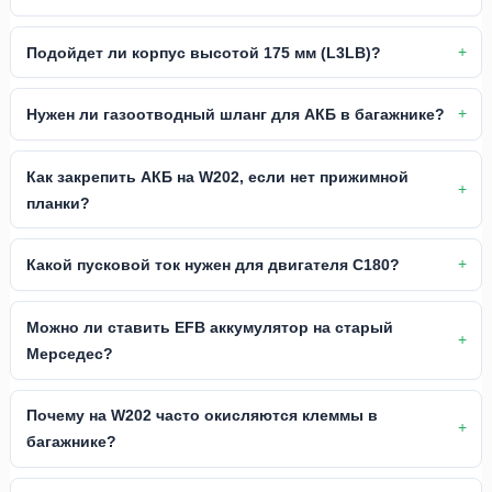
Подойдет ли корпус высотой 175 мм (L3LB)?
Нужен ли газоотводный шланг для АКБ в багажнике?
Как закрепить АКБ на W202, если нет прижимной
планки?
Какой пусковой ток нужен для двигателя C180?
Можно ли ставить EFB аккумулятор на старый
Мерседес?
Почему на W202 часто окисляются клеммы в
багажнике?