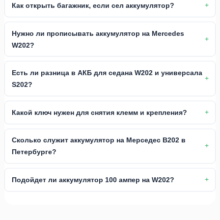
Как открыть багажник, если сел аккумулятор?
Нужно ли прописывать аккумулятор на Mercedes
W202?
Есть ли разница в АКБ для седана W202 и универсала
S202?
Какой ключ нужен для снятия клемм и крепления?
Сколько служит аккумулятор на Мерседес В202 в
Петербурге?
Подойдет ли аккумулятор 100 ампер на W202?