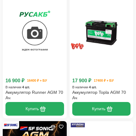
16 900 ₽
17 900 ₽
16400 ₽ + БУ
17400 ₽ + БУ
В наличии
4 шт.
В наличии
4 шт.
Аккумулятор Runner AGM 70
Аккумулятор Topla AGM 70
Ач
Ач
Купить
Купить