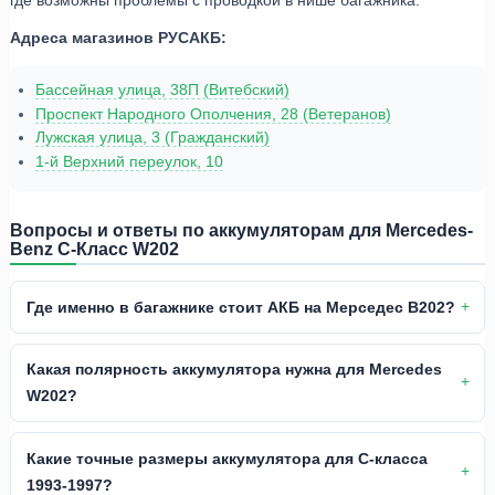
Адреса магазинов РУСАКБ:
Бассейная улица, 38П (Витебский)
Проспект Народного Ополчения, 28 (Ветеранов)
Лужская улица, 3 (Гражданский)
1-й Верхний переулок, 10
Вопросы и ответы по аккумуляторам для Mercedes-
Benz C-Класс W202
Где именно в багажнике стоит АКБ на Мерседес В202?
Какая полярность аккумулятора нужна для Mercedes
W202?
Какие точные размеры аккумулятора для С-класса
1993-1997?