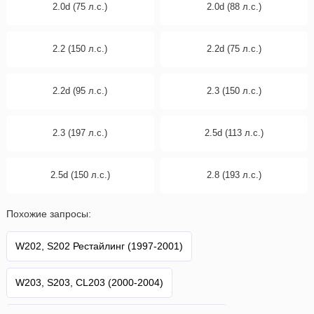
2.0d (75 л.с.)
2.0d (88 л.с.)
2.2 (150 л.с.)
2.2d (75 л.с.)
2.2d (95 л.с.)
2.3 (150 л.с.)
2.3 (197 л.с.)
2.5d (113 л.с.)
2.5d (150 л.с.)
2.8 (193 л.с.)
Похожие запросы:
W202, S202 Рестайлинг (1997-2001)
W203, S203, CL203 (2000-2004)