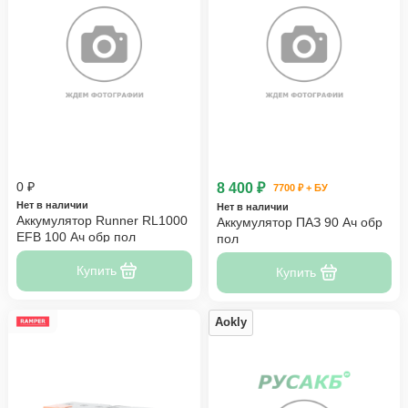
0 ₽
8 400 ₽
7700 ₽ + БУ
Нет в наличии
Нет в наличии
Аккумулятор Runner RL1000
Аккумулятор ПАЗ 90 Ач обр
EFB 100 Ач обр пол
пол
Купить
Купить
Aokly