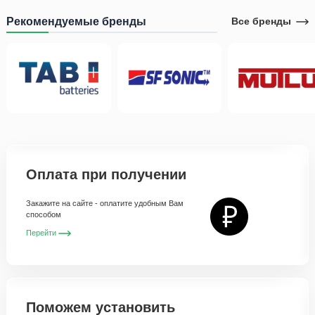
Рекомендуемые бренды
Все бренды
Оплата при получении
Закажите на сайте - оплатите удобным Вам
способом
Перейти
Поможем установить