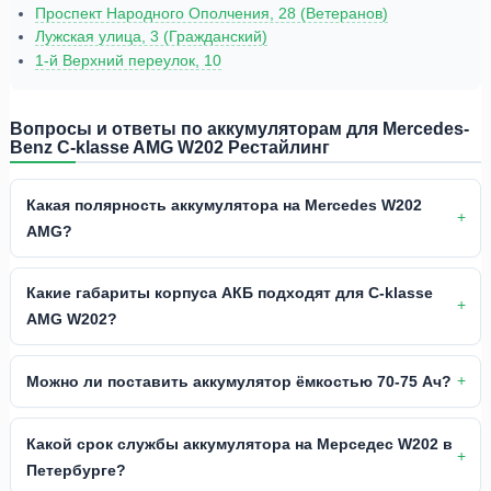
Проспект Народного Ополчения, 28 (Ветеранов)
Лужская улица, 3 (Гражданский)
1-й Верхний переулок, 10
Вопросы и ответы по аккумуляторам для Mercedes-
Benz C-klasse AMG W202 Рестайлинг
Какая полярность аккумулятора на Mercedes W202
AMG?
Какие габариты корпуса АКБ подходят для C-klasse
AMG W202?
Можно ли поставить аккумулятор ёмкостью 70-75 Ач?
Какой срок службы аккумулятора на Мерседес W202 в
Петербурге?