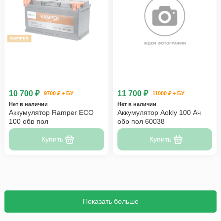
10 700 ₽
11 700 ₽
9700 ₽ + БУ
11000 ₽ + БУ
Нет в наличии
Нет в наличии
Аккумулятор Ramper ECO
Аккумулятор Aokly 100 Ач
100 обр пол
обр пол 60038
Купить
Купить
Показать больше