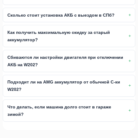
Сколько стоит установка АКБ с выездом в СПб?
Как получить максимальную скидку за старый
аккумулятор?
Сбиваются ли настройки двигателя при отключении
АКБ на W202?
Подходит ли на AMG аккумулятор от обычной C-ки
W202?
Что делать, если машина долго стоит в гараже
зимой?