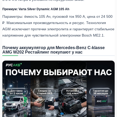
Премиум: Varta Silver Dynamic AGM 105 Ah
Параметры: ёмкость 105 Ач, пусковой ток 950 А, цена от 24 500
₽. Максимальная производительность и ресурс. Технология
AGM исключает протечки электролита и гарантирует стабильное
напряжение для чувствительной электроники Bosch ME2.1.
Почему аккумулятор для Mercedes-Benz C-klasse
AMG W202 Рестайлинг покупают у нас