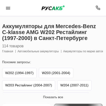
Аккумуляторы для Mercedes-Benz
C-klasse AMG W202 Рестайлинг
(1997-2000) в Санкт-Петербурге
114 товаров
Главная
Автомобильные аккумуляторы
Аккумуляторы по марке автом
Похожие запросы:
W202 (1994-1997)
W203 (2001-2004)
W203 Рестайлинг (2004-2007)
W204 (2007-2011)
Показать все
W204 Рестайлинг (2011-2015)
W205 (2014-н.в.)