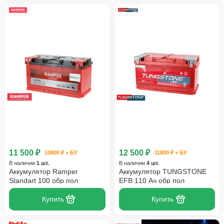
11 500 ₽
12 500 ₽
10800 ₽ + БУ
11800 ₽ + БУ
В наличии
1 шт.
В наличии
4 шт.
Аккумулятор Ramper
Аккумулятор TUNGSTONE
Standart 100 обр пол
EFB 110 Ач обр пол
Купить
Купить