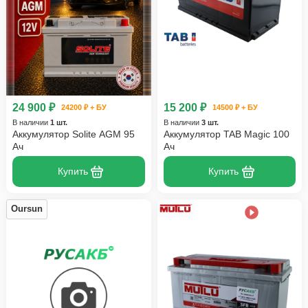
24 900 ₽
15 200 ₽
24200 ₽ + БУ
14500 ₽ + БУ
В наличии
1 шт.
В наличии
3 шт.
Аккумулятор Solite AGM 95
Аккумулятор TAB Magic 100
Ач
Ач
Купить
Купить
Oursun