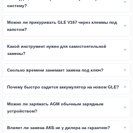
систему?
Можно ли прикуривать GLE V167 через клеммы под
капотом?
Какой инструмент нужен для самостоятельной
замены?
Сколько времени занимает замена под ключ?
Почему быстро садится аккумулятор на новом GLE?
Можно ли заряжать AGM обычным зарядным
устройством?
Влияет ли замена АКБ не у дилера на гарантию?