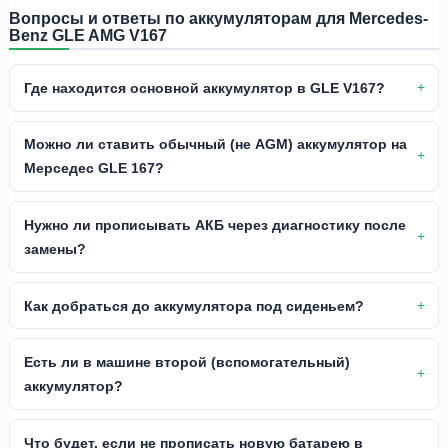
Вопросы и ответы по аккумуляторам для Mercedes-
Benz GLE AMG V167
Где находится основной аккумулятор в GLE V167?
Можно ли ставить обычный (не AGM) аккумулятор на
Мерседес GLE 167?
Нужно ли прописывать АКБ через диагностику после
замены?
Как добраться до аккумулятора под сиденьем?
Есть ли в машине второй (вспомогательный)
аккумулятор?
Что будет, если не прописать новую батарею в