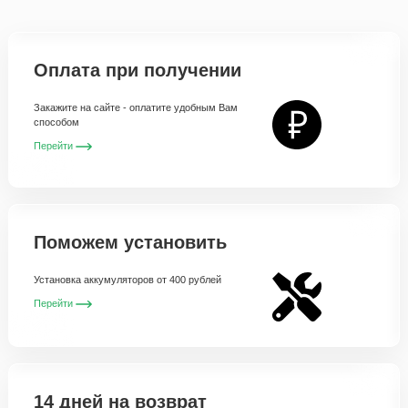
Оплата при получении
Закажите на сайте - оплатите удобным Вам
способом
Перейти
Поможем установить
Установка аккумуляторов от 400 рублей
Перейти
14 дней на возврат