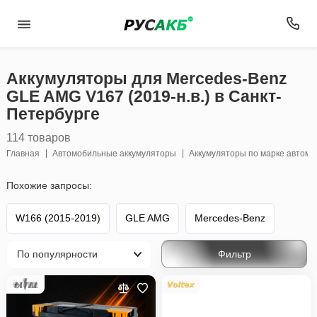
Аккумуляторы для Mercedes-Benz
GLE AMG V167 (2019-н.в.) в Санкт-
Петербурге
114 товаров
Главная
Автомобильные аккумуляторы
Аккумуляторы по марке автом
Похожие запросы:
W166 (2015-2019)
GLE AMG
Mercedes-Benz
Фильтр