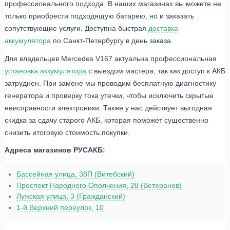
профессионального подхода. В наших магазинах вы можете не
только приобрести подходящую батарею, но и заказать
сопутствующие услуги. Доступна быстрая
доставка
аккумулятора
по Санкт-Петербургу в день заказа.
Для владельцев Mercedes V167 актуальна профессиональная
установка аккумулятора
с выездом мастера, так как доступ к АКБ
затруднен. При замене мы проводим бесплатную диагностику
генератора и проверку тока утечки, чтобы исключить скрытые
неисправности электроники. Также у нас действует выгодная
скидка за сдачу старого АКБ, которая поможет существенно
снизить итоговую стоимость покупки.
Адреса магазинов РУСАКБ:
Бассейная улица, 38П (Витебский)
Проспект Народного Ополчения, 28 (Ветеранов)
Лужская улица, 3 (Гражданский)
1-й Верхний переулок, 10