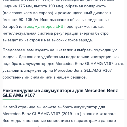
ширина 175 мм, высота 190 мм), обратная полярность
(плюсовая клемма справа) и рекомендованный диапазон
ёмкости 90–105 Ач. Использование обычных жидкостных
батарей или
аккумуляторов EFB
недопустимо, так как
интеллектуальная система рекуперации энергии быстро
выведет их из строя из-за высоких токов заряда.
Предлагаем вам изучить наш каталог и выбрать подходящую
модель. Для вашего удобства мы подготовили инструкции: как
подобрать аккумулятор для Mercedes-Benz GLE AMG V167 и как
установить аккумулятор на Mercedes-Benz GLE AMG V167
собственными силами или в нашем сервисе.
Рекомендуемые аккумуляторы для Mercedes-Benz
GLE AMG V167
На этой странице вы можете выбрать аккумулятор для
Mercedes-Benz GLE AMG V167 (2019-н.в.) в нашем каталоге.
Все модели полностью совместимы с параметрами данного