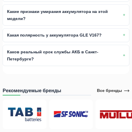
Какие признаки умирания аккумулятора на этой
модели?
Какая полярность у аккумулятора GLE V167?
Каков реальный срок службы АКБ в Санкт-
Петербурге?
Рекомендуемые бренды
Все бренды