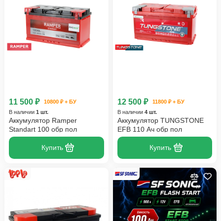
11 500 ₽
12 500 ₽
10800 ₽ + БУ
11800 ₽ + БУ
В наличии
1 шт.
В наличии
4 шт.
Аккумулятор Ramper
Аккумулятор TUNGSTONE
Standart 100 обр пол
EFB 110 Ач обр пол
Купить
Купить