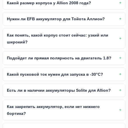
Какой размер корпуса у Allion 2008 года?
Нужен ли EFB аккумулятор для Тойота Аллион?
Как понять, какой корпус стоит сейчас: узкий или
широкий?
Подойдет ли прямая полярность на двигатель 1.8?
Какой пусковой ток нужен для запуска в -30°C?
Есть ли в наличии аккумуляторы Solite для Allion?
Как закрепить аккумулятор, если нет нижнего
бортика?