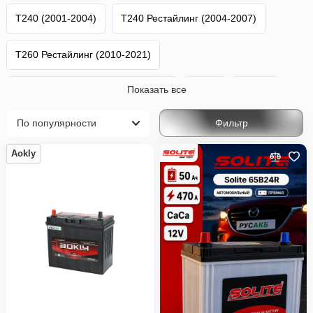
T240 (2001-2004)
T240 Рестайлинг (2004-2007)
T260 Рестайлинг (2010-2021)
Показать все
T260 2-й Рестайлинг (2016-2020)
Allion
Toyota
Фильтр
Aokly