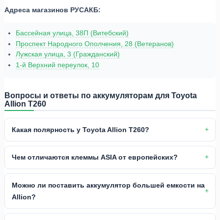
Адреса магазинов РУСАКБ:
Бассейная улица, 38П (Витебский)
Проспект Народного Ополчения, 28 (Ветеранов)
Лужская улица, 3 (Гражданский)
1-й Верхний переулок, 10
Вопросы и ответы по аккумуляторам для Toyota
Allion T260
Какая полярность у Toyota Allion T260?
Чем отличаются клеммы ASIA от европейских?
Можно ли поставить аккумулятор большей емкости на
Allion?