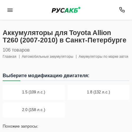
Аккумуляторы для Toyota Allion
T260 (2007-2010) в Санкт-Петербурге
106 товаров
Главная
Автомобильные аккумуляторы
Аккумуляторы по марке автом
Выберите модификацию двигателя:
1.5 (109 л.с.)
1.8 (132 л.с.)
2.0 (158 л.с.)
Похожие запросы: