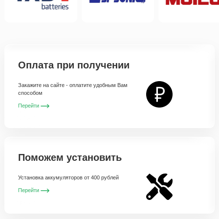
Оплата при получении
Закажите на сайте - оплатите удобным Вам
способом
Перейти
Поможем установить
Установка аккумуляторов от 400 рублей
Перейти