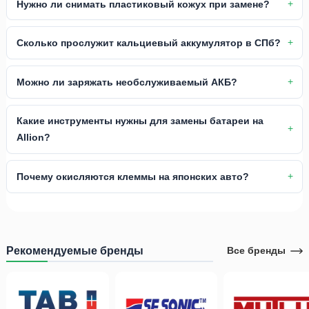
Нужно ли снимать пластиковый кожух при замене?
Сколько прослужит кальциевый аккумулятор в СПб?
Можно ли заряжать необслуживаемый АКБ?
Какие инструменты нужны для замены батареи на
Allion?
Почему окисляются клеммы на японских авто?
Рекомендуемые бренды
Все бренды