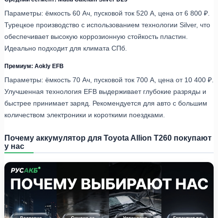
Параметры: ёмкость 60 Ач, пусковой ток 520 А, цена от 6 800 ₽.
Турецкое производство с использованием технологии Silver, что
обеспечивает высокую коррозионную стойкость пластин.
Идеально подходит для климата СПб.
Премиум: Aokly EFB
Параметры: ёмкость 70 Ач, пусковой ток 700 А, цена от 10 400 ₽.
Улучшенная технология EFB выдерживает глубокие разряды и
быстрее принимает заряд. Рекомендуется для авто с большим
количеством электроники и короткими поездками.
Почему аккумулятор для Toyota Allion T260 покупают
у нас