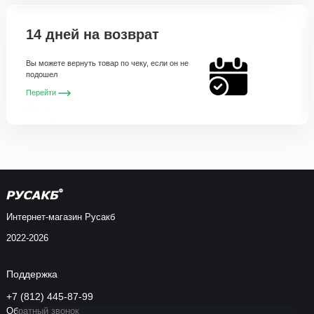
14 дней на возврат
Вы можете вернуть товар по чеку, если он не
подошел
Перейти
Интернет-магазин Русакб
2022-2026
Поддержка
+7 (812) 445-87-99
Обратный звонок