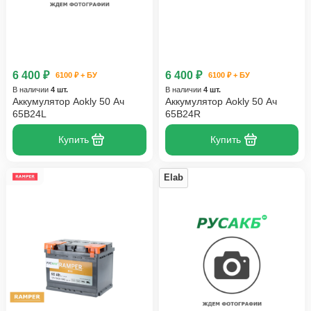
6 400 ₽
6 400 ₽
6100 ₽ + БУ
6100 ₽ + БУ
В наличии
4 шт.
В наличии
4 шт.
Аккумулятор Aokly 50 Ач
Аккумулятор Aokly 50 Ач
65B24L
65B24R
Купить
Купить
Elab