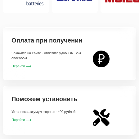
Оплата при получении
Закажите на сайте - оплатите удобным Вам
способом
Перейти
Поможем установить
Установка аккумуляторов от 400 рублей
Перейти