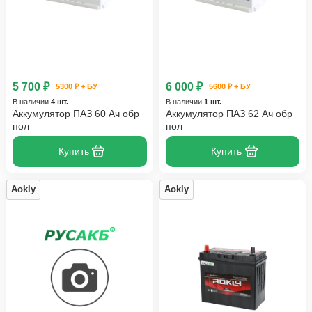
5 700 ₽
6 000 ₽
5300 ₽ + БУ
5600 ₽ + БУ
В наличии
4 шт.
В наличии
1 шт.
Аккумулятор ПАЗ 60 Ач обр
Аккумулятор ПАЗ 62 Ач обр
пол
пол
Купить
Купить
Aokly
Aokly