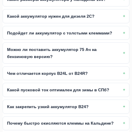
Какой аккумулятор нужен для дизеля 2C?
Подойдет ли аккумулятор с толстыми клеммами?
Можно ли поставить аккумулятор 75 Ач на
бензиновую версию?
Чем отличается корпус B24L от B24R?
Какой пусковой ток оптимален для зимы в СПб?
Как закрепить узкий аккумулятор B24?
Почему быстро окисляются клеммы на Кальдине?