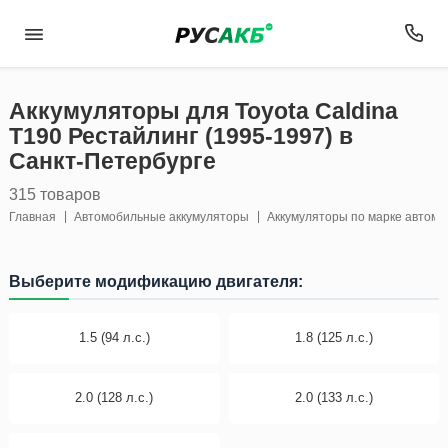
Аккумуляторы для Toyota Caldina
T190 Рестайлинг (1995-1997) в
Санкт-Петербурге
315 товаров
Главная
Автомобильные аккумуляторы
Аккумуляторы по марке автом
Выберите модификацию двигателя:
1.5 (94 л.с.)
1.8 (125 л.с.)
2.0 (128 л.с.)
2.0 (133 л.с.)