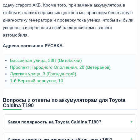
сдачу старого АКБ. Кроме того, при замене аккумулятора в
любом из наших сервисных центров мы проводим бесплатную
диагностику генератора и проверку тока утечки, чтобы вы были
уверены в исправности всей электросистемы вашего
автомобиля.
Адреса магазинов РУСАКБ:
Бассейная улица, 38П (Витебский)
Проспект Народного Ополчения, 28 (Ветеранов)
Лужская улица, 3 (Гражданский)
1-й Верхний переулок, 10
Вопросы и ответы по аккумуляторам для Toyota
Caldina T190
Какая полярность на Toyota Caldina T190?
Какие размеры аккумулятора у Кальдины 190?