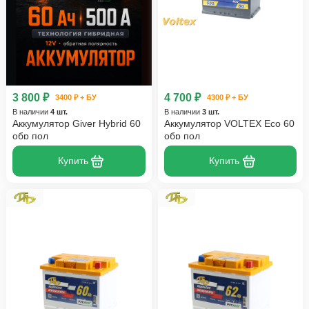
3 800 ₽
4 700 ₽
3400 ₽ + БУ
4300 ₽ + БУ
В наличии
4 шт.
В наличии
3 шт.
Аккумулятор Giver Hybrid 60
Аккумулятор VOLTEX Eco 60
обр пол
обр пол
Купить
Купить