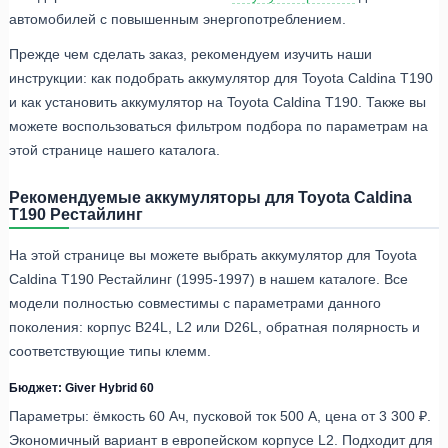
автомобилей с повышенным энергопотреблением.
Прежде чем сделать заказ, рекомендуем изучить наши
инструкции: как подобрать аккумулятор для Toyota Caldina T190
и как установить аккумулятор на Toyota Caldina T190. Также вы
можете воспользоваться фильтром подбора по параметрам на
этой странице нашего каталога.
Рекомендуемые аккумуляторы для Toyota Caldina
T190 Рестайлинг
На этой странице вы можете выбрать аккумулятор для Toyota
Caldina T190 Рестайлинг (1995-1997) в нашем каталоге. Все
модели полностью совместимы с параметрами данного
поколения: корпус B24L, L2 или D26L, обратная полярность и
соответствующие типы клемм.
Бюджет: Giver Hybrid 60
Параметры: ёмкость 60 Ач, пусковой ток 500 А, цена от 3 300 ₽.
Экономичный вариант в европейском корпусе L2. Подходит для