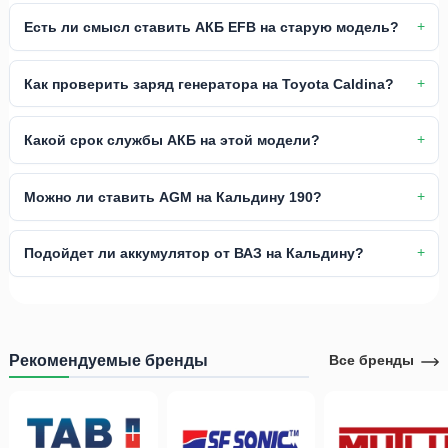
Есть ли смысл ставить АКБ EFB на старую модель?
Как проверить заряд генератора на Toyota Caldina?
Какой срок службы АКБ на этой модели?
Можно ли ставить AGM на Кальдину 190?
Подойдет ли аккумулятор от ВАЗ на Кальдину?
Рекомендуемые бренды
Все бренды