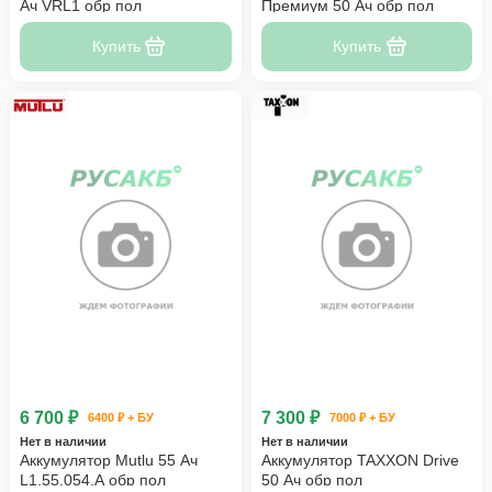
Ач VRL1 обр пол
Премиум 50 Ач обр пол
Купить
Купить
6 700 ₽
7 300 ₽
6400 ₽ + БУ
7000 ₽ + БУ
Нет в наличии
Нет в наличии
Аккумулятор Mutlu 55 Ач
Аккумулятор TAXXON Drive
L1.55.054.A обр пол
50 Ач обр пол