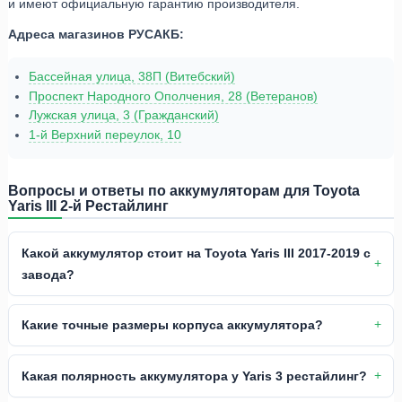
и имеют официальную гарантию производителя.
Адреса магазинов РУСАКБ:
Бассейная улица, 38П (Витебский)
Проспект Народного Ополчения, 28 (Ветеранов)
Лужская улица, 3 (Гражданский)
1-й Верхний переулок, 10
Вопросы и ответы по аккумуляторам для Toyota
Yaris III 2-й Рестайлинг
Какой аккумулятор стоит на Toyota Yaris III 2017-2019 с
завода?
Какие точные размеры корпуса аккумулятора?
Какая полярность аккумулятора у Yaris 3 рестайлинг?