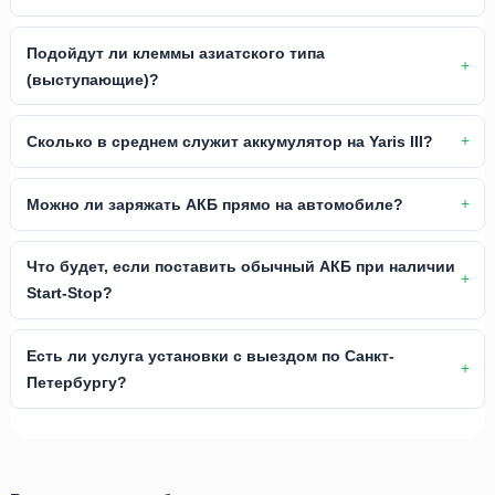
Подойдут ли клеммы азиатского типа
(выступающие)?
Сколько в среднем служит аккумулятор на Yaris III?
Можно ли заряжать АКБ прямо на автомобиле?
Что будет, если поставить обычный АКБ при наличии
Start-Stop?
Есть ли услуга установки с выездом по Санкт-
Петербургу?