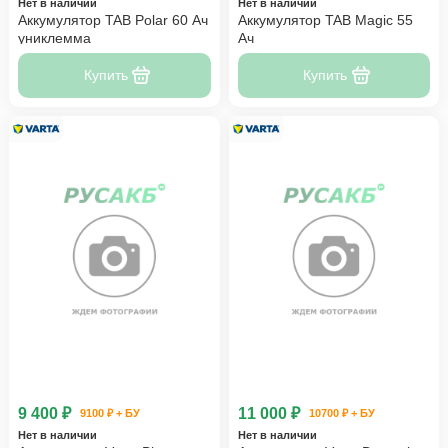
Нет в наличии
Нет в наличии
Аккумулятор TAB Polar 60 Ач
Аккумулятор TAB Magic 55
униклемма
Ач
Купить
Купить
9 400 ₽
11 000 ₽
9100 ₽ + БУ
10700 ₽ + БУ
Нет в наличии
Нет в наличии