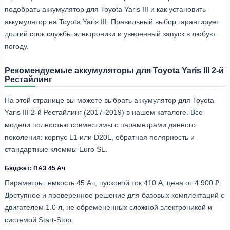
подобрать аккумулятор для Toyota Yaris III и как установить
аккумулятор на Toyota Yaris III. Правильный выбор гарантирует
долгий срок службы электроники и уверенный запуск в любую
погоду.
Рекомендуемые аккумуляторы для Toyota Yaris III 2-й
Рестайлинг
На этой странице вы можете выбрать аккумулятор для Toyota
Yaris III 2-й Рестайлинг (2017-2019) в нашем каталоге. Все
модели полностью совместимы с параметрами данного
поколения: корпус L1 или D20L, обратная полярность и
стандартные клеммы Euro SL.
Бюджет: ПАЗ 45 Ач
Параметры: ёмкость 45 Ач, пусковой ток 410 А, цена от 4 900 ₽.
Доступное и проверенное решение для базовых комплектаций с
двигателем 1.0 л, не обремененных сложной электроникой и
системой Start-Stop.