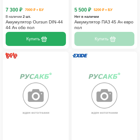
7 300 ₽
5 500 ₽
7000 ₽ + БУ
5200 ₽ + БУ
В наличии
2 шт.
Нет в наличии
Аккумулятор Oursun DIN-44
Аккумулятор ПАЗ 45 Ач евро
44 Ач обр пол
пол
Купить
Купить