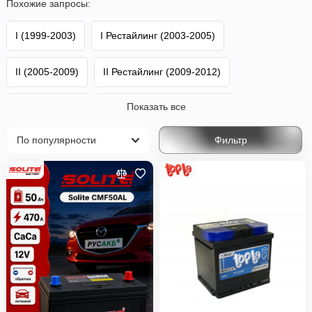
Похожие запросы:
I (1999-2003)
I Рестайлинг (2003-2005)
II (2005-2009)
II Рестайлинг (2009-2012)
Показать все
III (2010-2014)
III Рестайлинг (2014-2017)
Фильтр
IV (2020-н.в.)
Yaris
Toyota