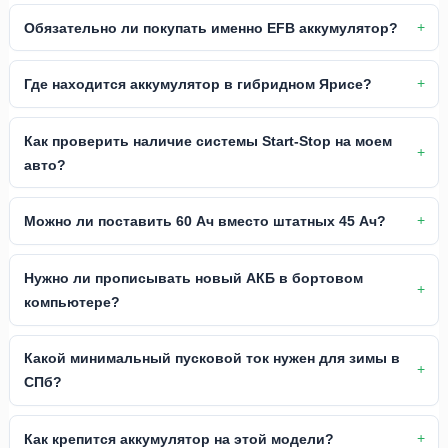
Обязательно ли покупать именно EFB аккумулятор?
Где находится аккумулятор в гибридном Ярисе?
Как проверить наличие системы Start-Stop на моем
авто?
Можно ли поставить 60 Ач вместо штатных 45 Ач?
Нужно ли прописывать новый АКБ в бортовом
компьютере?
Какой минимальный пусковой ток нужен для зимы в
СПб?
Как крепится аккумулятор на этой модели?