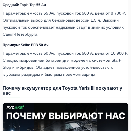
Средний: Topla Top 55 Ач
Параметры: ёмкость 55 Ач, пусковой ток 560 А, цена от 8 700 ₽.
Оптимальный выбор для бензиновых версий 1.5 л. Высокий
пусковой ток обеспечивает надежный старт в зимних условиях
Санкт-Петербурга.
Премиум: Solite EFB 50 Ач
Параметры: ёмкость 50 Ач, пусковой ток 500 А, цена от 10 900 ₽.
Специализированная батарея для моделей с системой Start-
Stop и гибридов. Обладает повышенной устойчивостью к
глубоким разрядам и быстрым приемом заряда.
Почему аккумулятор для Toyota Yaris III покупают у
нас