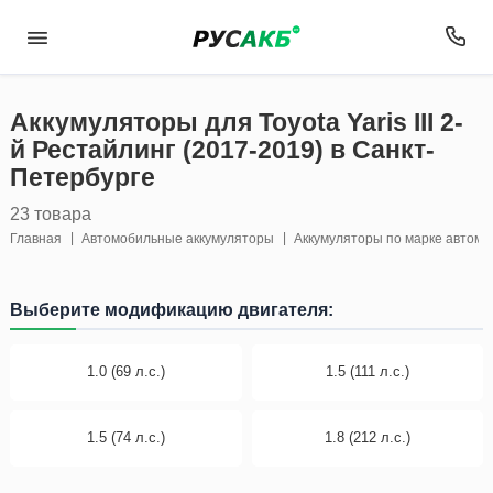
Аккумуляторы для Toyota Yaris III 2-
й Рестайлинг (2017-2019) в Санкт-
Петербурге
23 товара
Главная
Автомобильные аккумуляторы
Аккумуляторы по марке автом
Выберите модификацию двигателя:
1.0 (69 л.с.)
1.5 (111 л.с.)
1.5 (74 л.с.)
1.8 (212 л.с.)