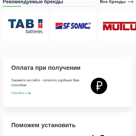
Рекомендуемые бренды
Все бренды
Оплата при получении
Закажите на сайте - оплатите удобным Вам
способом
Перейти
Поможем установить