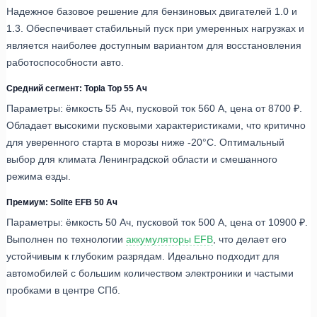
Надежное базовое решение для бензиновых двигателей 1.0 и
1.3. Обеспечивает стабильный пуск при умеренных нагрузках и
является наиболее доступным вариантом для восстановления
работоспособности авто.
Средний сегмент: Topla Top 55 Ач
Параметры: ёмкость 55 Ач, пусковой ток 560 А, цена от 8700 ₽.
Обладает высокими пусковыми характеристиками, что критично
для уверенного старта в морозы ниже -20°C. Оптимальный
выбор для климата Ленинградской области и смешанного
режима езды.
Премиум: Solite EFB 50 Ач
Параметры: ёмкость 50 Ач, пусковой ток 500 А, цена от 10900 ₽.
Выполнен по технологии
аккумуляторы EFB
, что делает его
устойчивым к глубоким разрядам. Идеально подходит для
автомобилей с большим количеством электроники и частыми
пробками в центре СПб.