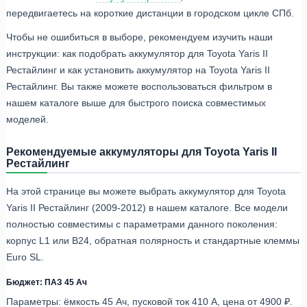
передвигаетесь на короткие дистанции в городском цикле СПб.
Чтобы не ошибиться в выборе, рекомендуем изучить наши
инструкции: как подобрать аккумулятор для Toyota Yaris II
Рестайлинг и как установить аккумулятор на Toyota Yaris II
Рестайлинг. Вы также можете воспользоваться фильтром в
нашем каталоге выше для быстрого поиска совместимых
моделей.
Рекомендуемые аккумуляторы для Toyota Yaris II
Рестайлинг
На этой странице вы можете выбрать аккумулятор для Toyota
Yaris II Рестайлинг (2009-2012) в нашем каталоге. Все модели
полностью совместимы с параметрами данного поколения:
корпус L1 или B24, обратная полярность и стандартные клеммы
Euro SL.
Бюджет: ПАЗ 45 Ач
Параметры: ёмкость 45 Ач, пусковой ток 410 А, цена от 4900 ₽.