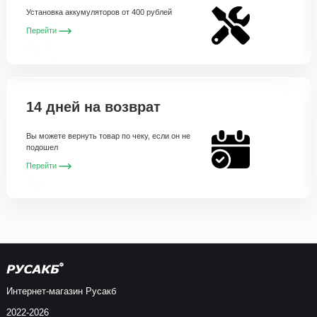
Установка аккумуляторов от 400 рублей
Перейти
14 дней на возврат
Вы можете вернуть товар по чеку, если он не
подошел
Перейти
Интернет-магазин Русакб
2022-2026