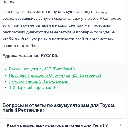
города.
При покупке вы можете получить существенную выгоду,
воспользовавшись услугой скидка за сдачу старого АКБ. Кроме
того, при замене батареи в наших центрах мы проводим
бесплатную диагностику генератора и проверку тока утечки,
чтобы вы были уверены в надежности всей энергосистемы
вашего автомобиля.
Адреса магазинов РУСАКБ:
Бассейная улица, 38П (Витебский)
Проспект Народного Ополчения, 28 (Ветеранов)
Лужская улица, 3 (Гражданский)
1-й Верхний переулок, 10
Вопросы и ответы по аккумуляторам для Toyota
Yaris II Рестайлинг
Какой размер аккумулятора штатный для Yaris II?