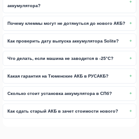
аккумулятора?
Почему клеммы могут не дотянуться до нового АКБ?
Как проверить дату выпуска аккумулятора Solite?
Что делать, если машина не заводится в -25°C?
Какая гарантия на Тюменские АКБ в РУСАКБ?
Сколько стоит установка аккумулятора в СПб?
Как сдать старый АКБ в зачет стоимости нового?