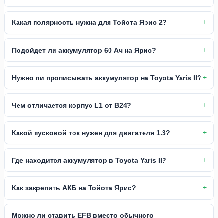
Какая полярность нужна для Тойота Ярис 2?
Подойдет ли аккумулятор 60 Ач на Ярис?
Нужно ли прописывать аккумулятор на Toyota Yaris II?
Чем отличается корпус L1 от B24?
Какой пусковой ток нужен для двигателя 1.3?
Где находится аккумулятор в Toyota Yaris II?
Как закрепить АКБ на Тойота Ярис?
Можно ли ставить EFB вместо обычного