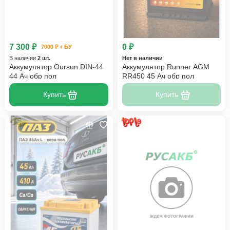
7 300 ₽
0 ₽
7000 ₽ + БУ
В наличии
2 шт.
Нет в наличии
Аккумулятор Oursun DIN-44
Аккумулятор Runner AGM
44 Ач обр пол
RR450 45 Ач обр пол
Купить
Купить