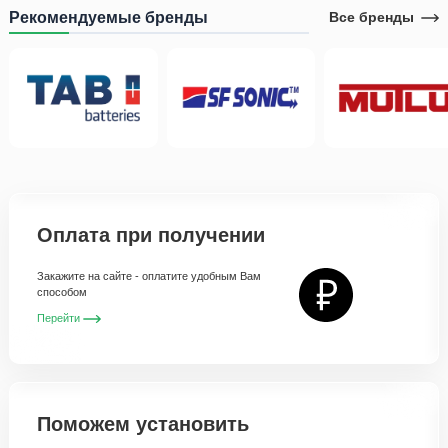
Рекомендуемые бренды
Все бренды
Оплата при получении
Закажите на сайте - оплатите удобным Вам
способом
Перейти
Поможем установить