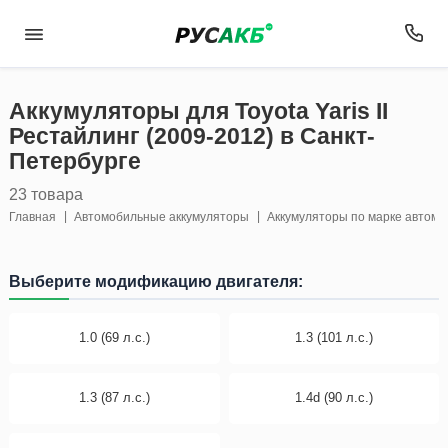
Аккумуляторы для Toyota Yaris II
Рестайлинг (2009-2012) в Санкт-
Петербурге
23 товара
Главная
Автомобильные аккумуляторы
Аккумуляторы по марке автом
Выберите модификацию двигателя:
1.0 (69 л.с.)
1.3 (101 л.с.)
1.3 (87 л.с.)
1.4d (90 л.с.)