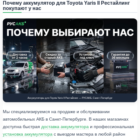
Почему аккумулятор для Toyota Yaris II Рестайлинг
покупают у нас
Аккумуляторы для Toyota Yaris II Рестайлинг — РУСАКБ, Санкт-Петербург
Мы специализируемся на продаже и обслуживании
автомобильных АКБ в Санкт-Петербурге. В наших магазинах
доступна быстрая
доставка аккумулятора
и профессиональная
установка аккумулятора
с выездом мастера в любой район