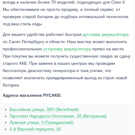
всегда в наличии более 70 моделей, подходящих для Citan II.
Мы обеспечиваем не просто продажу, а полный сервис: от
проверки старой батареи до подбора оптимальной технологии
под ваш стиль езды.
Для вашего удобства работает быстрая
доставка аккумулятора
по Санкт-Петербургу и области. Наш мастер может выполнить
профессиональную
установку аккумулятора
прямо на месте.
При покупке вы можете получить существенную скидка за сдачу
старого АКБ. При замене в наших центрах мы проводим
бесплатную диагностику генератора и тока утечки, что
позволяет исключить преждевременный выход из строя новой
батареи.
Адреса магазинов РУСАКБ:
Бассейная улица, 38П (Витебский)
Проспект Народного Ополчения, 28 (Ветеранов)
Лужская улица, 3 (Гражданский)
1-й Верхний переулок, 10