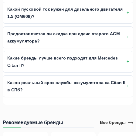
Какой пусковой ток нужен для дизельного двигателя
1.5 (OM608)?
Предоставляется ли скидка при сдаче старого AGM
аккумулятора?
Какие бренды лучше всего подходят для Mercedes
Citan II?
Каков реальный срок службы аккумулятора на Citan II
в СПб?
Рекомендуемые бренды
Все бренды