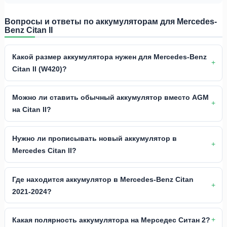
Вопросы и ответы по аккумуляторам для Mercedes-
Benz Citan II
Какой размер аккумулятора нужен для Mercedes-Benz
Citan II (W420)?
Можно ли ставить обычный аккумулятор вместо AGM
на Citan II?
Нужно ли прописывать новый аккумулятор в
Mercedes Citan II?
Где находится аккумулятор в Mercedes-Benz Citan
2021-2024?
Какая полярность аккумулятора на Мерседес Ситан 2?