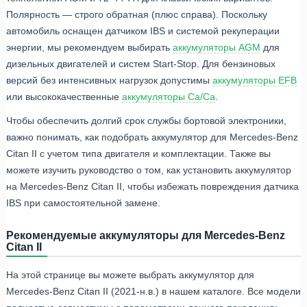
Полярность — строго обратная (плюс справа). Поскольку
автомобиль оснащен датчиком IBS и системой рекуперации
энергии, мы рекомендуем выбирать
аккумуляторы AGM
для
дизельных двигателей и систем Start-Stop. Для бензиновых
версий без интенсивных нагрузок допустимы
аккумуляторы EFB
или высококачественные
аккумуляторы Ca/Ca
.
Чтобы обеспечить долгий срок службы бортовой электроники,
важно понимать, как подобрать аккумулятор для Mercedes-Benz
Citan II с учетом типа двигателя и комплектации. Также вы
можете изучить руководство о том, как установить аккумулятор
на Mercedes-Benz Citan II, чтобы избежать повреждения датчика
IBS при самостоятельной замене.
Рекомендуемые аккумуляторы для Mercedes-Benz
Citan II
На этой странице вы можете выбрать аккумулятор для
Mercedes-Benz Citan II (2021-н.в.) в нашем каталоге. Все модели