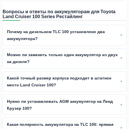
Вопросы и ответы по аккумуляторам для Toyota
Land Cruiser 100 Series Рестайлинг
Почему на дизельном TLC 100 установлено два
аккумулятора?
Можно ли заменить только один аккумулятор из двух
на дизеле?
Какой точный размер корпуса подходит в штатное
место Land Cruiser 100?
Нужно ли устанавливать AGM аккумулятор на Ленд
Крузер 100?
Какая полярность аккумулятора на TLC 100: прямая