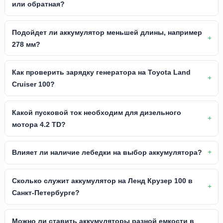
или обратная?
Подойдет ли аккумулятор меньшей длины, например
278 мм?
Как проверить зарядку генератора на Toyota Land
Cruiser 100?
Какой пусковой ток необходим для дизельного
мотора 4.2 TD?
Влияет ли наличие лебедки на выбор аккумулятора?
Сколько служит аккумулятор на Ленд Крузер 100 в
Санкт-Петербурге?
Можно ли ставить аккумуляторы разной емкости в