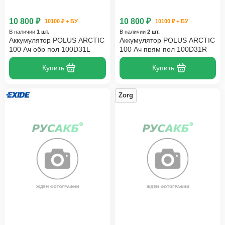
10 800 ₽
10 800 ₽
10100 ₽ + БУ
10100 ₽ + БУ
В наличии
1 шт.
В наличии
2 шт.
Аккумулятор POLUS ARCTIC
Аккумулятор POLUS ARCTIC
100 Ач обр пол 100D31L
100 Ач прям пол 100D31R
Купить
Купить
Zorg