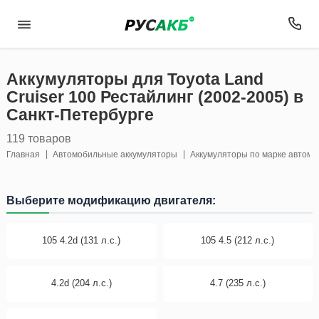
Аккумуляторы для Toyota Land
Cruiser 100 Рестайлинг (2002-2005) в
Санкт-Петербурге
119 товаров
Главная
Автомобильные аккумуляторы
Аккумуляторы по марке автом
Выберите модификацию двигателя:
105 4.2d (131 л.с.)
105 4.5 (212 л.с.)
4.2d (204 л.с.)
4.7 (235 л.с.)