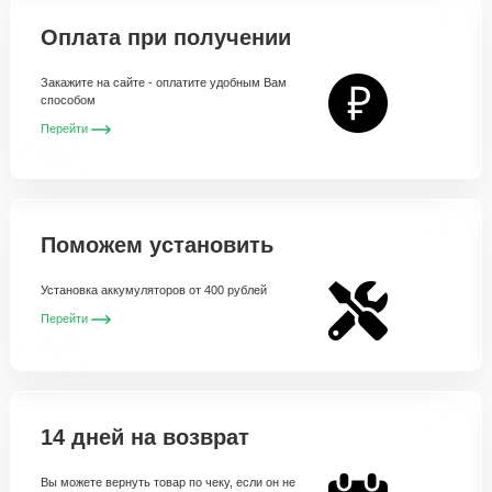
Оплата при получении
Закажите на сайте - оплатите удобным Вам
способом
Перейти
Поможем установить
Установка аккумуляторов от 400 рублей
Перейти
14 дней на возврат
Вы можете вернуть товар по чеку, если он не