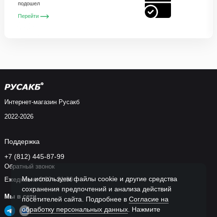
подошел
Перейти
Интернет-магазин Русакб
2022-2026
Поддержка
+7 (812) 445-87-99
Обратный звонок
Мы используем файлы cookie и другие средства
Ежедневно 9:00 - 21:00
сохранения предпочтений и анализа действий
Мы в сети
посетителей сайта. Подробнее в
Согласие на
обработку персональных данных
. Нажмите