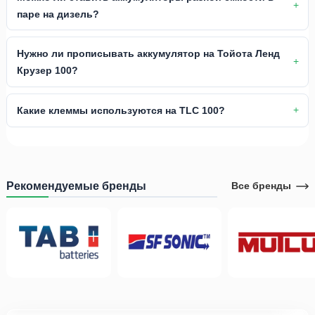
паре на дизель?
Нужно ли прописывать аккумулятор на Тойота Ленд
Крузер 100?
Какие клеммы используются на TLC 100?
Рекомендуемые бренды
Все бренды