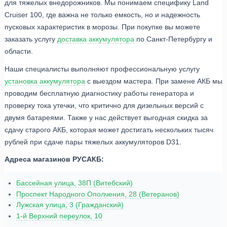
для тяжелых внедорожников. Мы понимаем специфику Land
Cruiser 100, где важна не только емкость, но и надежность
пусковых характеристик в морозы. При покупке вы можете
заказать услугу
доставка аккумулятора
по Санкт-Петербургу и
области.
Наши специалисты выполняют профессиональную услугу
установка аккумулятора
с выездом мастера. При замене АКБ мы
проводим бесплатную диагностику работы генератора и
проверку тока утечки, что критично для дизельных версий с
двумя батареями. Также у нас действует выгодная скидка за
сдачу старого АКБ, которая может достигать нескольких тысяч
рублей при сдаче пары тяжелых аккумуляторов D31.
Адреса магазинов РУСАКБ:
Бассейная улица, 38П (Витебский)
Проспект Народного Ополчения, 28 (Ветеранов)
Лужская улица, 3 (Гражданский)
1-й Верхний переулок, 10