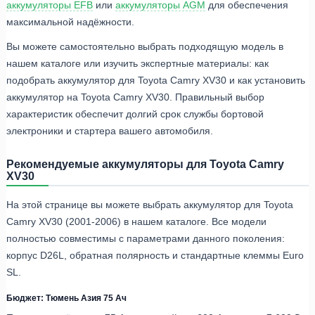
аккумуляторы EFB
или
аккумуляторы AGM
для обеспечения
максимальной надёжности.
Вы можете самостоятельно выбрать подходящую модель в
нашем каталоге или изучить экспертные материалы: как
подобрать аккумулятор для Toyota Camry XV30 и как установить
аккумулятор на Toyota Camry XV30. Правильный выбор
характеристик обеспечит долгий срок службы бортовой
электроники и стартера вашего автомобиля.
Рекомендуемые аккумуляторы для Toyota Camry
XV30
На этой странице вы можете выбрать аккумулятор для Toyota
Camry XV30 (2001-2006) в нашем каталоге. Все модели
полностью совместимы с параметрами данного поколения:
корпус D26L, обратная полярность и стандартные клеммы Euro
SL.
Бюджет: Тюмень Азия 75 Ач