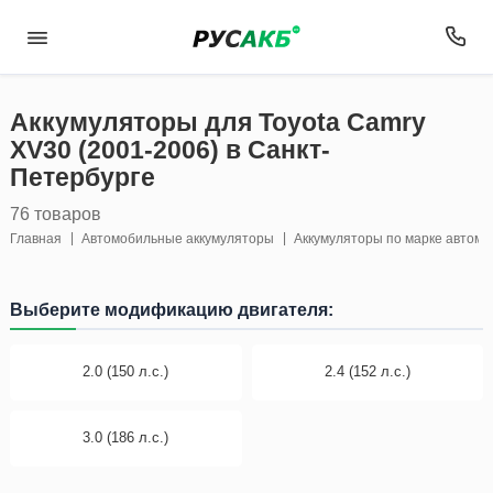
Аккумуляторы для Toyota Camry
XV30 (2001-2006) в Санкт-
Петербурге
76 товаров
Главная
Автомобильные аккумуляторы
Аккумуляторы по марке автом
Выберите модификацию двигателя:
2.0 (150 л.с.)
2.4 (152 л.с.)
3.0 (186 л.с.)