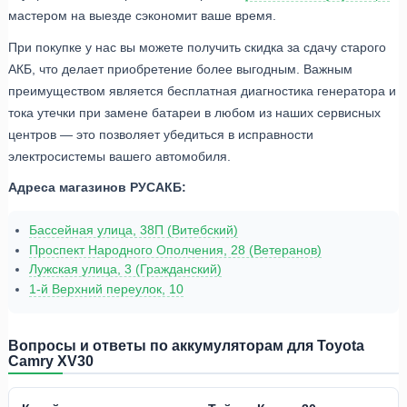
мастером на выезде сэкономит ваше время.
При покупке у нас вы можете получить скидка за сдачу старого
АКБ, что делает приобретение более выгодным. Важным
преимуществом является бесплатная диагностика генератора и
тока утечки при замене батареи в любом из наших сервисных
центров — это позволяет убедиться в исправности
электросистемы вашего автомобиля.
Адреса магазинов РУСАКБ:
Бассейная улица, 38П (Витебский)
Проспект Народного Ополчения, 28 (Ветеранов)
Лужская улица, 3 (Гражданский)
1-й Верхний переулок, 10
Вопросы и ответы по аккумуляторам для Toyota
Camry XV30