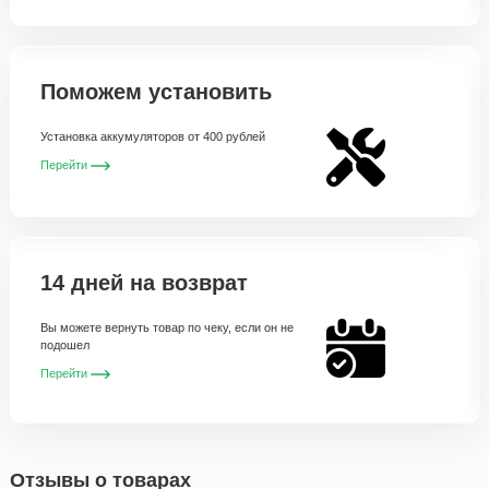
Поможем установить
Установка аккумуляторов от 400 рублей
Перейти
14 дней на возврат
Вы можете вернуть товар по чеку, если он не
подошел
Перейти
Отзывы о товарах