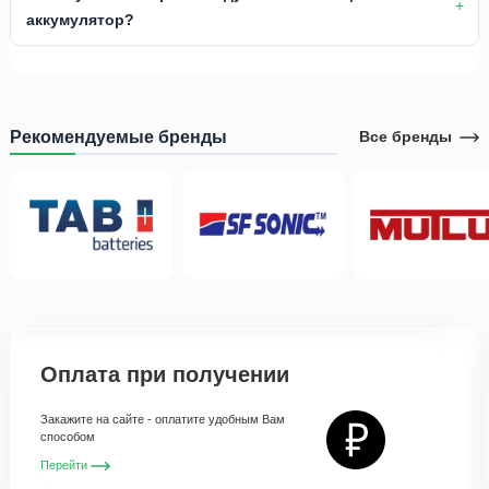
аккумулятор?
Рекомендуемые бренды
Все бренды
Оплата при получении
Закажите на сайте - оплатите удобным Вам
способом
Перейти