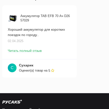
Аккумулятор TAB EFB 70 Ач D26
57029
Хороший аккумулятор для коротких
поездок по городу..
02.04.2025
Читать полный отзыв
Сухарик
С
Оценил(а) товар на
5