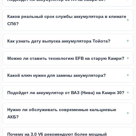
Каков реальный срок службы аккумулятора в климате
СПб?
Как узнать дату выпуска аккумулятора Тойота?
Можно ли ставить технологию EFB на старую Камри?
Какой ключ нужен для замены аккумулятора?
Подойдет ли аккумулятор от ВАЗ (Нива) на Камри 30?
Нужно ли обслуживать современные кальциевые
АКБ?
Почему на 3.0 V6 рекомендуют более мощный