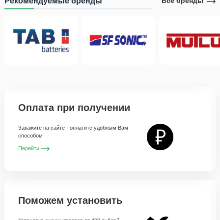
Рекомендуемые бренды
Все бренды
Оплата при получении
Закажите на сайте - оплатите удобным Вам
способом
Перейти
Поможем установить