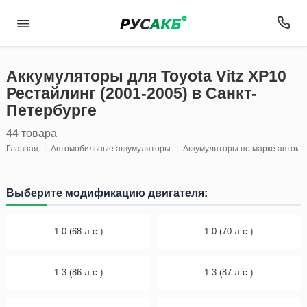
Аккумуляторы для Toyota Vitz XP10
Рестайлинг (2001-2005) в Санкт-
Петербурге
44 товара
Главная
Автомобильные аккумуляторы
Аккумуляторы по марке автом
Выберите модификацию двигателя:
1.0 (68 л.с.)
1.0 (70 л.с.)
1.3 (86 л.с.)
1.3 (87 л.с.)