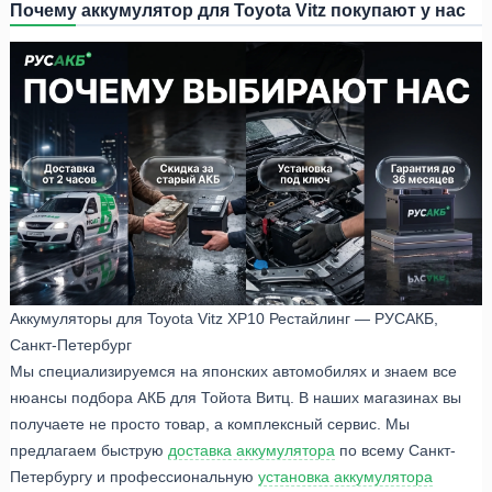
Почему аккумулятор для Toyota Vitz покупают у нас
Аккумуляторы для Toyota Vitz XP10 Рестайлинг — РУСАКБ,
Санкт-Петербург
Мы специализируемся на японских автомобилях и знаем все
нюансы подбора АКБ для Тойота Витц. В наших магазинах вы
получаете не просто товар, а комплексный сервис. Мы
предлагаем быструю
доставка аккумулятора
по всему Санкт-
Петербургу и профессиональную
установка аккумулятора