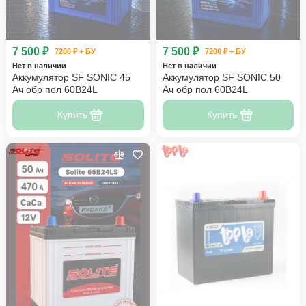
7 500 ₽
7 500 ₽
7200 ₽ + БУ
7200 ₽ + БУ
Нет в наличии
Нет в наличии
Аккумулятор SF SONIC 45
Аккумулятор SF SONIC 50
Ач обр пол 60B24L
Ач обр пол 60B24L
Купить
Купить