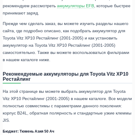
рекомендуем рассмотреть
аккумуляторы EFB
, которые быстрее
принимают заряд.
Прежде чем сделать заказ, вы можете изучить разделы нашего
сайта, где подробно описано, как подобрать аккумулятор для
Toyota Vitz XP10 Рестайлинг (2001-2005) и как установить
аккумулятор на Toyota Vitz XP10 Рестайлинг (2001-2005)
самостоятельно. Также вы можете воспользоваться фильтрами
в нашем каталоге ниже.
Рекомендуемые аккумуляторы для Toyota Vitz XP10
Рестайлинг
На этой странице вы можете выбрать аккумулятор для Toyota
Vitz XP10 Рестайлинг (2001-2005) в нашем каталоге. Все модели
полностью совместимы с параметрами данного поколения:
корпус B24L, обратная полярность и стандартные узкие клеммы
JIS.
Бюджет: Тюмень Азия 50 Ач