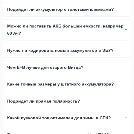
Подойдет ли аккумулятор с толстыми клеммами?
Можно ли поставить АКБ большей емкости, например
60 Ач?
Нужно ли кодировать новый аккумулятор в ЭБУ?
Чем EFB лучше для старого Витца?
Какие точные размеры у штатного аккумулятора?
Подойдет ли прямая полярность?
Какой пусковой ток оптимален для зимы в СПб?