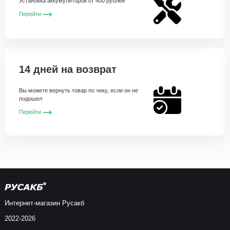
Установка аккумуляторов от 400 рублей
Перейти
14 дней на возврат
Вы можете вернуть товар по чеку, если он не
подошел
Перейти
Интернет-магазин Русакб
2022-2026