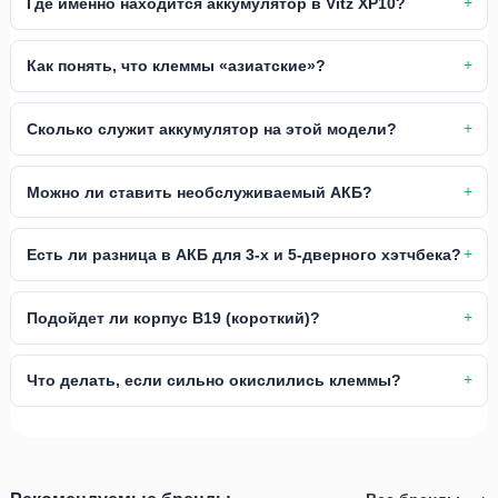
Где именно находится аккумулятор в Vitz XP10?
Как понять, что клеммы «азиатские»?
Сколько служит аккумулятор на этой модели?
Можно ли ставить необслуживаемый АКБ?
Есть ли разница в АКБ для 3-х и 5-дверного хэтчбека?
Подойдет ли корпус B19 (короткий)?
Что делать, если сильно окислились клеммы?