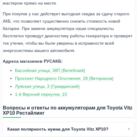
мастером прямо на месте.
При покупке у нас действует выгодная скидка за сдачу старого
АКБ, что позволяет существенно снизить стоимость новой
батареи. При замене аккумулятора наши специалисты
бесплатно проведут диагностику работы генератора и проверят
ток утечки, чтобы вы были уверены в исправности всей
энергосистемы вашего автомобиля.
Адреса магазинов РУСАКБ:
Бассейная улица, 38П (Витебский)
Проспект Народного Ополчения, 28 (Ветеранов)
Лужская улица, 3 (Гражданский)
1-й Верхний переулок, 10
Вопросы и ответы по аккумуляторам для Toyota Vitz
XP10 Рестайлинг
Какая полярность нужна для Toyota Vitz XP10?