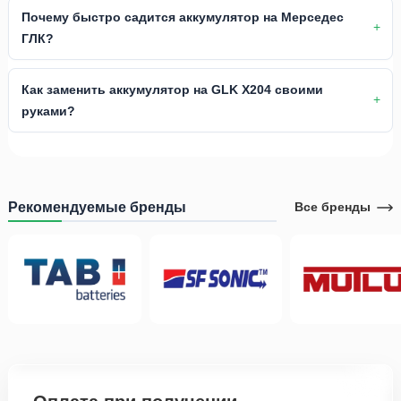
Почему быстро садится аккумулятор на Мерседес
ГЛК?
Как заменить аккумулятор на GLK X204 своими
руками?
Рекомендуемые бренды
Все бренды