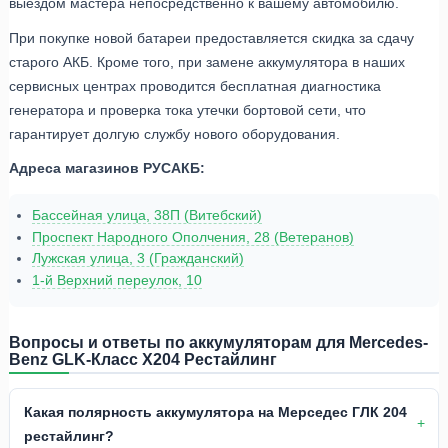
выездом мастера непосредственно к вашему автомобилю.
При покупке новой батареи предоставляется скидка за сдачу
старого АКБ. Кроме того, при замене аккумулятора в наших
сервисных центрах проводится бесплатная диагностика
генератора и проверка тока утечки бортовой сети, что
гарантирует долгую службу нового оборудования.
Адреса магазинов РУСАКБ:
Бассейная улица, 38П (Витебский)
Проспект Народного Ополчения, 28 (Ветеранов)
Лужская улица, 3 (Гражданский)
1-й Верхний переулок, 10
Вопросы и ответы по аккумуляторам для Mercedes-
Benz GLK-Класс X204 Рестайлинг
Какая полярность аккумулятора на Мерседес ГЛК 204
рестайлинг?