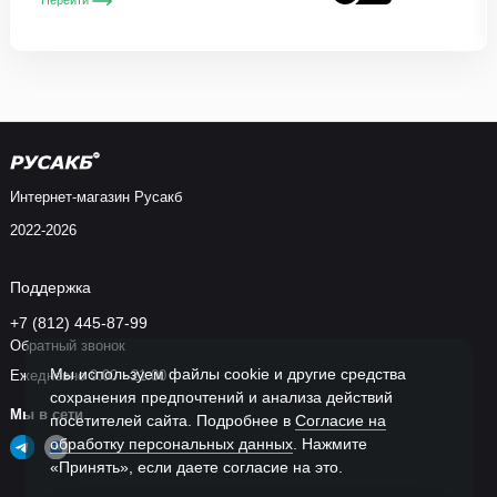
Интернет-магазин Русакб
2022-2026
Поддержка
+7 (812) 445-87-99
Обратный звонок
Мы используем файлы cookie и другие средства
Ежедневно 9:00 - 21:00
сохранения предпочтений и анализа действий
Мы в сети
посетителей сайта. Подробнее в
Согласие на
обработку персональных данных
. Нажмите
«Принять», если даете согласие на это.