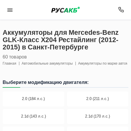
Аккумуляторы для Mercedes-Benz
GLK-Класс X204 Рестайлинг (2012-
2015) в Санкт-Петербурге
60 товаров
Главная
Автомобильные аккумуляторы
Аккумуляторы по марке автом
Выберите модификацию двигателя:
2.0 (184 л.с.)
2.0 (211 л.с.)
2.1d (143 л.с.)
2.1d (170 л.с.)