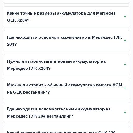
Какие точные размеры аккумулятора для Mercedes
GLK X204?
Где находится основной аккумулятор в Мерседес ГЛК
204?
Нужно ли прописывать новый аккумулятор на
Мерседес ГЛК X204?
Можно ли ставить обычный аккумулятор вместо AGM
на GLK рестайлинг?
Где находится вспомогательный аккумулятор на
Мерседес ГЛК 204 рестайлинг?
Какой пусковой ток нужен для дизельного GLK 220