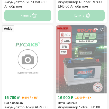
Аккумулятор SF SONIC 80
Аккумулятор Runner RL800
Ач обр пол
EFB 80 Ач обр пол
Купить
Купить
Aokly
16 700 ₽
16 900 ₽
16100 ₽ + БУ
16300 ₽ + БУ
Нет в наличии
Нет в наличии
Аккумулятор Aokly AGM 80
Аккумулятор Solite EFB 80