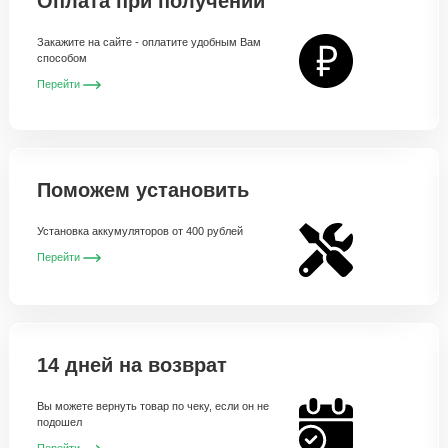
Оплата при получении
Закажите на сайте - оплатите удобным Вам
способом
Перейти
Поможем установить
Установка аккумуляторов от 400 рублей
Перейти
14 дней на возврат
Вы можете вернуть товар по чеку, если он не
подошел
Перейти