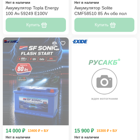
Нет в наличии
Нет в наличии
Аккумулятор Topla Energy
Аккумулятор Solite
100 Ач 59249 E100V
CMF58510 85 Ач обр пол
Купить
Купить
14 000 ₽
15 900 ₽
13400 ₽ + БУ
15300 ₽ + БУ
Нет в наличии
Нет в наличии