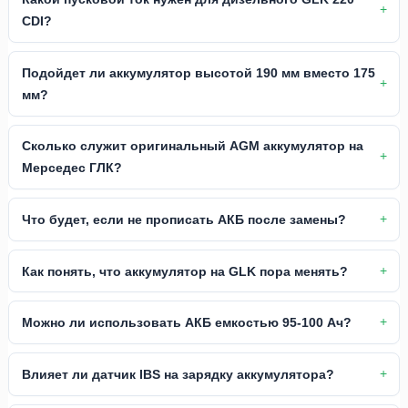
CDI?
Подойдет ли аккумулятор высотой 190 мм вместо 175
мм?
Сколько служит оригинальный AGM аккумулятор на
Мерседес ГЛК?
Что будет, если не прописать АКБ после замены?
Как понять, что аккумулятор на GLK пора менять?
Можно ли использовать АКБ емкостью 95-100 Ач?
Влияет ли датчик IBS на зарядку аккумулятора?