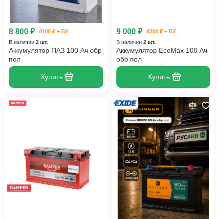
8 800 ₽
9 000 ₽
8100 ₽ + БУ
8300 ₽ + БУ
В наличии
2 шт.
В наличии
2 шт.
Аккумулятор ПАЗ 100 Ач обр
Аккумулятор EcoMax 100 Ач
пол
обр пол
Купить
Купить