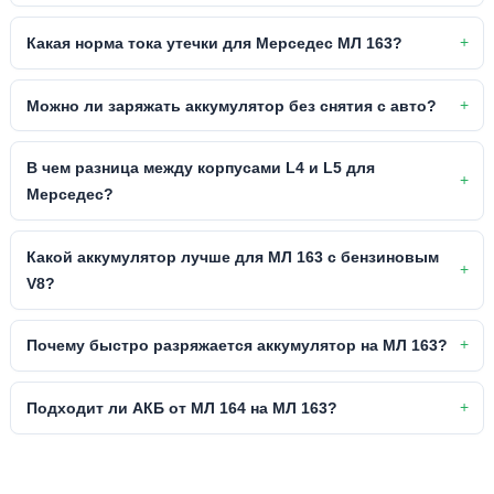
Какая норма тока утечки для Мерседес МЛ 163?
Можно ли заряжать аккумулятор без снятия с авто?
В чем разница между корпусами L4 и L5 для
Мерседес?
Какой аккумулятор лучше для МЛ 163 с бензиновым
V8?
Почему быстро разряжается аккумулятор на МЛ 163?
Подходит ли АКБ от МЛ 164 на МЛ 163?