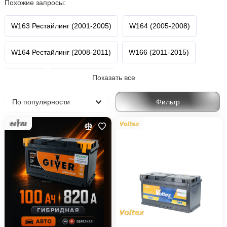
Похожие запросы:
W163 Рестайлинг (2001-2005)
W164 (2005-2008)
W164 Рестайлинг (2008-2011)
W166 (2011-2015)
Показать все
M-Класс
Mercedes-Benz
Фильтр