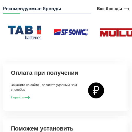
Рекомендуемые бренды
Все бренды
Оплата при получении
Закажите на сайте - оплатите удобным Вам
способом
Перейти
Поможем установить