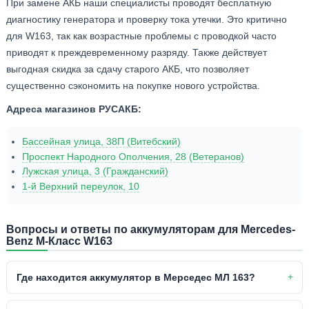
При замене АКБ наши специалисты проводят бесплатную
диагностику генератора и проверку тока утечки. Это критично
для W163, так как возрастные проблемы с проводкой часто
приводят к преждевременному разряду. Также действует
выгодная скидка за сдачу старого АКБ, что позволяет
существенно сэкономить на покупке нового устройства.
Адреса магазинов РУСАКБ:
Бассейная улица, 38П (Витебский)
Проспект Народного Ополчения, 28 (Ветеранов)
Лужская улица, 3 (Гражданский)
1-й Верхний переулок, 10
Вопросы и ответы по аккумуляторам для Mercedes-
Benz M-Класс W163
Где находится аккумулятор в Мерседес МЛ 163?