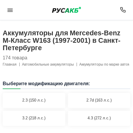
Аккумуляторы для Mercedes-Benz
M-Класс W163 (1997-2001) в Санкт-
Петербурге
174 товара
Главная
Автомобильные аккумуляторы
Аккумуляторы по марке автом
Выберите модификацию двигателя:
2.3 (150 л.с.)
2.7d (163 л.с.)
3.2 (218 л.с.)
4.3 (272 л.с.)