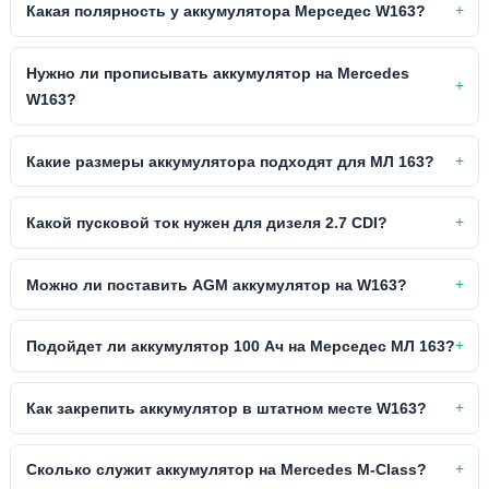
Какая полярность у аккумулятора Мерседес W163?
Нужно ли прописывать аккумулятор на Mercedes
W163?
Какие размеры аккумулятора подходят для МЛ 163?
Какой пусковой ток нужен для дизеля 2.7 CDI?
Можно ли поставить AGM аккумулятор на W163?
Подойдет ли аккумулятор 100 Ач на Мерседес МЛ 163?
Как закрепить аккумулятор в штатном месте W163?
Сколько служит аккумулятор на Mercedes M-Class?