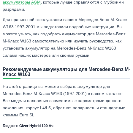
аккумуляторы AGM
, которые лучше справляются с глубокими
разрядами.
Для правильной эксплуатации вашего Мерседес-Бенц М-Класс
W163 1997-2001 мы подготовили подробные инструкции. Вы
можете узнать, как подобрать аккумулятор для Mercedes-Benz
M-Класс W163 самостоятельно или изучить руководство, как
установить аккумулятор на Mercedes-Benz M-Класс W163
силами наших мастеров или своими руками.
Рекомендуемые аккумуляторы для Mercedes-Benz M-
Класс W163
На этой странице вы можете выбрать аккумулятор для
Mercedes-Benz M-Класс W163 (1997-2001) в нашем каталоге.
Все модели полностью совместимы с параметрами данного
поколения: корпус L4/L5, обратная полярность и стандартные
клеммы Euro SL.
Бюджет: Giver Hybrid 100 Ач