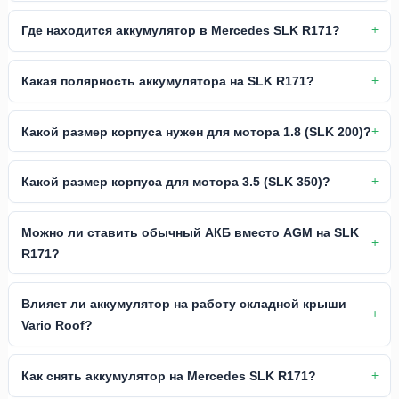
Где находится аккумулятор в Mercedes SLK R171?
Какая полярность аккумулятора на SLK R171?
Какой размер корпуса нужен для мотора 1.8 (SLK 200)?
Какой размер корпуса для мотора 3.5 (SLK 350)?
Можно ли ставить обычный АКБ вместо AGM на SLK
R171?
Влияет ли аккумулятор на работу складной крыши
Vario Roof?
Как снять аккумулятор на Mercedes SLK R171?