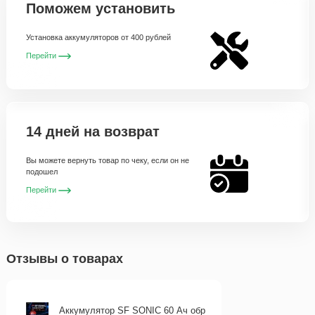
Поможем установить
Установка аккумуляторов от 400 рублей
Перейти
14 дней на возврат
Вы можете вернуть товар по чеку, если он не
подошел
Перейти
Отзывы о товарах
Аккумулятор SF SONIC 60 Ач обр