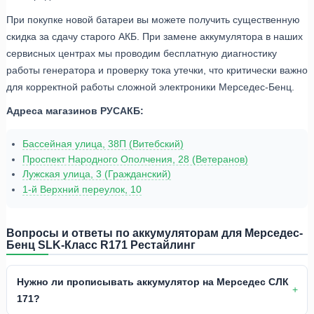
При покупке новой батареи вы можете получить существенную
скидка за сдачу старого АКБ. При замене аккумулятора в наших
сервисных центрах мы проводим бесплатную диагностику
работы генератора и проверку тока утечки, что критически важно
для корректной работы сложной электроники Мерседес-Бенц.
Адреса магазинов РУСАКБ:
Бассейная улица, 38П (Витебский)
Проспект Народного Ополчения, 28 (Ветеранов)
Лужская улица, 3 (Гражданский)
1-й Верхний переулок, 10
Вопросы и ответы по аккумуляторам для Мерседес-
Бенц SLK-Класс R171 Рестайлинг
Нужно ли прописывать аккумулятор на Мерседес СЛК
171?