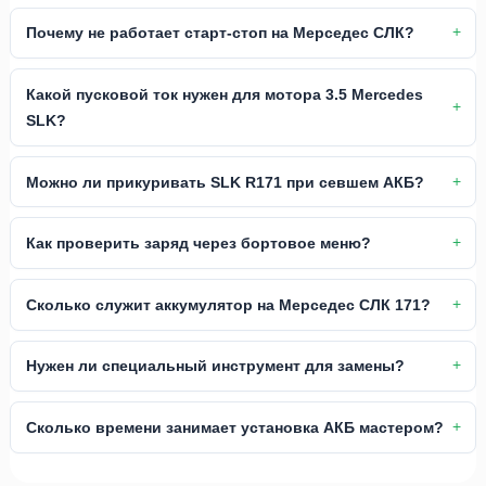
Почему не работает старт-стоп на Мерседес СЛК?
Какой пусковой ток нужен для мотора 3.5 Mercedes
SLK?
Можно ли прикуривать SLK R171 при севшем АКБ?
Как проверить заряд через бортовое меню?
Сколько служит аккумулятор на Мерседес СЛК 171?
Нужен ли специальный инструмент для замены?
Сколько времени занимает установка АКБ мастером?