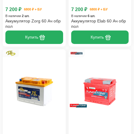
7 200 ₽
7 200 ₽
6800 ₽ + БУ
6800 ₽ + БУ
В наличии
2 шт.
В наличии
6 шт.
Аккумулятор Zorg 60 Ач обр
Аккумулятор Elab 60 Ач обр
пол
пол
Купить
Купить