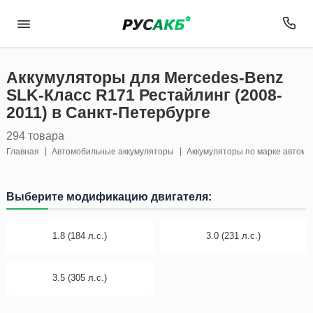
Аккумуляторы для Mercedes-Benz
SLK-Класс R171 Рестайлинг (2008-
2011) в Санкт-Петербурге
294 товара
Главная
Автомобильные аккумуляторы
Аккумуляторы по марке автом
Выберите модификацию двигателя:
1.8 (184 л.с.)
3.0 (231 л.с.)
3.5 (305 л.с.)