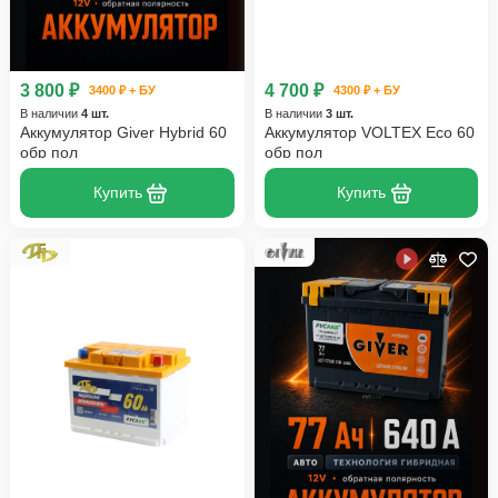
3 800 ₽
4 700 ₽
3400 ₽ + БУ
4300 ₽ + БУ
В наличии
4 шт.
В наличии
3 шт.
Аккумулятор Giver Hybrid 60
Аккумулятор VOLTEX Eco 60
обр пол
обр пол
Купить
Купить