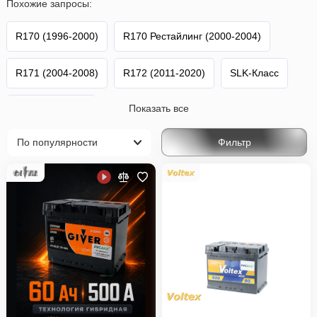
Похожие запросы:
R170 (1996-2000)
R170 Рестайлинг (2000-2004)
R171 (2004-2008)
R172 (2011-2020)
SLK-Класс
Показать все
Mercedes-Benz
Фильтр