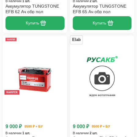
В наличии
1 шт.
В наличии
2 шт.
Аккумулятор TUNGSTONE
Аккумулятор TUNGSTONE
EFB 62 Ач обр пол
EFB 65 Ач обр пол
Купить
Купить
Elab
9 000 ₽
9 000 ₽
8500 ₽ + БУ
8500 ₽ + БУ
В наличии
1 шт.
В наличии
2 шт.