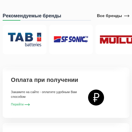
Рекомендуемые бренды
Все бренды
Оплата при получении
Закажите на сайте - оплатите удобным Вам
способом
Перейти