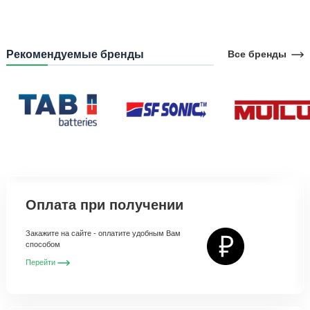
Рекомендуемые бренды
Все бренды
Оплата при получении
Закажите на сайте - оплатите удобным Вам
способом
Перейти