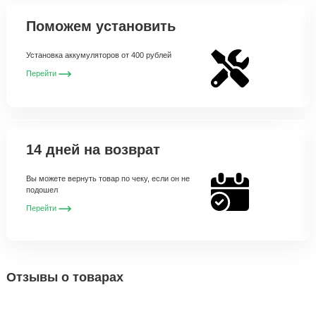
Поможем установить
Установка аккумуляторов от 400 рублей
Перейти
14 дней на возврат
Вы можете вернуть товар по чеку, если он не
подошел
Перейти
Отзывы о товарах