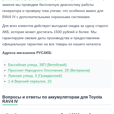
замене мы проводим бесплатную диагностику работы
генератора и проверку тока утечки, что особенно важно для
RAV4 IV с дополнительными охранными системами.
Для всех клиентов действует выгодная скидка за сдачу старого
АКБ, которая может достигать 1500 рублей и более. Мы
гарантируем свежие даты производства и предоставляем
официальную гарантию на все товары из нашего каталога.
Адреса магазинов РУСАКБ:
Бассейная улица, 38П (Витебский)
Проспект Народного Ополчения, 28 (Ветеранов)
Лужская улица, 3 (Гражданский)
1-й Верхний переулок, 10
Вопросы и ответы по аккумуляторам для Toyota
RAV4 IV