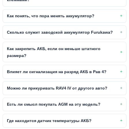
Как понять, что пора менять аккумулятор?
Сколько служит заводской аккумулятор Furukawa?
Как закрепить АКБ, если он меньше штатного
размера?
Влияет ли сигнализация на разряд АКБ в Рав 4?
Можно ли прикуривать RAV4 IV от другого авто?
Есть ли смысл покупать AGM на эту модель?
Где находится датчик температуры АКБ?