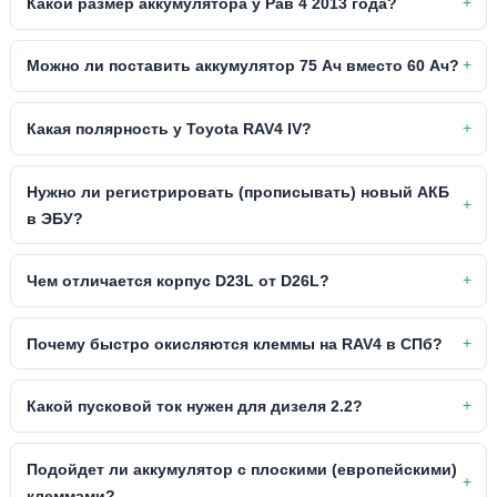
Какой размер аккумулятора у Рав 4 2013 года?
Можно ли поставить аккумулятор 75 Ач вместо 60 Ач?
Какая полярность у Toyota RAV4 IV?
Нужно ли регистрировать (прописывать) новый АКБ
в ЭБУ?
Чем отличается корпус D23L от D26L?
Почему быстро окисляются клеммы на RAV4 в СПб?
Какой пусковой ток нужен для дизеля 2.2?
Подойдет ли аккумулятор с плоскими (европейскими)
клеммами?