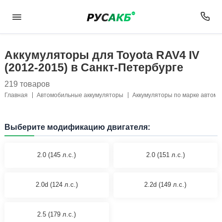
Аккумуляторы для Toyota RAV4 IV
(2012-2015) в Санкт-Петербурге
219 товаров
Главная
Автомобильные аккумуляторы
Аккумуляторы по марке автом
Выберите модификацию двигателя:
2.0 (145 л.с.)
2.0 (151 л.с.)
2.0d (124 л.с.)
2.2d (149 л.с.)
2.5 (179 л.с.)