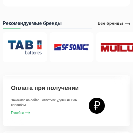
Рекомендуемые бренды
Все бренды
Оплата при получении
Закажите на сайте - оплатите удобным Вам
способом
Перейти