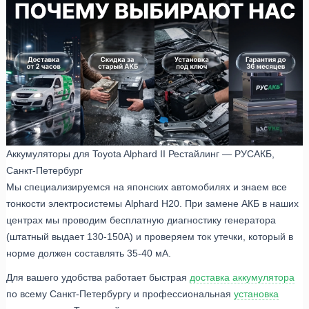
Аккумуляторы для Toyota Alphard II Рестайлинг — РУСАКБ,
Санкт-Петербург
Мы специализируемся на японских автомобилях и знаем все
тонкости электросистемы Alphard H20. При замене АКБ в наших
центрах мы проводим бесплатную диагностику генератора
(штатный выдает 130-150А) и проверяем ток утечки, который в
норме должен составлять 35-40 мА.
Для вашего удобства работает быстрая
доставка аккумулятора
по всему Санкт-Петербургу и профессиональная
установка