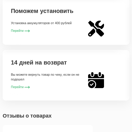
Поможем установить
Установка аккумуляторов от 400 рублей
Перейти
14 дней на возврат
Вы можете вернуть товар по чеку, если он не
подошел
Перейти
Отзывы о товарах