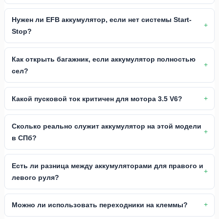
Нужен ли EFB аккумулятор, если нет системы Start-
Stop?
Как открыть багажник, если аккумулятор полностью
сел?
Какой пусковой ток критичен для мотора 3.5 V6?
Сколько реально служит аккумулятор на этой модели
в СПб?
Есть ли разница между аккумуляторами для правого и
левого руля?
Можно ли использовать переходники на клеммы?