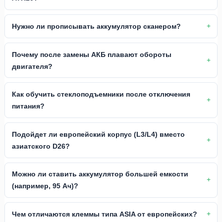
Нужно ли прописывать аккумулятор сканером?
Почему после замены АКБ плавают обороты
двигателя?
Как обучить стеклоподъемники после отключения
питания?
Подойдет ли европейский корпус (L3/L4) вместо
азиатского D26?
Можно ли ставить аккумулятор большей емкости
(например, 95 Ач)?
Чем отличаются клеммы типа ASIA от европейских?