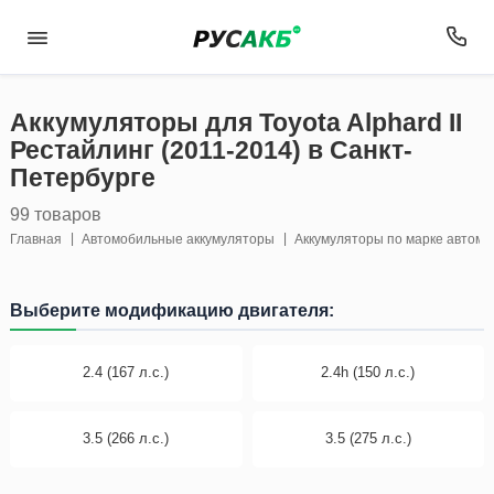
Аккумуляторы для Toyota Alphard II
Рестайлинг (2011-2014) в Санкт-
Петербурге
99 товаров
Главная
Автомобильные аккумуляторы
Аккумуляторы по марке автом
Выберите модификацию двигателя:
2.4 (167 л.с.)
2.4h (150 л.с.)
3.5 (266 л.с.)
3.5 (275 л.с.)