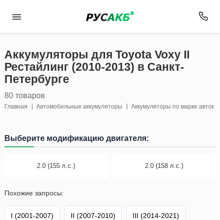
Аккумуляторы для Toyota Voxy II
Рестайлинг (2010-2013) в Санкт-
Петербурге
80 товаров
Главная
Автомобильные аккумуляторы
Аккумуляторы по марке автом
Выберите модификацию двигателя:
2.0 (155 л.с.)
2.0 (158 л.с.)
Похожие запросы:
I (2001-2007)
II (2007-2010)
III (2014-2021)