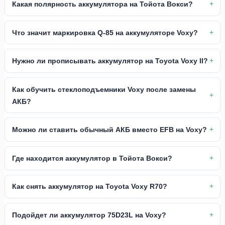
Какая полярность аккумулятора на Тойота Вокси?
Что значит маркировка Q-85 на аккумуляторе Voxy?
Нужно ли прописывать аккумулятор на Toyota Voxy II?
Как обучить стеклоподъемники Voxy после замены
АКБ?
Можно ли ставить обычный АКБ вместо EFB на Voxy?
Где находится аккумулятор в Тойота Вокси?
Как снять аккумулятор на Toyota Voxy R70?
Подойдет ли аккумулятор 75D23L на Voxy?