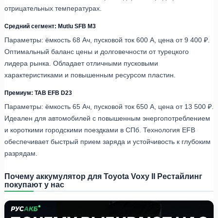
отрицательных температурах.
Средний сегмент: Mutlu SFB M3
Параметры: ёмкость 68 Ач, пусковой ток 600 А, цена от 9 400 ₽.
Оптимальный баланс цены и долговечности от турецкого
лидера рынка. Обладает отличными пусковыми
характеристиками и повышенным ресурсом пластин.
Премиум: TAB EFB D23
Параметры: ёмкость 65 Ач, пусковой ток 650 А, цена от 13 500 ₽.
Идеален для автомобилей с повышенным энергопотреблением
и короткими городскими поездками в СПб. Технология EFB
обеспечивает быстрый прием заряда и устойчивость к глубоким
разрядам.
Почему аккумулятор для Toyota Voxy II Рестайлинг
покупают у нас