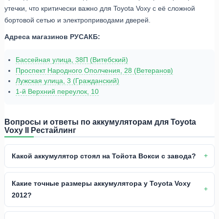
утечки, что критически важно для Toyota Voxy с её сложной
бортовой сетью и электроприводами дверей.
Адреса магазинов РУСАКБ:
Бассейная улица, 38П (Витебский)
Проспект Народного Ополчения, 28 (Ветеранов)
Лужская улица, 3 (Гражданский)
1-й Верхний переулок, 10
Вопросы и ответы по аккумуляторам для Toyota
Voxy II Рестайлинг
Какой аккумулятор стоял на Тойота Вокси с завода?
Какие точные размеры аккумулятора у Toyota Voxy
2012?