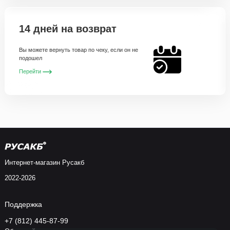
14 дней на возврат
Вы можете вернуть товар по чеку, если он не
подошел
Перейти
Интернет-магазин Русакб
2022-2026
Поддержка
+7 (812) 445-87-99