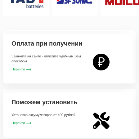
Оплата при получении
Закажите на сайте - оплатите удобным Вам
способом
Перейти
Поможем установить
Установка аккумуляторов от 400 рублей
Перейти