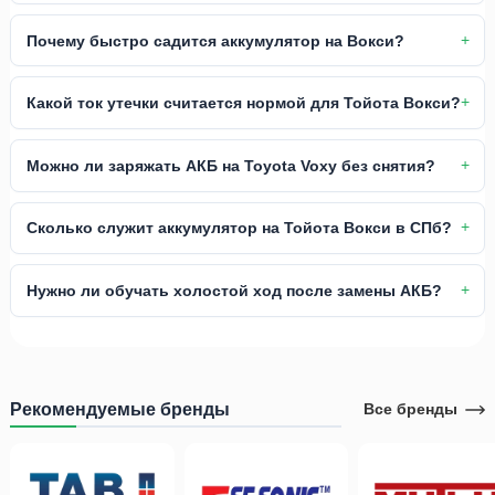
Почему быстро садится аккумулятор на Вокси?
Какой ток утечки считается нормой для Тойота Вокси?
Можно ли заряжать АКБ на Toyota Voxy без снятия?
Сколько служит аккумулятор на Тойота Вокси в СПб?
Нужно ли обучать холостой ход после замены АКБ?
Рекомендуемые бренды
Все бренды