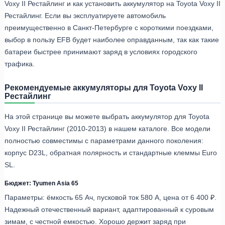
Voxy II Рестайлинг и как установить аккумулятор на Toyota Voxy II
Рестайлинг. Если вы эксплуатируете автомобиль
преимущественно в Санкт-Петербурге с короткими поездками,
выбор в пользу EFB будет наиболее оправданным, так как такие
батареи быстрее принимают заряд в условиях городского
трафика.
Рекомендуемые аккумуляторы для Toyota Voxy II
Рестайлинг
На этой странице вы можете выбрать аккумулятор для Toyota
Voxy II Рестайлинг (2010-2013) в нашем каталоге. Все модели
полностью совместимы с параметрами данного поколения:
корпус D23L, обратная полярность и стандартные клеммы Euro
SL.
Бюджет: Tyumen Asia 65
Параметры: ёмкость 65 Ач, пусковой ток 580 А, цена от 6 400 ₽.
Надежный отечественный вариант, адаптированный к суровым
зимам, с честной емкостью. Хорошо держит заряд при