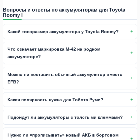
Вопросы и ответы по аккумуляторам для Toyota
Roomy I
Какой типоразмер аккумулятора у Toyota Roomy?
Что означает маркировка M-42 на родном
аккумуляторе?
Можно ли поставить обычный аккумулятор вместо
EFB?
Какая полярность нужна для Тойота Руми?
Подойдут ли аккумуляторы с толстыми клеммами?
Нужно ли «прописывать» новый АКБ в бортовом