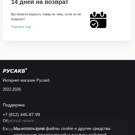
14 дней на возврат
Вы можете вернуть товар по чеку, если он не
подошел
Перейти
Интернет-магазин Русакб
2022-2026
Поддержка
+7 (812) 445-87-99
Обратный звонок
Мы используем файлы cookie и другие средства
Ежедневно 9:00 - 21:00
сохранения предпочтений и анализа действий