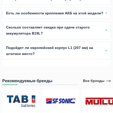
Есть ли особенности крепления АКБ на этой модели?
Сколько составляет скидка при сдаче старого
аккумулятора B19L?
Подойдет ли европейский корпус L1 (207 мм) на
штатное место?
Рекомендуемые бренды
Все бренды