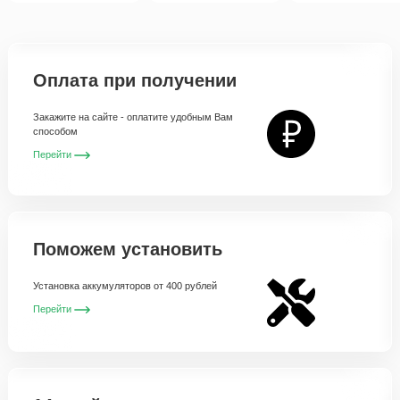
Оплата при получении
Закажите на сайте - оплатите удобным Вам
способом
Перейти
Поможем установить
Установка аккумуляторов от 400 рублей
Перейти