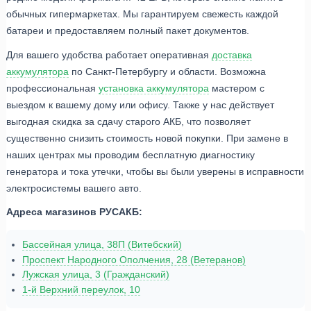
обычных гипермаркетах. Мы гарантируем свежесть каждой
батареи и предоставляем полный пакет документов.
Для вашего удобства работает оперативная
доставка
аккумулятора
по Санкт-Петербургу и области. Возможна
профессиональная
установка аккумулятора
мастером с
выездом к вашему дому или офису. Также у нас действует
выгодная скидка за сдачу старого АКБ, что позволяет
существенно снизить стоимость новой покупки. При замене в
наших центрах мы проводим бесплатную диагностику
генератора и тока утечки, чтобы вы были уверены в исправности
электросистемы вашего авто.
Адреса магазинов РУСАКБ:
Бассейная улица, 38П (Витебский)
Проспект Народного Ополчения, 28 (Ветеранов)
Лужская улица, 3 (Гражданский)
1-й Верхний переулок, 10