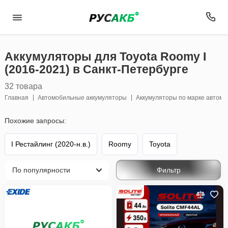
Аккумуляторы для Toyota Roomy I
(2016-2021) в Санкт-Петербурге
32 товара
Главная
Автомобильные аккумуляторы
Аккумуляторы по марке автом
Похожие запросы:
I Рестайлинг (2020-н.в.)
Roomy
Toyota
Фильтр