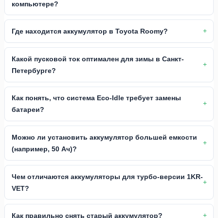
компьютере?
Где находится аккумулятор в Toyota Roomy?
Какой пусковой ток оптимален для зимы в Санкт-
Петербурге?
Как понять, что система Eco-Idle требует замены
батареи?
Можно ли установить аккумулятор большей емкости
(например, 50 Ач)?
Чем отличаются аккумуляторы для турбо-версии 1KR-
VET?
Как правильно снять старый аккумулятор?