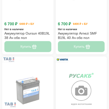
6 700 ₽
6 700 ₽
6400 ₽ + БУ
6400 ₽ + БУ
Нет в наличии
Нет в наличии
Аккумулятор Oursun 40B19L
Аккумулятор Arnezi SMF
38 Ач обр пол
B19L 40 Ач обр пол
Купить
Купить