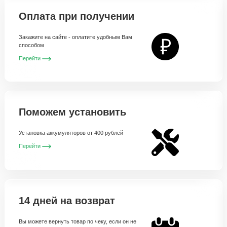
Оплата при получении
Закажите на сайте - оплатите удобным Вам
способом
Перейти
Поможем установить
Установка аккумуляторов от 400 рублей
Перейти
14 дней на возврат
Вы можете вернуть товар по чеку, если он не