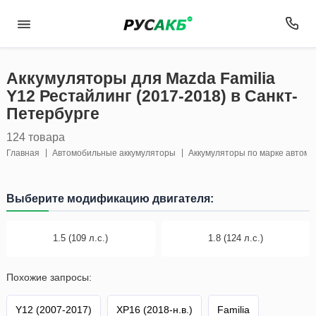
Аккумуляторы для Mazda Familia
Y12 Рестайлинг (2017-2018) в Санкт-
Петербурге
124 товара
Главная
Автомобильные аккумуляторы
Аккумуляторы по марке автом
Выберите модификацию двигателя:
1.5 (109 л.с.)
1.8 (124 л.с.)
Похожие запросы:
Y12 (2007-2017)
XP16 (2018-н.в.)
Familia