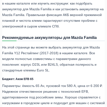
в нашем каталоге или изучить инструкции: как подобрать
аккумулятор для Mazda Familia и как установить аккумулятор на
Mazda Familia. Правильная фиксация АКБ верхней прижимной
планкой и чистота клемм гарантируют отсутствие проблем с
электроникой в сыром климате СПб.
Рекомендуемые аккумуляторы для Mazda Familia
На этой странице вы можете выбрать аккумулятор для Mazda
Familia Y12 Рестайлинг (2017-2018) в нашем каталоге. Все
модели полностью совместимы с параметрами данного
поколения: корпус D23L или B24LS, обратная полярность и
стандартные клеммы Euro SL.
Бюджет: Аком EFB 65
Параметры: ёмкость 65 Ач, пусковой ток 580 А, цена от 6 200 ₽.
Надежное отечественное решение с технологией EFB,
адаптированное под российские зимы. Хорошо справляется с
нагрузками в городском цикле и подходит для машин с системой