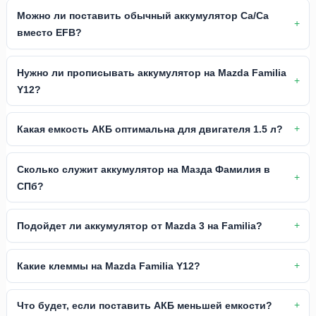
Можно ли поставить обычный аккумулятор Ca/Ca
вместо EFB?
Нужно ли прописывать аккумулятор на Mazda Familia
Y12?
Какая емкость АКБ оптимальна для двигателя 1.5 л?
Сколько служит аккумулятор на Мазда Фамилия в
СПб?
Подойдет ли аккумулятор от Mazda 3 на Familia?
Какие клеммы на Mazda Familia Y12?
Что будет, если поставить АКБ меньшей емкости?