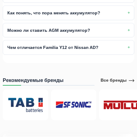
Как понять, что пора менять аккумулятор?
Можно ли ставить AGM аккумулятор?
Чем отличается Familia Y12 от Nissan AD?
Рекомендуемые бренды
Все бренды