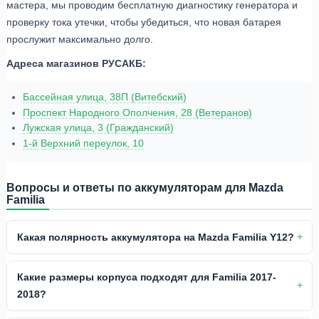
мастера, мы проводим бесплатную диагностику генератора и
проверку тока утечки, чтобы убедиться, что новая батарея
прослужит максимально долго.
Адреса магазинов РУСАКБ:
Бассейная улица, 38П (Витебский)
Проспект Народного Ополчения, 28 (Ветеранов)
Лужская улица, 3 (Гражданский)
1-й Верхний переулок, 10
Вопросы и ответы по аккумуляторам для Mazda
Familia
Какая полярность аккумулятора на Mazda Familia Y12?
Какие размеры корпуса подходят для Familia 2017-
2018?