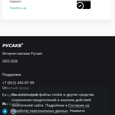
подошел
Перейти
Интернет-магазин Русакб
2022-2026
Поддержка
+7 (812) 445-87-99
Обратный звонок
Мы используем файлы cookie и другие средства
Ежедневно 9:00 - 21:00
сохранения предпочтений и анализа действий
Мы в сети
посетителей сайта. Подробнее в
Согласие на
обработку персональных данных
. Нажмите