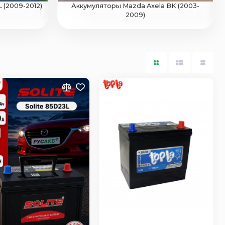
 (2009-2012)
Аккумуляторы Mazda Axela BK (2003-
2009)