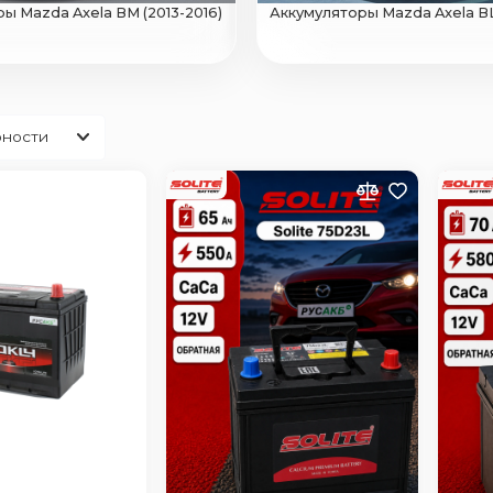
ы Mazda Axela BM (2013-2016)
Аккумуляторы Mazda Axela BL