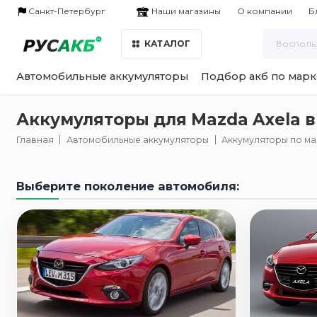
Наши магазины
Санкт-Петербург
О компании
Б
КАТАЛОГ
Автомобильные аккумуляторы
Подбор акб по марк
Аккумуляторы для Mazda Axela в
Главная
Автомобильные аккумуляторы
Аккумуляторы по м
Выберите поколение автомобиля: