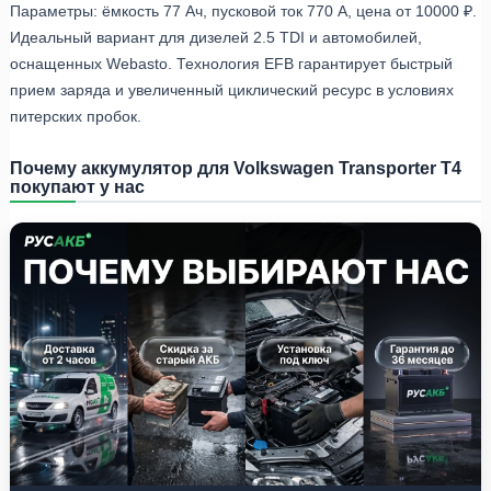
Параметры: ёмкость 77 Ач, пусковой ток 770 А, цена от 10000 ₽.
Идеальный вариант для дизелей 2.5 TDI и автомобилей,
оснащенных Webasto. Технология EFB гарантирует быстрый
прием заряда и увеличенный циклический ресурс в условиях
питерских пробок.
Почему аккумулятор для Volkswagen Transporter T4
покупают у нас