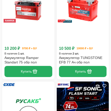
10 200 ₽
10 500 ₽
9700 ₽ + БУ
10000 ₽ + БУ
В наличии
1 шт.
В наличии
2 шт.
Аккумулятор Ramper
Аккумулятор TUNGSTONE
Standart 75 обр пол
EFB 77 Ач обр пол
Купить
Купить