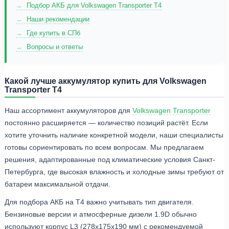
Подбор АКБ для Volkswagen Transporter T4
Наши рекомендации
Где купить в СПб
Вопросы и ответы
Какой лучше аккумулятор купить для Volkswagen
Transporter T4
Наш ассортимент аккумуляторов для
Volkswagen
Transporter
постоянно расширяется — количество позиций растёт. Если
хотите уточнить наличие конкретной модели, наши специалисты
готовы сориентировать по всем вопросам. Мы предлагаем
решения, адаптированные под климатические условия Санкт-
Петербурга, где высокая влажность и холодные зимы требуют от
батареи максимальной отдачи.
Для подбора АКБ на Т4 важно учитывать тип двигателя.
Бензиновые версии и атмосферные дизели 1.9D обычно
используют корпус L3 (278x175x190 мм) с рекомендуемой