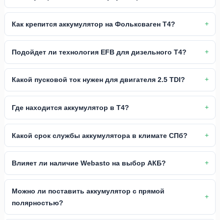
Как крепится аккумулятор на Фольксваген Т4?
Подойдет ли технология EFB для дизельного Т4?
Какой пусковой ток нужен для двигателя 2.5 TDI?
Где находится аккумулятор в Т4?
Какой срок службы аккумулятора в климате СПб?
Влияет ли наличие Webasto на выбор АКБ?
Можно ли поставить аккумулятор с прямой
полярностью?