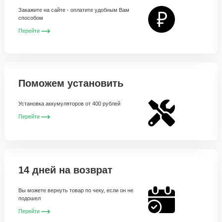
Закажите на сайте - оплатите удобным Вам
способом
Перейти
Поможем установить
Установка аккумуляторов от 400 рублей
Перейти
14 дней на возврат
Вы можете вернуть товар по чеку, если он не
подошел
Перейти