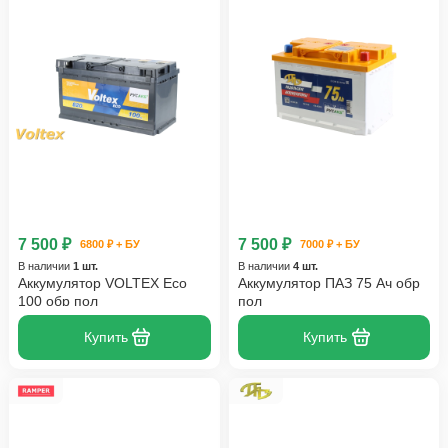
7 500 ₽
7 500 ₽
6800 ₽ + БУ
7000 ₽ + БУ
В наличии
1 шт.
В наличии
4 шт.
Аккумулятор VOLTEX Eco
Аккумулятор ПАЗ 75 Ач обр
100 обр пол
пол
Купить
Купить