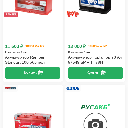
11 500 ₽
12 000 ₽
10800 ₽ + БУ
11500 ₽ + БУ
В наличии
1 шт.
В наличии
4 шт.
Аккумулятор Ramper
Аккумулятор Topla Top 78 Ач
Standart 100 обр пол
57549 SMF TT78H
Купить
Купить