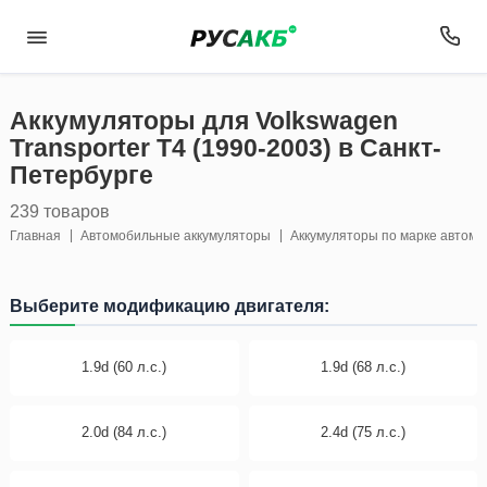
Аккумуляторы для Volkswagen
Transporter T4 (1990-2003) в Санкт-
Петербурге
239 товаров
Главная
Автомобильные аккумуляторы
Аккумуляторы по марке автом
Выберите модификацию двигателя:
1.9d (60 л.с.)
1.9d (68 л.с.)
2.0d (84 л.с.)
2.4d (75 л.с.)