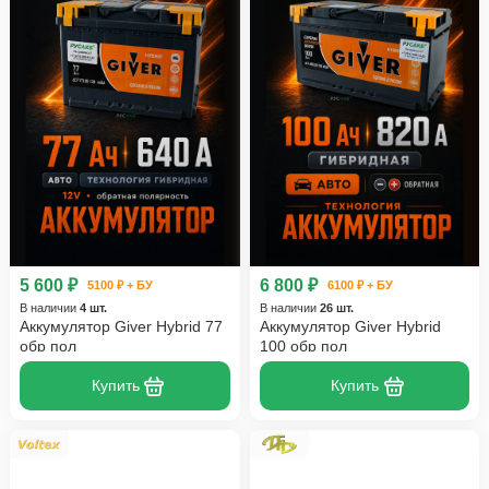
5 600 ₽
6 800 ₽
5100 ₽ + БУ
6100 ₽ + БУ
В наличии
4 шт.
В наличии
26 шт.
Аккумулятор Giver Hybrid 77
Аккумулятор Giver Hybrid
обр пол
100 обр пол
Купить
Купить