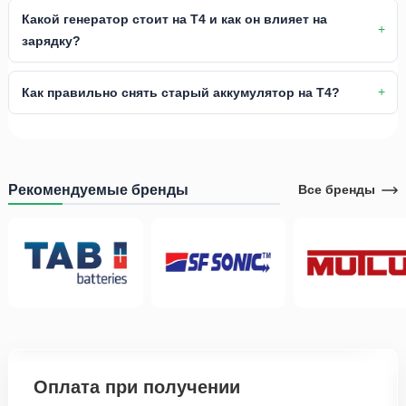
Какой генератор стоит на Т4 и как он влияет на
зарядку?
Как правильно снять старый аккумулятор на Т4?
Рекомендуемые бренды
Все бренды
Оплата при получении