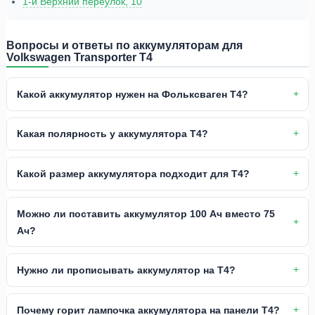
1-й Верхний переулок, 10
Вопросы и ответы по аккумуляторам для
Volkswagen Transporter T4
Какой аккумулятор нужен на Фольксваген Т4?
Какая полярность у аккумулятора Т4?
Какой размер аккумулятора подходит для Т4?
Можно ли поставить аккумулятор 100 Ач вместо 75
Ач?
Нужно ли прописывать аккумулятор на Т4?
Почему горит лампочка аккумулятора на панели Т4?