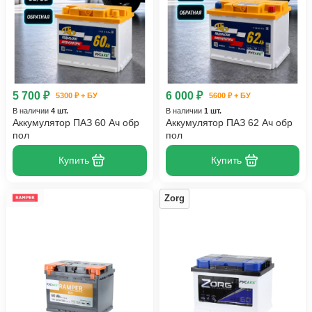
5 700 ₽
6 000 ₽
5300 ₽ + БУ
5600 ₽ + БУ
В наличии
4 шт.
В наличии
1 шт.
Аккумулятор ПАЗ 60 Ач обр
Аккумулятор ПАЗ 62 Ач обр
пол
пол
Купить
Купить
Zorg