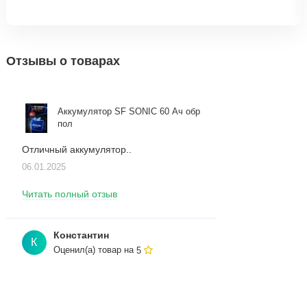
Отзывы о товарах
Аккумулятор SF SONIC 60 Ач обр
пол
Отличный аккумулятор..
06.01.2025
Читать полный отзыв
Константин
К
Оценил(а) товар на
5