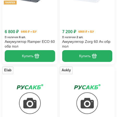
6 800 ₽
7 200 ₽
6400 ₽ + БУ
6800 ₽ + БУ
В наличии
6 шт.
В наличии
2 шт.
Аккумулятор Ramper ECO 60
Аккумулятор Zorg 60 Ач обр
обр пол
пол
Купить
Купить
Elab
Aokly