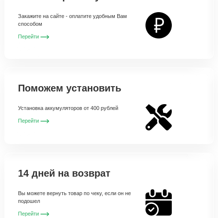
Закажите на сайте - оплатите удобным Вам
способом
Перейти
Поможем установить
Установка аккумуляторов от 400 рублей
Перейти
14 дней на возврат
Вы можете вернуть товар по чеку, если он не
подошел
Перейти