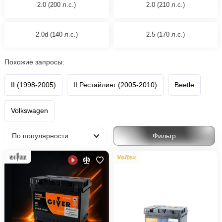
2.0 (200 л.с.)
2.0 (210 л.с.)
2.0d (140 л.с.)
2.5 (170 л.с.)
Похожие запросы:
II (1998-2005)
II Рестайлинг (2005-2010)
Beetle
Volkswagen
Фильтр