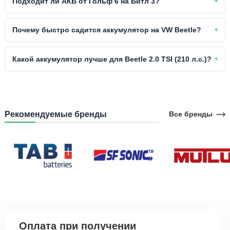
Подходит ли АКБ от Гольф 6 на Битл 3?
Почему быстро садится аккумулятор на VW Beetle?
Какой аккумулятор лучше для Beetle 2.0 TSI (210 л.с.)?
Рекомендуемые бренды
Все бренды
Оплата при получении