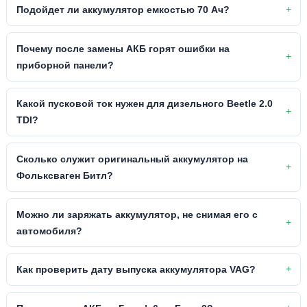
Подойдет ли аккумулятор емкостью 70 Ач?
Почему после замены АКБ горят ошибки на
приборной панели?
Какой пусковой ток нужен для дизельного Beetle 2.0
TDI?
Сколько служит оригинальный аккумулятор на
Фольксваген Битл?
Можно ли заряжать аккумулятор, не снимая его с
автомобиля?
Как проверить дату выпуска аккумулятора VAG?