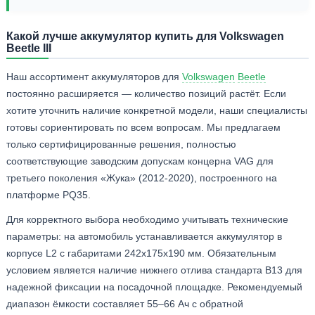
Какой лучше аккумулятор купить для Volkswagen
Beetle III
Наш ассортимент аккумуляторов для
Volkswagen
Beetle
постоянно расширяется — количество позиций растёт. Если
хотите уточнить наличие конкретной модели, наши специалисты
готовы сориентировать по всем вопросам. Мы предлагаем
только сертифицированные решения, полностью
соответствующие заводским допускам концерна VAG для
третьего поколения «Жука» (2012-2020), построенного на
платформе PQ35.
Для корректного выбора необходимо учитывать технические
параметры: на автомобиль устанавливается аккумулятор в
корпусе L2 с габаритами 242x175x190 мм. Обязательным
условием является наличие нижнего отлива стандарта B13 для
надежной фиксации на посадочной площадке. Рекомендуемый
диапазон ёмкости составляет 55–66 Ач с обратной