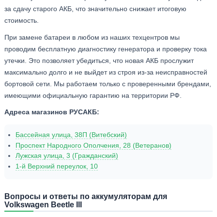
за сдачу старого АКБ, что значительно снижает итоговую
стоимость.
При замене батареи в любом из наших техцентров мы
проводим бесплатную диагностику генератора и проверку тока
утечки. Это позволяет убедиться, что новая АКБ прослужит
максимально долго и не выйдет из строя из-за неисправностей
бортовой сети. Мы работаем только с проверенными брендами,
имеющими официальную гарантию на территории РФ.
Адреса магазинов РУСАКБ:
Бассейная улица, 38П (Витебский)
Проспект Народного Ополчения, 28 (Ветеранов)
Лужская улица, 3 (Гражданский)
1-й Верхний переулок, 10
Вопросы и ответы по аккумуляторам для
Volkswagen Beetle III