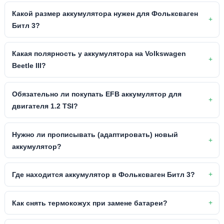
Какой размер аккумулятора нужен для Фольксваген
Битл 3?
Какая полярность у аккумулятора на Volkswagen
Beetle III?
Обязательно ли покупать EFB аккумулятор для
двигателя 1.2 TSI?
Нужно ли прописывать (адаптировать) новый
аккумулятор?
Где находится аккумулятор в Фольксваген Битл 3?
Как снять термокожух при замене батареи?