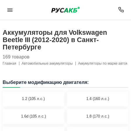
Аккумуляторы для Volkswagen
Beetle III (2012-2020) в Санкт-
Петербурге
169 товаров
Главная
Автомобильные аккумуляторы
Аккумуляторы по марке автом
Выберите модификацию двигателя:
1.2 (105 л.с.)
1.4 (160 л.с.)
1.6d (105 л.с.)
1.8 (170 л.с.)