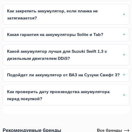
Как закрепить аккумулятор, если планка не
затягивается?
Какая гарантия на аккумуляторы Solite и Tab?
Какой аккумулятор лучше для Suzuki Swift 1.3 с
дизельным двигателем DDiS?
Подойдет ли аккумулятор от ВАЗ на Сузуки Свифт 3?
Как проверить дату производства аккумулятора
перед покупкой?
Рекомендуемые бренды
Все бренды