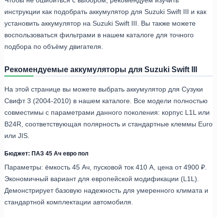
инструкции как подобрать аккумулятор для Suzuki Swift III и как
установить аккумулятор на Suzuki Swift III. Вы также можете
воспользоваться фильтрами в нашем каталоге для точного
подбора по объёму двигателя.
Рекомендуемые аккумуляторы для Suzuki Swift III
На этой странице вы можете выбрать аккумулятор для Сузуки
Свифт 3 (2004-2010) в нашем каталоге. Все модели полностью
совместимы с параметрами данного поколения: корпус L1L или
B24R, соответствующая полярность и стандартные клеммы Euro
или JIS.
Бюджет: ПАЗ 45 Ач евро пол
Параметры: ёмкость 45 Ач, пусковой ток 410 А, цена от 4900 ₽.
Экономичный вариант для европейской модификации (L1L).
Демонстрирует базовую надежность для умеренного климата и
стандартной комплектации автомобиля.