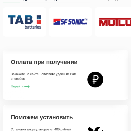
Оплата при получении
Закажите на сайте - оплатите удобным Вам
способом
Перейти
Поможем установить
Установка аккумуляторов от 400 рублей