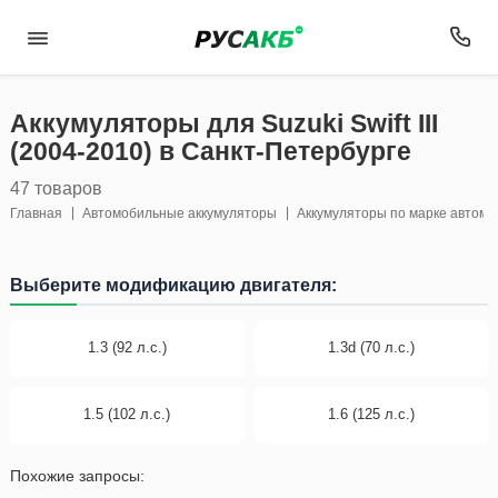
Аккумуляторы для Suzuki Swift III
(2004-2010) в Санкт-Петербурге
47 товаров
Главная
Автомобильные аккумуляторы
Аккумуляторы по марке автом
Выберите модификацию двигателя:
1.3 (92 л.с.)
1.3d (70 л.с.)
1.5 (102 л.с.)
1.6 (125 л.с.)
Похожие запросы: