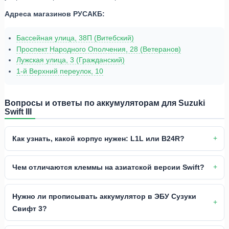
Адреса магазинов РУСАКБ:
Бассейная улица, 38П (Витебский)
Проспект Народного Ополчения, 28 (Ветеранов)
Лужская улица, 3 (Гражданский)
1-й Верхний переулок, 10
Вопросы и ответы по аккумуляторам для Suzuki
Swift III
Как узнать, какой корпус нужен: L1L или B24R?
Чем отличаются клеммы на азиатской версии Swift?
Нужно ли прописывать аккумулятор в ЭБУ Сузуки
Свифт 3?