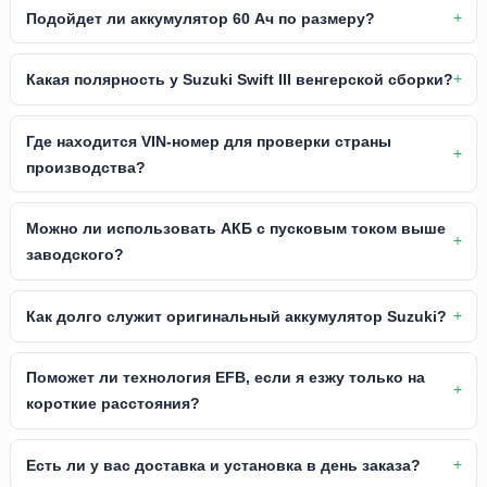
Подойдет ли аккумулятор 60 Ач по размеру?
Какая полярность у Suzuki Swift III венгерской сборки?
Где находится VIN-номер для проверки страны
производства?
Можно ли использовать АКБ с пусковым током выше
заводского?
Как долго служит оригинальный аккумулятор Suzuki?
Поможет ли технология EFB, если я езжу только на
короткие расстояния?
Есть ли у вас доставка и установка в день заказа?