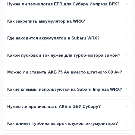
Нужна ли технология EFB для Субару Импреза ВРХ?
Как закрепить аккумулятор на WRX?
Где находится аккумулятор в Subaru WRX?
Какой пусковой ток нужен для турбо-мотора зимой?
Можно ли ставить АКБ 75 Ач вместо штатного 60 Ач?
Какие клеммы используются на Subaru Impreza WRX?
Нужно ли прописывать АКБ в ЭБУ Субару?
Как влияет турбина на срок службы аккумулятора?