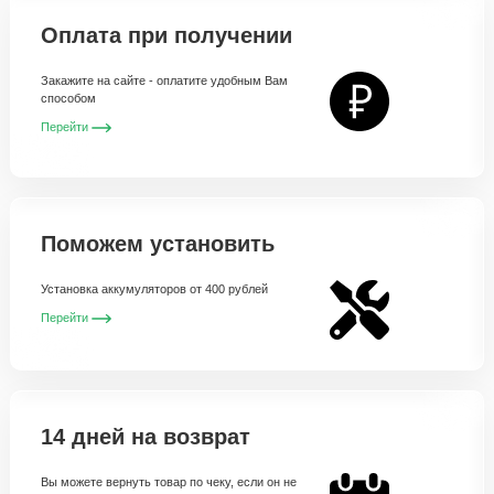
Оплата при получении
Закажите на сайте - оплатите удобным Вам
способом
Перейти
Поможем установить
Установка аккумуляторов от 400 рублей
Перейти
14 дней на возврат
Вы можете вернуть товар по чеку, если он не