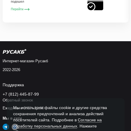
подошел
Перейти
Интернет-магазин Русакб
2022-2026
Поддержка
+7 (812) 445-87-99
Обратный звонок
Мы используем файлы cookie и другие средства
Ежедневно 9:00 - 21:00
сохранения предпочтений и анализа действий
Мы в сети
посетителей сайта. Подробнее в
Согласие на
обработку персональных данных
. Нажмите