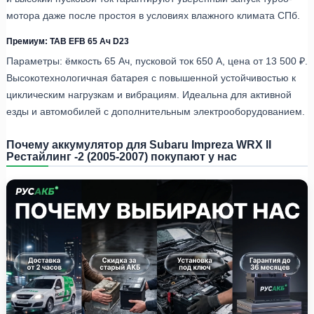
мотора даже после простоя в условиях влажного климата СПб.
Премиум: TAB EFB 65 Ач D23
Параметры: ёмкость 65 Ач, пусковой ток 650 А, цена от 13 500 ₽.
Высокотехнологичная батарея с повышенной устойчивостью к
циклическим нагрузкам и вибрациям. Идеальна для активной
езды и автомобилей с дополнительным электрооборудованием.
Почему аккумулятор для Subaru Impreza WRX II
Рестайлинг -2 (2005-2007) покупают у нас