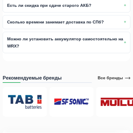
Есть ли скидка при сдаче старого АКБ?
Сколько времени занимает доставка по СПб?
Можно ли установить аккумулятор самостоятельно на
WRX?
Рекомендуемые бренды
Все бренды