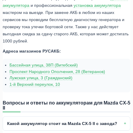
аккумулятора
и профессиональная
установка аккумулятора
мастером на выезде. При замене АКБ в любом из наших
сервисов мы проводим бесплатную диагностику генератора и
проверку тока утечки бортовой сети. Также у нас действует
выгодная скидка за сдачу старого АКБ, которая может достигать
1000 рублей.
Адреса магазинов РУСАКБ:
Бассейная улица, 38П (Витебский)
Проспект Народного Ополчения, 28 (Ветеранов)
Лужская улица, 3 (Гражданский)
1-й Верхний переулок, 10
Вопросы и ответы по аккумуляторам для Mazda CX-5
II
Какой аккумулятор стоит на Mazda CX-5 II с завода?