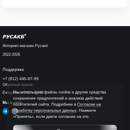
Интернет-магазин Русакб
2022-2026
Поддержка
+7 (812) 445-87-99
Обратный звонок
Мы используем файлы cookie и другие средства
Ежедневно 9:00 - 21:00
сохранения предпочтений и анализа действий
Мы в сети
посетителей сайта. Подробнее в
Согласие на
обработку персональных данных
. Нажмите
«Принять», если даете согласие на это.