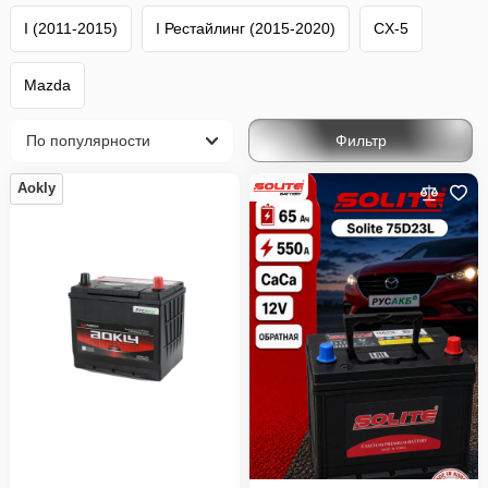
I (2011-2015)
I Рестайлинг (2015-2020)
CX-5
Mazda
Фильтр
Aokly