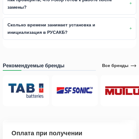
замены?
Сколько времени занимает установка и
инициализация в РУСАКБ?
Рекомендуемые бренды
Все бренды
Оплата при получении