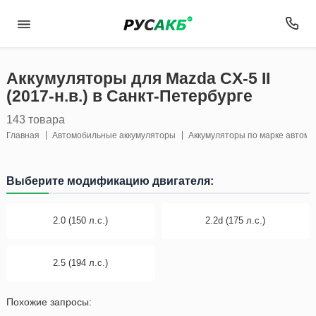
Аккумуляторы для Mazda CX-5 II
(2017-н.в.) в Санкт-Петербурге
143 товара
Главная
Автомобильные аккумуляторы
Аккумуляторы по марке автом
Выберите модификацию двигателя:
2.0 (150 л.с.)
2.2d (175 л.с.)
2.5 (194 л.с.)
Похожие запросы: