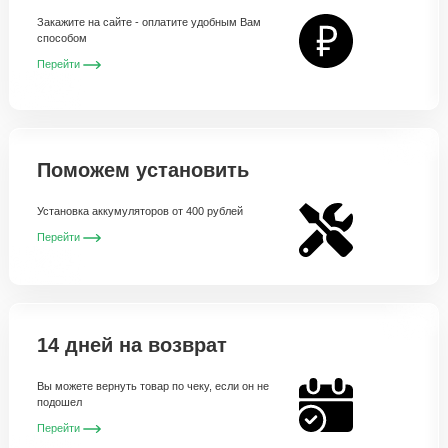
Закажите на сайте - оплатите удобным Вам
способом
Перейти
Поможем установить
Установка аккумуляторов от 400 рублей
Перейти
14 дней на возврат
Вы можете вернуть товар по чеку, если он не
подошел
Перейти