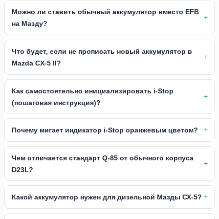
Можно ли ставить обычный аккумулятор вместо EFB
на Мазду?
Что будет, если не прописать новый аккумулятор в
Mazda CX-5 II?
Как самостоятельно инициализировать i-Stop
(пошаговая инструкция)?
Почему мигает индикатор i-Stop оранжевым цветом?
Чем отличается стандарт Q-85 от обычного корпуса
D23L?
Какой аккумулятор нужен для дизельной Мазды СХ-5?