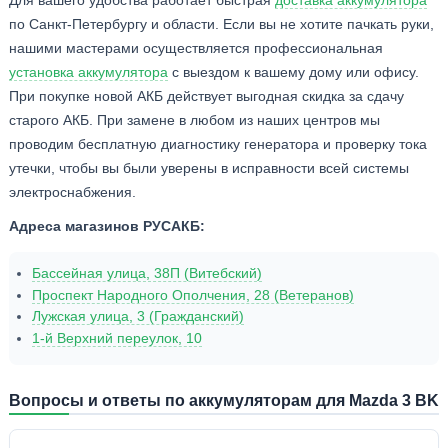
по Санкт-Петербургу и области. Если вы не хотите пачкать руки,
нашими мастерами осуществляется профессиональная
установка аккумулятора
с выездом к вашему дому или офису.
При покупке новой АКБ действует выгодная скидка за сдачу
старого АКБ. При замене в любом из наших центров мы
проводим бесплатную диагностику генератора и проверку тока
утечки, чтобы вы были уверены в исправности всей системы
электроснабжения.
Адреса магазинов РУСАКБ:
Бассейная улица, 38П (Витебский)
Проспект Народного Ополчения, 28 (Ветеранов)
Лужская улица, 3 (Гражданский)
1-й Верхний переулок, 10
Вопросы и ответы по аккумуляторам для Mazda 3 BK