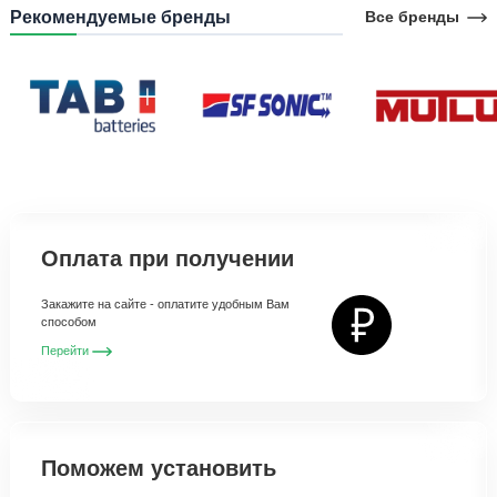
Рекомендуемые бренды
Все бренды
Оплата при получении
Закажите на сайте - оплатите удобным Вам
способом
Перейти
Поможем установить