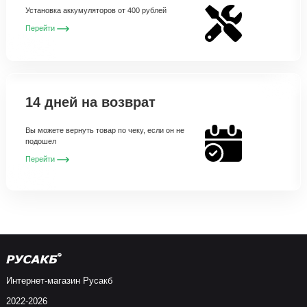
Установка аккумуляторов от 400 рублей
Перейти
14 дней на возврат
Вы можете вернуть товар по чеку, если он не
подошел
Перейти
Интернет-магазин Русакб
2022-2026