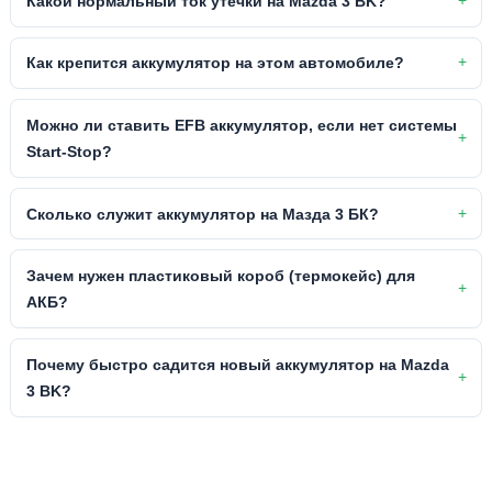
Какой нормальный ток утечки на Mazda 3 BK?
Как крепится аккумулятор на этом автомобиле?
Можно ли ставить EFB аккумулятор, если нет системы
Start-Stop?
Сколько служит аккумулятор на Мазда 3 БК?
Зачем нужен пластиковый короб (термокейс) для
АКБ?
Почему быстро садится новый аккумулятор на Mazda
3 BK?