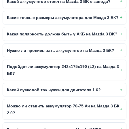
Какой аккумулятор стоял на Mazda 3 BK с завода?
Какие точные размеры аккумулятора для Мазда 3 БК?
Какая полярность должна быть у АКБ на Mazda 3 BK?
Нужно ли прописывать аккумулятор на Мазда 3 БК?
Подойдет ли аккумулятор 242х175х190 (L2) на Мазда 3
БК?
Какой пусковой ток нужен для двигателя 1.6?
Можно ли ставить аккумулятор 70-75 Ач на Мазда 3 БК
2.0?