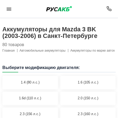
Аккумуляторы для Mazda 3 BK
(2003-2006) в Санкт-Петербурге
80 товаров
Главная
Автомобильные аккумуляторы
Аккумуляторы по марке автом
Выберите модификацию двигателя:
1.4 (80 л.с.)
1.6 (105 л.с.)
1.6d (110 л.с.)
2.0 (150 л.с.)
2.3 (156 л.с.)
2.3 (160 л.с.)