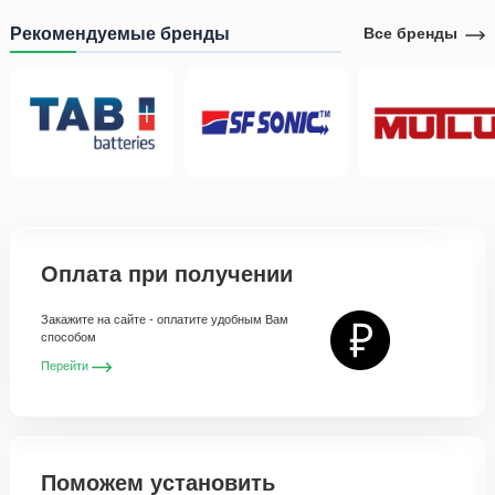
Рекомендуемые бренды
Все бренды
Оплата при получении
Закажите на сайте - оплатите удобным Вам
способом
Перейти
Поможем установить