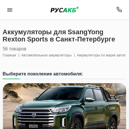
Аккумуляторы для SsangYong
Rexton Sports в Санкт-Петербурге
56 товаров
Главная
Автомобильные аккумуляторы
Аккумуляторы по марке автом
Выберите поколение автомобиля: