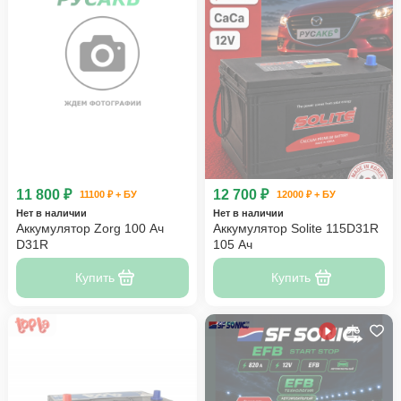
11 800 ₽
12 700 ₽
11100 ₽ + БУ
12000 ₽ + БУ
Нет в наличии
Нет в наличии
Аккумулятор Zorg 100 Ач
Аккумулятор Solite 115D31R
D31R
105 Ач
Купить
Купить