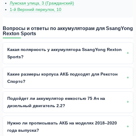
Лужская улица, 3 (Гражданский)
1-й Верхний переулок, 10
Вопросы и ответы по аккумуляторам для SsangYong
Rexton Sports
Какая полярность у аккумулятора SsangYong Rexton
Sports?
Какие размеры корпуса АКБ подходят для Рекстон
Спортс?
Подойдет ли аккумулятор емкостью 75 Ач на
дизельный двигатель 2.2?
Нужно ли прописывать АКБ на моделях 2018–2020
года выпуска?