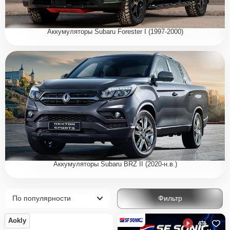
Аккумуляторы Subaru Forester I (1997-2000)
Аккумуляторы Subaru BRZ II (2020-н.в.)
Фильтр
Aokly