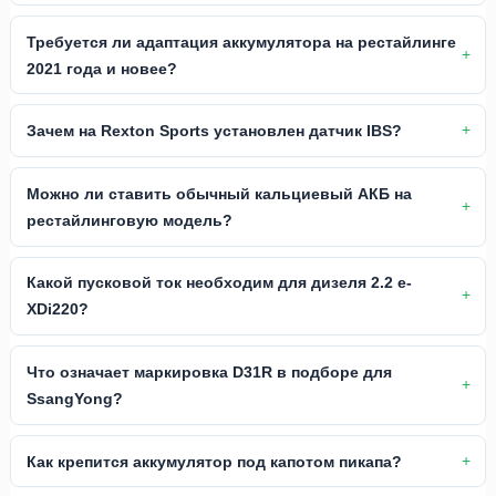
Требуется ли адаптация аккумулятора на рестайлинге
2021 года и новее?
Зачем на Rexton Sports установлен датчик IBS?
Можно ли ставить обычный кальциевый АКБ на
рестайлинговую модель?
Какой пусковой ток необходим для дизеля 2.2 e-
XDi220?
Что означает маркировка D31R в подборе для
SsangYong?
Как крепится аккумулятор под капотом пикапа?