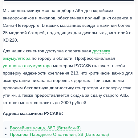
Мы специализируемся на подборе АКБ для корейских
внедорожников и пикапов, обеспечивая полный цикл сервиса в
Санкт-Петербурге. В наших магазинах всегда в наличии более
25 моделей батарей, подходящих для дизельных двигателей e-
XDi220.
Для наших клиентов доступна оперативная
доставка
аккумулятора
по городу и области. Профессиональная
установка аккумулятора
мастером РУСАКБ включает в себя
проверку надежности крепления B13, что критически важно для
эксплуатации пикапа на неровных дорогах. При замене мы
проводим бесплатную диагностику генератора и проверку тока
утечки, а также предоставляется скидка за сдачу старого АКБ,
которая может составить до 2000 рублей.
Адреса магазинов РУСАКБ:
Бассейная улица, 38П (Витебский)
Проспект Народного Ополчения, 28 (Ветеранов)