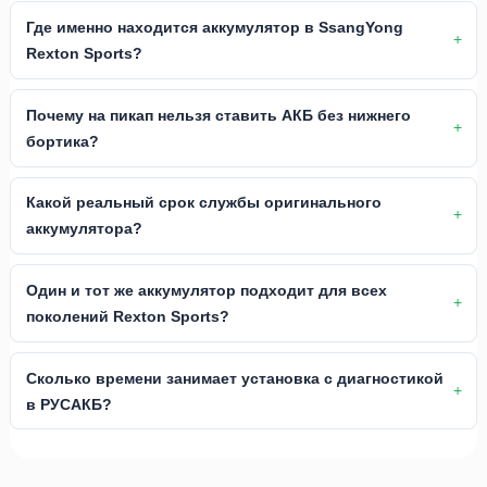
Где именно находится аккумулятор в SsangYong
Rexton Sports?
Почему на пикап нельзя ставить АКБ без нижнего
бортика?
Какой реальный срок службы оригинального
аккумулятора?
Один и тот же аккумулятор подходит для всех
поколений Rexton Sports?
Сколько времени занимает установка с диагностикой
в РУСАКБ?