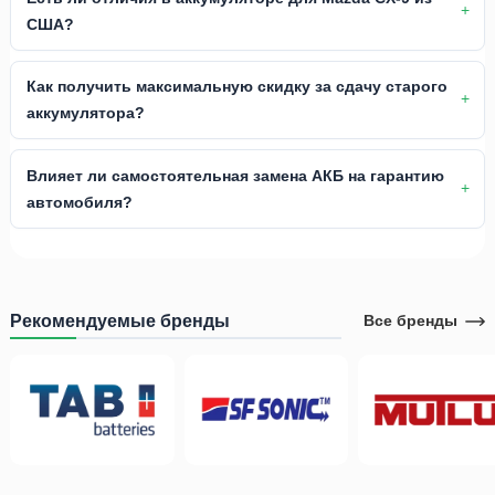
США?
Как получить максимальную скидку за сдачу старого
аккумулятора?
Влияет ли самостоятельная замена АКБ на гарантию
автомобиля?
Рекомендуемые бренды
Все бренды