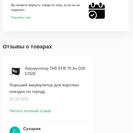
Вы можете вернуть товар по чеку, если он не
подошел
Перейти
Отзывы о товарах
Аккумулятор TAB EFB 70 Ач D26
57029
Хороший аккумулятор для коротких
поездок по городу..
02.04.2025
Читать полный отзыв
Сухарик
С