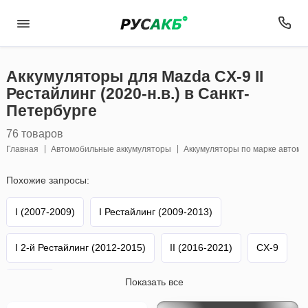
Аккумуляторы для Mazda CX-9 II
Рестайлинг (2020-н.в.) в Санкт-
Петербурге
76 товаров
Главная
Автомобильные аккумуляторы
Аккумуляторы по марке автом
Похожие запросы:
I (2007-2009)
I Рестайлинг (2009-2013)
I 2-й Рестайлинг (2012-2015)
II (2016-2021)
CX-9
Показать все
Mazda