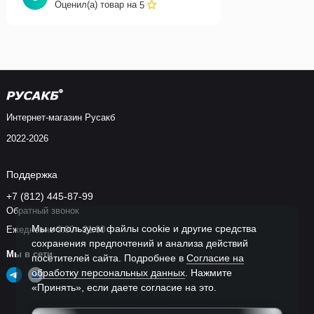
Оценил(а) товар на
5
Интернет-магазин Русакб
2022-2026
Поддержка
+7 (812) 445-87-99
Обратный звонок
Мы используем файлы cookie и другие средства
Ежедневно 9:00 - 21:00
сохранения предпочтений и анализа действий
Мы в сети
посетителей сайта. Подробнее в
Согласие на
обработку персональных данных
. Нажмите
«Принять», если даете согласие на это.