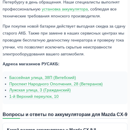
Петербургу в день обращения. Наши специалисты выполнят
профессиональную
установка аккумулятора
, соблюдая все
технические требования японского производителя.
При покупке новой батареи действует выгодная скидка за сдачу
старого АКБ. Также при замене в наших сервисных центрах мы
проводим бесплатную диагностику генератора и проверку тока
утечки, что позволяет исключить скрытые неисправности
электрооборудования вашего автомобиля.
Адреса магазинов РУСАКБ:
Бассейная улица, 38П (Витебский)
Проспект Народного Ополчения, 28 (Ветеранов)
Лужская улица, 3 (Гражданский)
1-й Верхний переулок, 10
Вопросы и ответы по аккумуляторам для Mazda CX-9
Какой размер аккумулятора у Mazda CX-9 II