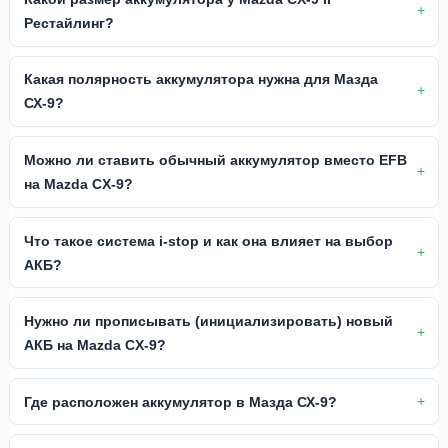
Рестайлинг?
Какая полярность аккумулятора нужна для Мазда
СХ-9?
Можно ли ставить обычный аккумулятор вместо EFB
на Mazda CX-9?
Что такое система i-stop и как она влияет на выбор
АКБ?
Нужно ли прописывать (инициализировать) новый
АКБ на Mazda CX-9?
Где расположен аккумулятор в Мазда СХ-9?