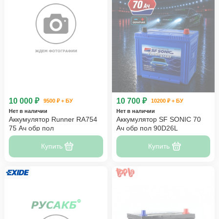
10 000 ₽
10 700 ₽
9500 ₽ + БУ
10200 ₽ + БУ
Нет в наличии
Нет в наличии
Аккумулятор Runner RA754
Аккумулятор SF SONIC 70
75 Ач обр пол
Ач обр пол 90D26L
Купить
Купить