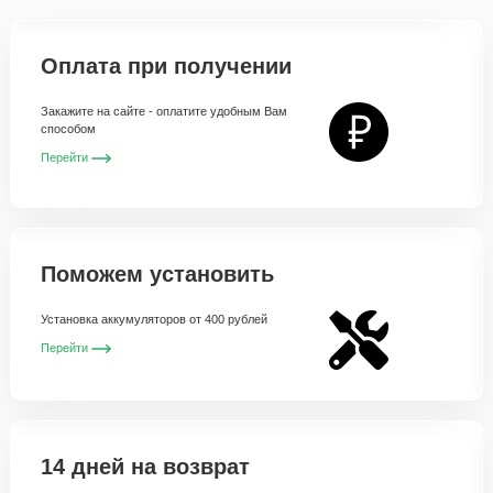
Оплата при получении
Закажите на сайте - оплатите удобным Вам
способом
Перейти
Поможем установить
Установка аккумуляторов от 400 рублей
Перейти
14 дней на возврат