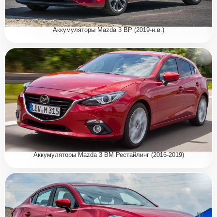
Аккумуляторы Mazda 3 BP (2019-н.в.)
Аккумуляторы Mazda 3 BM Рестайлинг (2016-2019)