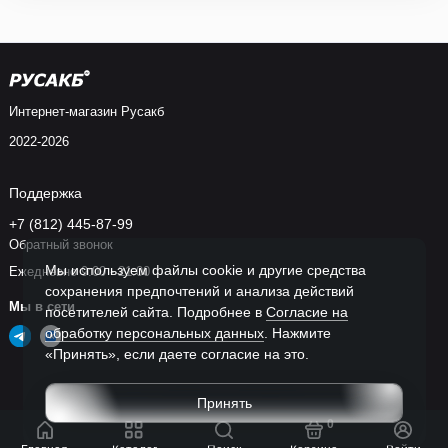
Интернет-магазин Русакб
2022-2026
Поддержка
+7 (812) 445-87-99
Обратный звонок
Мы используем файлы cookie и другие средства
Ежедневно 9:00 - 21:00
сохранения предпочтений и анализа действий
Мы в сети
посетителей сайта. Подробнее в
Согласие на
обработку персональных данных
. Нажмите
«Принять», если даете согласие на это.
Принять
0