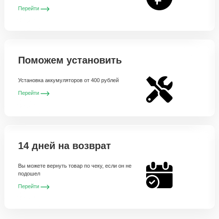
Перейти
Поможем установить
Установка аккумуляторов от 400 рублей
Перейти
14 дней на возврат
Вы можете вернуть товар по чеку, если он не
подошел
Перейти