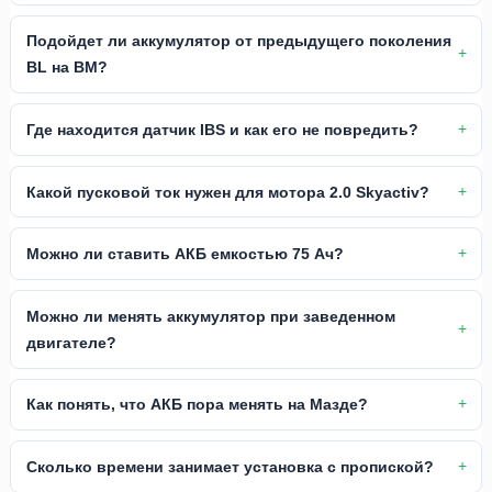
Подойдет ли аккумулятор от предыдущего поколения
BL на BM?
Где находится датчик IBS и как его не повредить?
Какой пусковой ток нужен для мотора 2.0 Skyactiv?
Можно ли ставить АКБ емкостью 75 Ач?
Можно ли менять аккумулятор при заведенном
двигателе?
Как понять, что АКБ пора менять на Мазде?
Сколько времени занимает установка с пропиской?