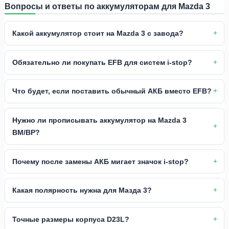
Вопросы и ответы по аккумуляторам для Mazda 3
Какой аккумулятор стоит на Mazda 3 с завода?
Обязательно ли покупать EFB для систем i-stop?
Что будет, если поставить обычный АКБ вместо EFB?
Нужно ли прописывать аккумулятор на Mazda 3
BM/BP?
Почему после замены АКБ мигает значок i-stop?
Какая полярность нужна для Мазда 3?
Точные размеры корпуса D23L?