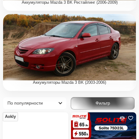
Аккумуляторы Mazda 3 BK Рестайлинг (2006-2009)
Аккумуляторы Mazda 3 BK (2003-2006)
Фильтр
Aokly