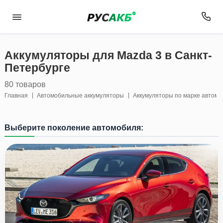
Аккумуляторы для Mazda 3 в Санкт-
Петербурге
80 товаров
Главная
Автомобильные аккумуляторы
Аккумуляторы по марке автом
Выберите поколение автомобиля: