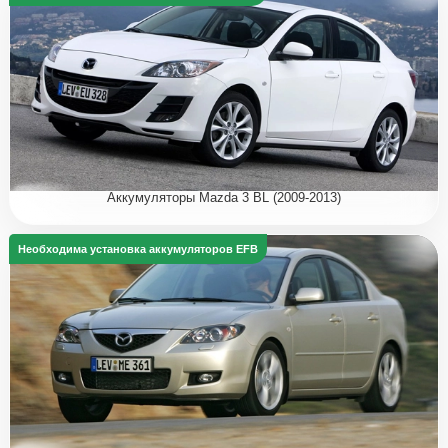
Аккумуляторы Mazda 3 BL (2009-2013)
Необходима установка аккумуляторов EFB