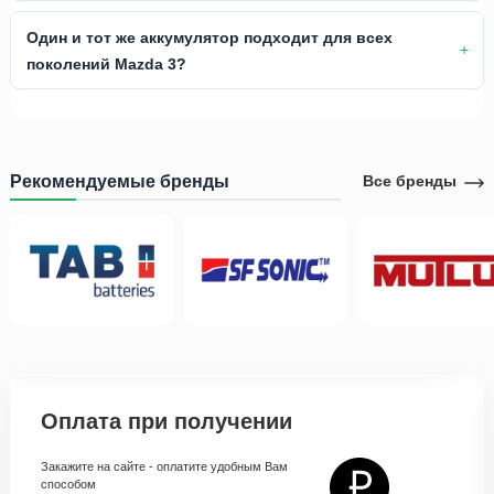
Один и тот же аккумулятор подходит для всех
поколений Mazda 3?
Рекомендуемые бренды
Все бренды
Оплата при получении
Закажите на сайте - оплатите удобным Вам
способом