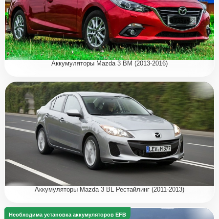
Аккумуляторы Mazda 3 BM (2013-2016)
Аккумуляторы Mazda 3 BL Рестайлинг (2011-2013)
Необходима установка аккумуляторов EFB