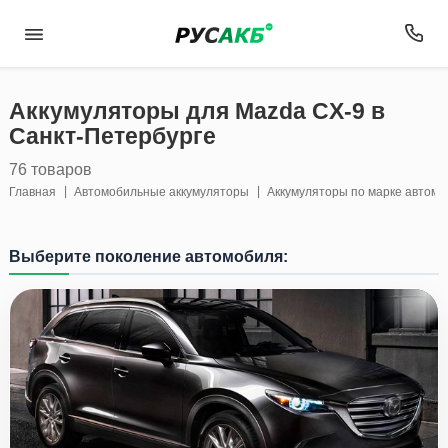
Аккумуляторы для Mazda CX-9 в
Санкт-Петербурге
76 товаров
Главная
Автомобильные аккумуляторы
Аккумуляторы по марке автом
Выберите поколение автомобиля: