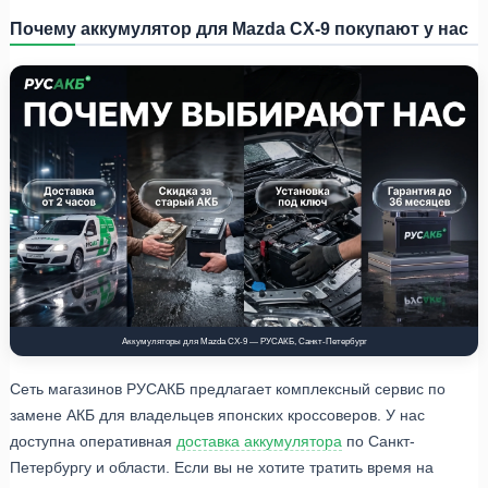
Почему аккумулятор для Mazda CX-9 покупают у нас
Аккумуляторы для Mazda CX-9 — РУСАКБ, Санкт-Петербург
Сеть магазинов РУСАКБ предлагает комплексный сервис по
замене АКБ для владельцев японских кроссоверов. У нас
доступна оперативная
доставка аккумулятора
по Санкт-
Петербургу и области. Если вы не хотите тратить время на