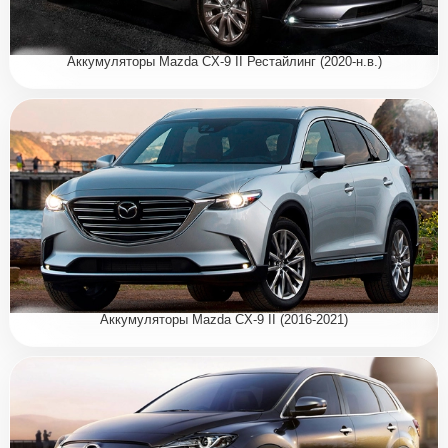
Аккумуляторы Mazda CX-9 II Рестайлинг (2020-н.в.)
Аккумуляторы Mazda CX-9 II (2016-2021)