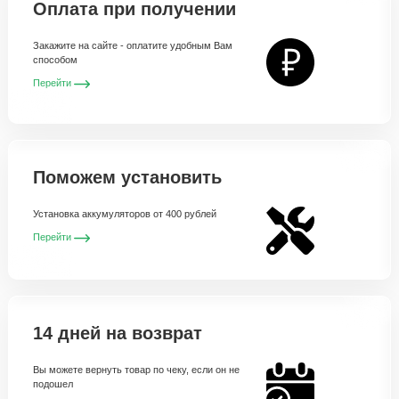
Оплата при получении
Закажите на сайте - оплатите удобным Вам
способом
Перейти
Поможем установить
Установка аккумуляторов от 400 рублей
Перейти
14 дней на возврат
Вы можете вернуть товар по чеку, если он не
подошел