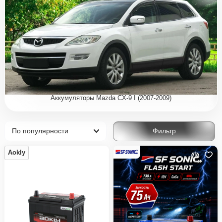
Аккумуляторы Mazda CX-9 I (2007-2009)
Фильтр
Aokly