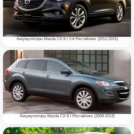
Аккумуляторы Mazda CX-9 I 2-й Рестайлинг (2012-2015)
Аккумуляторы Mazda CX-9 I Рестайлинг (2009-2013)