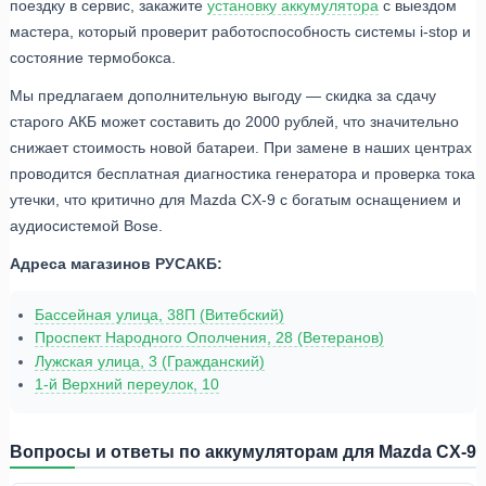
поездку в сервис, закажите
установку аккумулятора
с выездом
мастера, который проверит работоспособность системы i-stop и
состояние термобокса.
Мы предлагаем дополнительную выгоду — скидка за сдачу
старого АКБ может составить до 2000 рублей, что значительно
снижает стоимость новой батареи. При замене в наших центрах
проводится бесплатная диагностика генератора и проверка тока
утечки, что критично для Mazda CX-9 с богатым оснащением и
аудиосистемой Bose.
Адреса магазинов РУСАКБ:
Бассейная улица, 38П (Витебский)
Проспект Народного Ополчения, 28 (Ветеранов)
Лужская улица, 3 (Гражданский)
1-й Верхний переулок, 10
Вопросы и ответы по аккумуляторам для Mazda CX-9