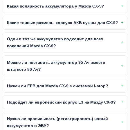
Какая полярность аккумулятора у Mazda CX-9?
Какие точные размеры корпуса АКБ нужны для CX-9?
Один и тот же аккумулятор подходит для всех
поколений Mazda CX-9?
Можно ли поставить аккумулятор 95 Ач вместо
штатного 80 Ач?
Нужен ли EFB для Mazda CX-9 с системой i-stop?
Подойдет ли европейский корпус L3 на Мазду СХ-9?
Нужно ли прописывать (регистрировать) новый
аккумулятор в ЭБУ?