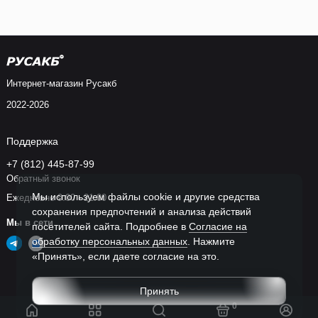
Интернет-магазин Русакб
2022-2026
Поддержка
+7 (812) 445-87-99
Обратный звонок
Мы используем файлы cookie и другие средства
Ежедневно 9:00 - 21:00
сохранения предпочтений и анализа действий
Мы в сети
посетителей сайта. Подробнее в
Согласие на
обработку персональных данных
. Нажмите
«Принять», если даете согласие на это.
Принять
0