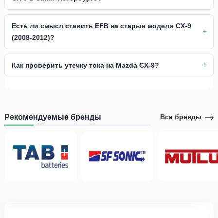
Есть ли смысл ставить EFB на старые модели CX-9
(2008-2012)?
Как проверить утечку тока на Mazda CX-9?
Рекомендуемые бренды
Все бренды