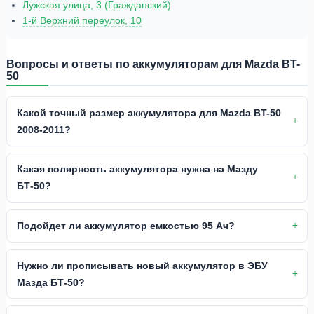
Лужская улица, 3 (Гражданский)
1-й Верхний переулок, 10
Вопросы и ответы по аккумуляторам для Mazda BT-
50
Какой точный размер аккумулятора для Mazda BT-50
2008-2011?
Какая полярность аккумулятора нужна на Мазду
БТ-50?
Подойдет ли аккумулятор емкостью 95 Ач?
Нужно ли прописывать новый аккумулятор в ЭБУ
Мазда БТ-50?