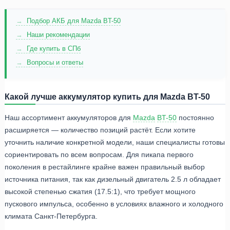
Подбор АКБ для Mazda BT-50
Наши рекомендации
Где купить в СПб
Вопросы и ответы
Какой лучше аккумулятор купить для Mazda BT-50
Наш ассортимент аккумуляторов для
Mazda
BT-50
постоянно
расширяется — количество позиций растёт. Если хотите
уточнить наличие конкретной модели, наши специалисты готовы
сориентировать по всем вопросам. Для пикапа первого
поколения в рестайлинге крайне важен правильный выбор
источника питания, так как дизельный двигатель 2.5 л обладает
высокой степенью сжатия (17.5:1), что требует мощного
пускового импульса, особенно в условиях влажного и холодного
климата Санкт-Петербурга.