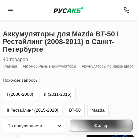
Аккумуляторы для Mazda BT-50 I
Рестайлинг (2008-2011) в Санкт-
Петербурге
40 товаров
Главная
Автомобильные аккумуляторы
Аккумуляторы по марке автом
Похожие запросы:
I (2006-2008)
II (2011-2015)
II Рестайлинг (2015-2020)
BT-50
Mazda
Фильтр