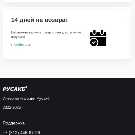
14 дней на возврат
Вы можете вернуть товар по чеку, если он не
подошел
Перейти
Интернет-магазин Русакб
2022-2026
Поддержка
+7 (812) 445-87-99