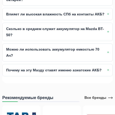
Влияет ли высокая влажность СПб на контакты АКБ?
Сколько в среднем служит аккумулятор на Mazda BT-
50?
Можно ли использовать аккумулятор емкостью 70
Ач?
Почему на эту Мазду ставят именно азиатские АКБ?
Рекомендуемые бренды
Все бренды