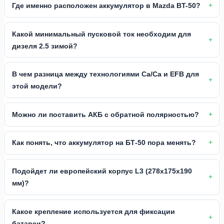
Где именно расположен аккумулятор в Mazda BT-50?
Какой минимальный пусковой ток необходим для
дизеля 2.5 зимой?
В чем разница между технологиями Ca/Ca и EFB для
этой модели?
Можно ли поставить АКБ с обратной полярностью?
Как понять, что аккумулятор на БТ-50 пора менять?
Подойдет ли европейский корпус L3 (278x175x190
мм)?
Какое крепление используется для фиксации
батареи?