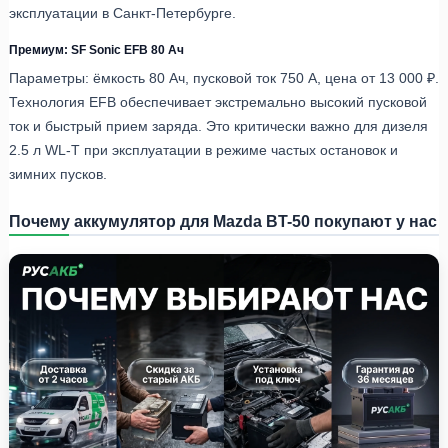
эксплуатации в Санкт-Петербурге.
Премиум: SF Sonic EFB 80 Ач
Параметры: ёмкость 80 Ач, пусковой ток 750 А, цена от 13 000 ₽.
Технология EFB обеспечивает экстремально высокий пусковой
ток и быстрый прием заряда. Это критически важно для дизеля
2.5 л WL-T при эксплуатации в режиме частых остановок и
зимних пусков.
Почему аккумулятор для Mazda BT-50 покупают у нас