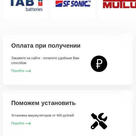
Оплата при получении
Закажите на сайте - оплатите удобным Вам
способом
Перейти
Поможем установить
Установка аккумуляторов от 400 рублей
Перейти