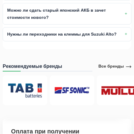
Можно ли сдать старый японский АКБ в зачет
стоимости нового?
Нужны ли переходники на клеммы для Suzuki Alto?
Рекомендуемые бренды
Все бренды
Оплата при получении