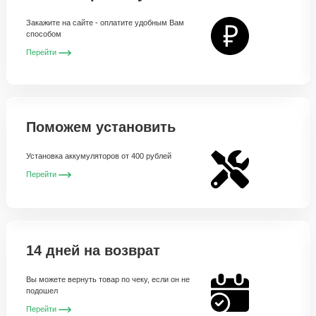
Закажите на сайте - оплатите удобным Вам
способом
Перейти
Поможем установить
Установка аккумуляторов от 400 рублей
Перейти
14 дней на возврат
Вы можете вернуть товар по чеку, если он не
подошел
Перейти