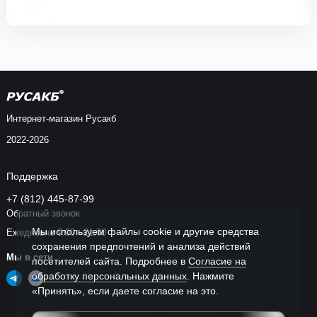
Интернет-магазин Русакб
2022-2026
Поддержка
+7 (812) 445-87-99
Обратный звонок
Мы используем файлы cookie и другие средства
Ежедневно 9:00 - 21:00
сохранения предпочтений и анализа действий
Мы в сети
посетителей сайта. Подробнее в
Согласие на
обработку персональных данных
. Нажмите
«Принять», если даете согласие на это.