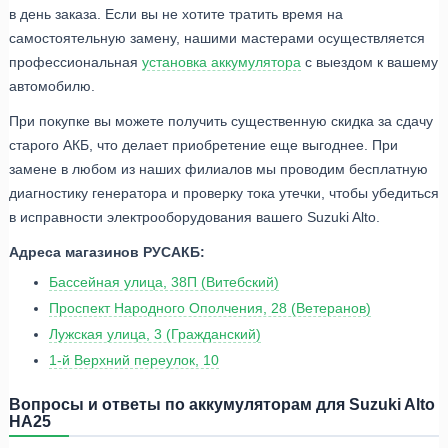
в день заказа. Если вы не хотите тратить время на
самостоятельную замену, нашими мастерами осуществляется
профессиональная
установка аккумулятора
с выездом к вашему
автомобилю.
При покупке вы можете получить существенную скидка за сдачу
старого АКБ, что делает приобретение еще выгоднее. При
замене в любом из наших филиалов мы проводим бесплатную
диагностику генератора и проверку тока утечки, чтобы убедиться
в исправности электрооборудования вашего Suzuki Alto.
Адреса магазинов РУСАКБ:
Бассейная улица, 38П (Витебский)
Проспект Народного Ополчения, 28 (Ветеранов)
Лужская улица, 3 (Гражданский)
1-й Верхний переулок, 10
Вопросы и ответы по аккумуляторам для Suzuki Alto
HA25