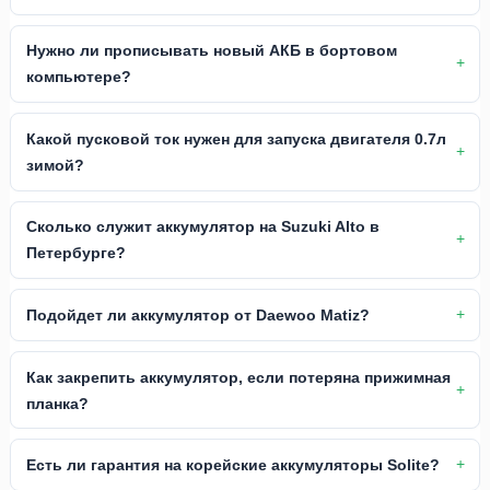
Нужно ли прописывать новый АКБ в бортовом
компьютере?
Какой пусковой ток нужен для запуска двигателя 0.7л
зимой?
Сколько служит аккумулятор на Suzuki Alto в
Петербурге?
Подойдет ли аккумулятор от Daewoo Matiz?
Как закрепить аккумулятор, если потеряна прижимная
планка?
Есть ли гарантия на корейские аккумуляторы Solite?