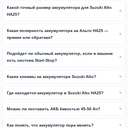
Какой точный размер аккумулятора для Suzuki Alto
HA25?
Какая полярность аккумулятора на Альто HA25 —
прямая или обратная?
Подойдет ли обычный аккумулятор, если в машине
есть система Start-Stop?
Какие клеммы на аккумуляторе Suzuki Alto?
Где находится аккумулятор в Suzuki Alto HA25?
Можно ли поставить АКБ ёмкостью 45-50 Ач?
Как понять, что аккумулятор пора менять?