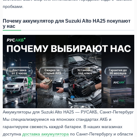
пробками.
Почему аккумулятор для Suzuki Alto HA25 покупают
у нас
Аккумуляторы для Suzuki Alto HA25 — РУСАКБ, Санкт-Петербург
Мы специализируемся на японских стандартах АКБ и
гарантируем свежесть каждой батареи. В наших магазинах
доступна
доставка аккумулятора
по Санкт-Петербургу и области