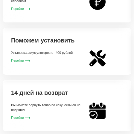
способом
Перейти
Поможем установить
Установка аккумуляторов от 400 рублей
Перейти
14 дней на возврат
Вы можете вернуть товар по чеку, если он не
подошел
Перейти