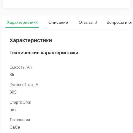
Характеристики
Описание
Отзывы
0
Вопросы и от
Характеристики
Технические характеристики
Емкость, Ач
35
Пусковой ток, А
305
Старт&Стоп
нет
Технология
CaCa