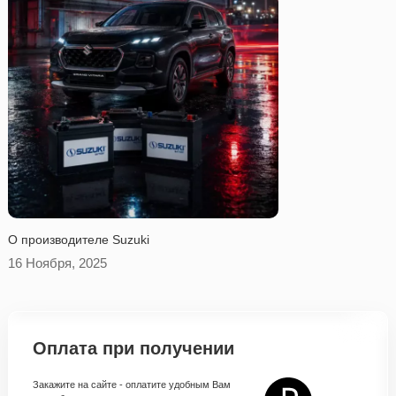
O производителе Suzuki
16 Ноября, 2025
Оплата при получении
Закажите на сайте - оплатите удобным Вам