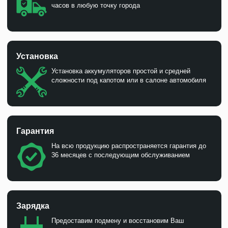
часов в любую точку города
Установка
Установка аккумуляторов простой и средней
сложности под капотом или в салоне автомобиля
Гарантия
На всю продукцию распространяется гарантия до
36 месяцев с последующим обслуживанием
Зарядка
Предоставим подмену и восстановим Ваш