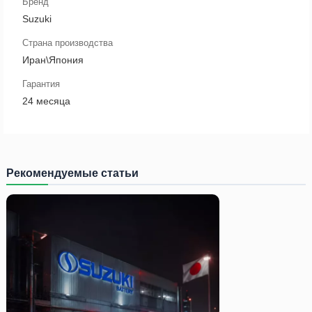
Бренд
Suzuki
Страна производства
Иран\Япония
Гарантия
24 месяца
Рекомендуемые статьи