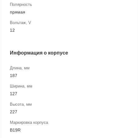
Полярность
прямая
Вольтаж, V
12
Информация о корпусе
Длина, мм
187
Ширина, мм
127
Высота, мм
227
Маркировка корпуса
B19R