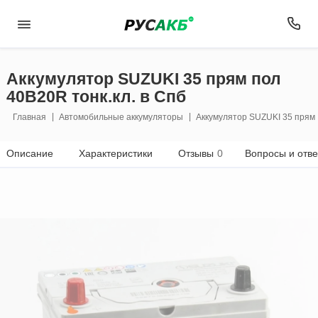
Аккумулятор SUZUKI 35 прям пол
40B20R тонк.кл. в Спб
Главная
Автомобильные аккумуляторы
Аккумулятор SUZUKI 35 прям 
Описание
Характеристики
Отзывы
0
Вопросы и отв