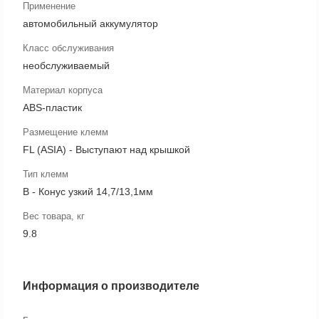
Применение
автомобильный аккумулятор
Класс обслуживания
необслуживаемый
Материал корпуса
ABS-пластик
Размещение клемм
FL (ASIA) - Выступают над крышкой
Тип клемм
B - Конус узкий 14,7/13,1мм
Вес товара, кг
9.8
Информация о производителе