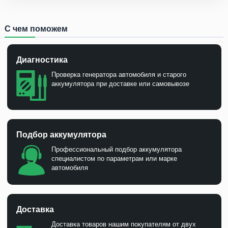
С чем поможем
Диагностика
Проверка генератора автомобиля и старого
аккумулятора при доставке или самовывозе
Подбор аккумулятора
Профессиональный подбор аккумулятора
специалистом по параметрам или марке
автомобиля
Доставка
Доставка товаров нашим покупателям от двух