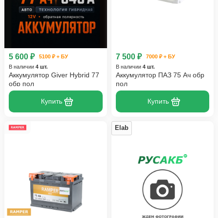
5 600 ₽
7 500 ₽
5100 ₽ + БУ
7000 ₽ + БУ
В наличии
4 шт.
В наличии
4 шт.
Аккумулятор Giver Hybrid 77
Аккумулятор ПАЗ 75 Ач обр
обр пол
пол
Купить
Купить
Elab