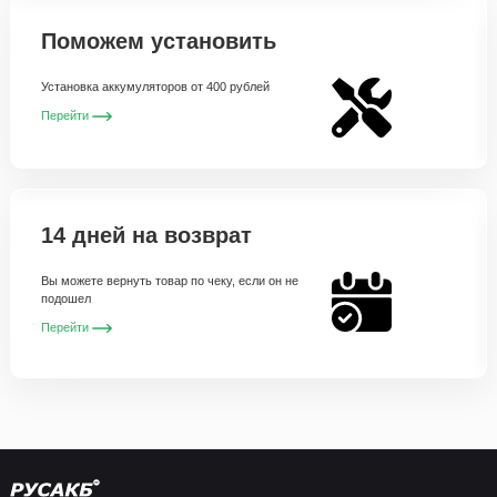
Поможем установить
Установка аккумуляторов от 400 рублей
Перейти
14 дней на возврат
Вы можете вернуть товар по чеку, если он не
подошел
Перейти