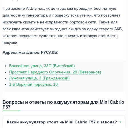
При замене АКБ в наших центрах мы проводим бесплатную
диагностику генератора и проверку тока утечки, что позволяет
исключить скрытые неисправности бортовой сети. Также для
всех клиентов действует выгодная скидка за сдачу старого АКБ,
которая позволяет существенно снизить итоговую стоимость
покупки.
Адреса магазинов РУСАКБ:
Бассейная улица, 38П (Витебский)
Проспект Народного Ополчения, 28 (Ветеранов)
Лужская улица, 3 (Гражданский)
1-й Верхний переулок, 10
Вопросы и ответы по аккумуляторам для Mini Cabrio
F57
Какой аккумулятор стоит на Mini Cabrio F57 с завода?