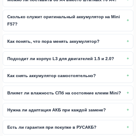
Сколько служит оригинальный аккумулятор на Mini
F57?
Как понять, что пора менять аккумулятор?
Подходит ли корпус L3 для двигателей 1.5 и 2.0?
Как снять аккумулятор самостоятельно?
Влияет ли влажность СПб на состояние клемм Mini?
Нужна ли адаптация АКБ при каждой замене?
Есть ли гарантия при покупке в РУСАКБ?