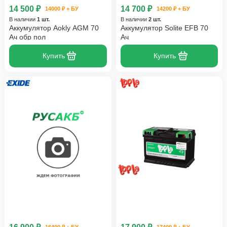
14 500 ₽
14 700 ₽
14000 ₽ + БУ
14200 ₽ + БУ
В наличии
1 шт.
В наличии
2 шт.
Аккумулятор Aokly AGM 70
Аккумулятор Solite EFB 70
Ач обр пол
Ач
Купить
Купить