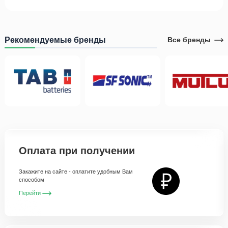
Рекомендуемые бренды
Все бренды
Оплата при получении
Закажите на сайте - оплатите удобным Вам
способом
Перейти