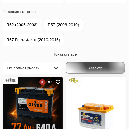
Похожие запросы:
R52 (2005-2008)
R57 (2009-2010)
R57 Рестайлинг (2010-2015)
Показать все
F57 Рестайлинг (2018-2021)
Фильтр
F57 2-й Рестайлинг (2021-н.в.)
Cabrio
Mini