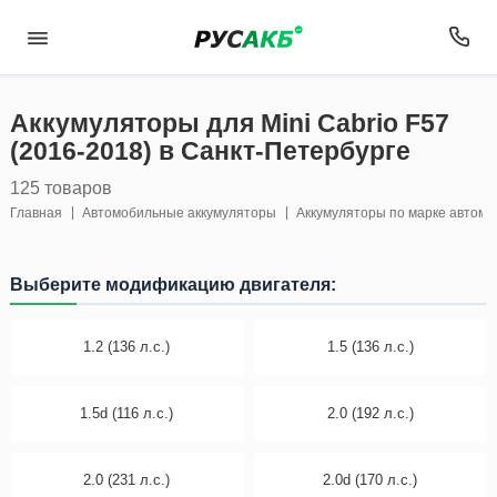
Аккумуляторы для Mini Cabrio F57
(2016-2018) в Санкт-Петербурге
125 товаров
Главная
Автомобильные аккумуляторы
Аккумуляторы по марке автом
Выберите модификацию двигателя:
1.2 (136 л.с.)
1.5 (136 л.с.)
1.5d (116 л.с.)
2.0 (192 л.с.)
2.0 (231 л.с.)
2.0d (170 л.с.)