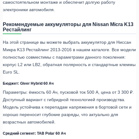
самостоятельном монтаже и обеспечит долгую работу
электроники автомобиля.
Рекомендуемые аккумуляторы для Nissan Micra K13
Рестайлинг
На этой странице вы можете выбрать аккумулятор для Ниссан
Микра K13 Рестайлинг 2013-2016 в нашем каталоге. Все модели
полностью совместимы с параметрами данного поколения:
корпус L2 или LB2, обратная полярность и стандартные клеммы
Euro SL.
Бюджет: Giver Hybrid 60 Ач
Параметры: ёмкость 60 Ач, пусковой ток 500 А, цена от 3 300 ₽.
Доступный вариант с гибридной технологией производства.
Модель устойчива к перепадам напряжения в бортовой сети и
хорошо переносит глубокие разряды, что актуально для
возрастных автомобилей.
Средний сегмент: TAB Polar 60 Ач