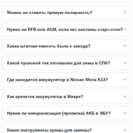
Можно ли ставить прямую полярность?
Нужен ли EFB или AGM, если нет системы старт-стоп?
Какая штатная емкость была с завода?
Какой пусковой ток оптимален для зимы в СПб?
Где находится аккумулятор в Nissan Micra K13?
Как крепится аккумулятор в Микре?
Нужна ли инициализация (прописка) АКБ в ЭБУ?
Какие инструменты нужны для замены?