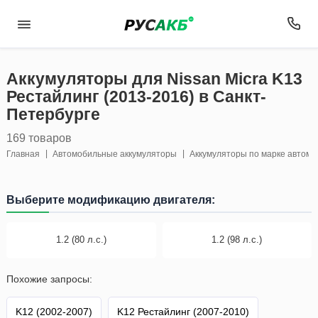
Аккумуляторы для Nissan Micra K13
Рестайлинг (2013-2016) в Санкт-
Петербурге
169 товаров
Главная
Автомобильные аккумуляторы
Аккумуляторы по марке автом
Выберите модификацию двигателя:
1.2 (80 л.с.)
1.2 (98 л.с.)
Похожие запросы:
K12 (2002-2007)
K12 Рестайлинг (2007-2010)