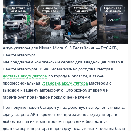
Аккумуляторы для Nissan Micra K13 Рестайлинг — РУСАКБ,
Санкт-Петербург
Мы предлагаем комплексный сервис для владельцев Nissan в
Санкт-Петербурге. В наших магазинах доступна быстрая
доставка аккумулятора
по городу и области, а также
профессиональная
установка аккумулятора
мастером с
выездом к вашему автомобилю. Это экономит время и
гарантирует правильное подключение клемм.
При покупке новой батареи у нас действует выгодная скидка за
сдачу старого АКБ. Кроме того, при замене аккумулятора в
любом из наших техцентров мы проводим бесплатную
диагностику генератора и проверку тока утечки, чтобы вы были