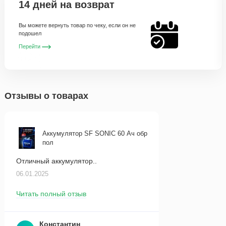
14 дней на возврат
Вы можете вернуть товар по чеку, если он не
подошел
Перейти
Отзывы о товарах
Аккумулятор SF SONIC 60 Ач обр
пол
Отличный аккумулятор..
06.01.2025
Читать полный отзыв
Константин