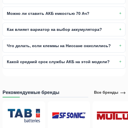
Можно ли ставить АКБ емкостью 70 Ач?
Как влияет вариатор на выбор аккумулятора?
Что делать, если клеммы на Ниссане окислились?
Какой средний срок службы АКБ на этой модели?
Рекомендуемые бренды
Все бренды