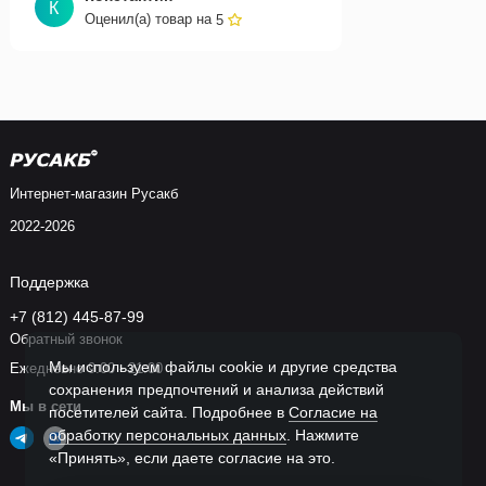
К
Оценил(а) товар на
5
Интернет-магазин Русакб
2022-2026
Поддержка
+7 (812) 445-87-99
Обратный звонок
Мы используем файлы cookie и другие средства
Ежедневно 9:00 - 21:00
сохранения предпочтений и анализа действий
Мы в сети
посетителей сайта. Подробнее в
Согласие на
обработку персональных данных
. Нажмите
«Принять», если даете согласие на это.