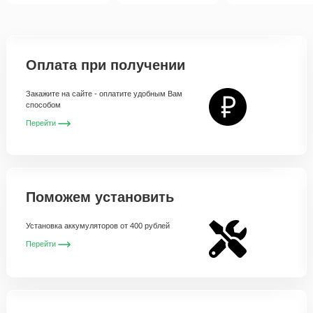
Оплата при получении
Закажите на сайте - оплатите удобным Вам
способом
Перейти
Поможем установить
Установка аккумуляторов от 400 рублей
Перейти