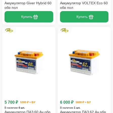
Аккумулятор Giver Hybrid 60
Аккумулятор VOLTEX Eco 60
обр пол
обр пол
Купить
Купить
5 700 ₽
6 000 ₽
5300 ₽ + БУ
5600 ₽ + БУ
В наличии
4 шт.
В наличии
1 шт.
Аккумулятор ПАЗ 60 Ач обр
Аккумулятор ПАЗ 62 Ач обр