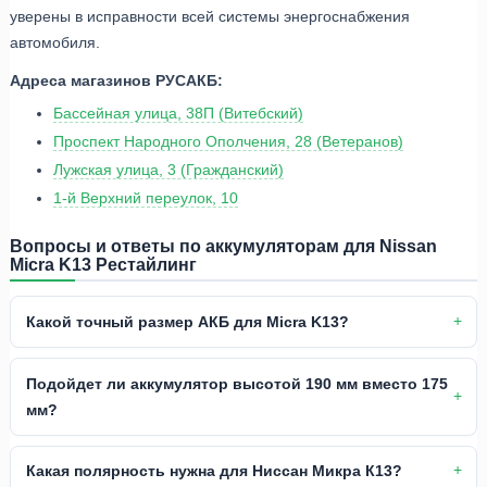
уверены в исправности всей системы энергоснабжения
автомобиля.
Адреса магазинов РУСАКБ:
Бассейная улица, 38П (Витебский)
Проспект Народного Ополчения, 28 (Ветеранов)
Лужская улица, 3 (Гражданский)
1-й Верхний переулок, 10
Вопросы и ответы по аккумуляторам для Nissan
Micra K13 Рестайлинг
Какой точный размер АКБ для Micra K13?
Подойдет ли аккумулятор высотой 190 мм вместо 175
мм?
Какая полярность нужна для Ниссан Микра К13?