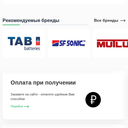
Рекомендуемые бренды
Все бренды
Оплата при получении
Закажите на сайте - оплатите удобным Вам
способом
Перейти