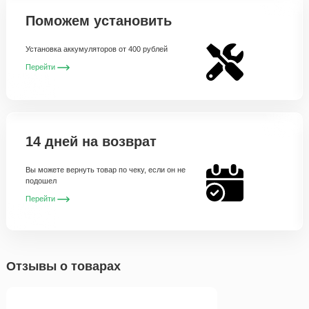
Поможем установить
Установка аккумуляторов от 400 рублей
Перейти
14 дней на возврат
Вы можете вернуть товар по чеку, если он не
подошел
Перейти
Отзывы о товарах