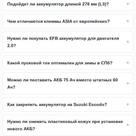
Подойдет ли аккумулятор длиной 278 мм (L3)?
Чем отличаются клеммы ASIA от европейских?
Нужно ли покупать EFB аккумулятор для двигателя
2.0?
Какой пусковой ток оптимален для зимы в СПб?
Можно ли поставить АКБ 75 Ач вместо штатных 60
Ач?
Как закрепить аккумулятор на Suzuki Escudo?
Нужно ли снимать пластиковый кожух при установке
нового АКБ?