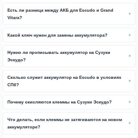
Есть ли разница между АКБ для Escudo и Grand
Vitara?
Какой ключ нужен для замены аккумулятора?
Нужно ли прописывать аккумулятор на Сузуки
Эскудо?
Сколько служит аккумулятор на Escudo в условиях
СПб?
Почему окисляются клеммы на Сузуки Эскудо?
Что делать, если клеммы не затягиваются на новом
аккумуляторе?