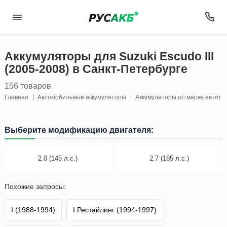
Аккумуляторы для Suzuki Escudo III
(2005-2008) в Санкт-Петербурге
156 товаров
Главная
Автомобильные аккумуляторы
Аккумуляторы по марке автом
Выберите модификацию двигателя:
2.0 (145 л.с.)
2.7 (185 л.с.)
Похожие запросы:
I (1988-1994)
I Рестайлинг (1994-1997)