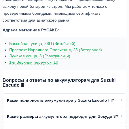
выходу новой батареи из строя. Мы работаем только с
проверенными брендами, имеющими сертификаты
соответствия для азиатского рынка.
Адреса магазинов РУСАКБ:
Бассейная улица, 38П (Витебский)
Проспект Народного Ополчения, 28 (Ветеранов)
Лужская улица, 3 (Гражданский)
1-й Верхний переулок, 10
Вопросы и ответы по аккумуляторам для Suzuki
Escudo III
Какая полярность аккумулятора у Suzuki Escudo III?
Какие размеры аккумулятора подходят для Эскудо 3?