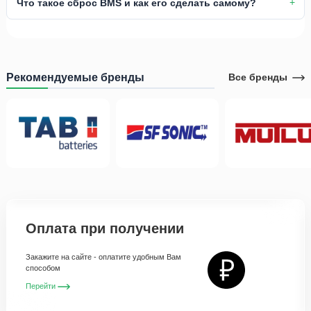
Что такое сброс BMS и как его сделать самому?
Рекомендуемые бренды
Все бренды
Оплата при получении
Закажите на сайте - оплатите удобным Вам
способом
Перейти