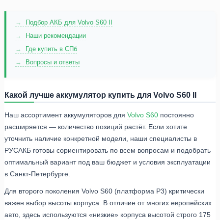
Подбор АКБ для Volvo S60 II
Наши рекомендации
Где купить в СПб
Вопросы и ответы
Какой лучше аккумулятор купить для Volvo S60 II
Наш ассортимент аккумуляторов для
Volvo
S60
постоянно
расширяется — количество позиций растёт. Если хотите
уточнить наличие конкретной модели, наши специалисты в
РУСАКБ готовы сориентировать по всем вопросам и подобрать
оптимальный вариант под ваш бюджет и условия эксплуатации
в Санкт-Петербурге.
Для второго поколения Volvo S60 (платформа P3) критически
важен выбор высоты корпуса. В отличие от многих европейских
авто, здесь используются «низкие» корпуса высотой строго 175