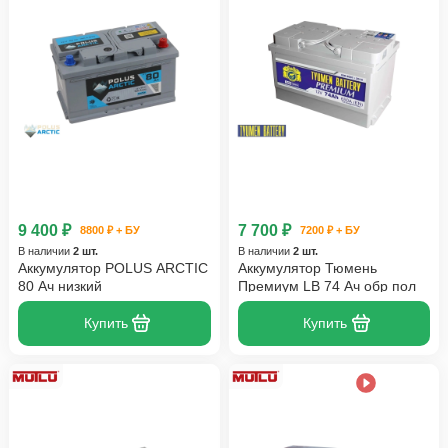
9 400 ₽
7 700 ₽
8800 ₽ + БУ
7200 ₽ + БУ
В наличии
2 шт.
В наличии
2 шт.
Аккумулятор POLUS ARCTIC
Аккумулятор Тюмень
80 Ач низкий
Премиум LB 74 Ач обр пол
Купить
Купить