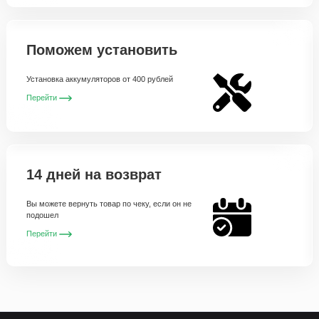
Поможем установить
Установка аккумуляторов от 400 рублей
Перейти
14 дней на возврат
Вы можете вернуть товар по чеку, если он не
подошел
Перейти