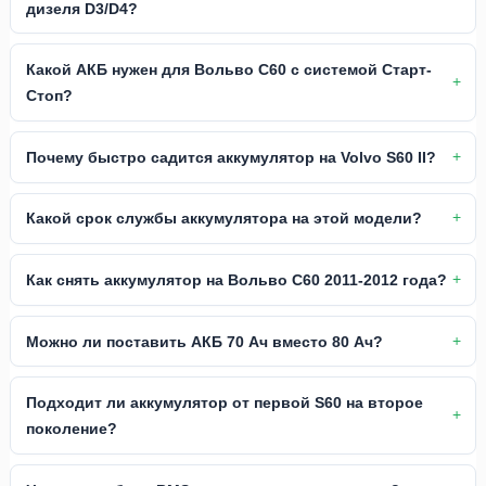
дизеля D3/D4?
Какой АКБ нужен для Вольво С60 с системой Старт-
Стоп?
Почему быстро садится аккумулятор на Volvo S60 II?
Какой срок службы аккумулятора на этой модели?
Как снять аккумулятор на Вольво С60 2011-2012 года?
Можно ли поставить АКБ 70 Ач вместо 80 Ач?
Подходит ли аккумулятор от первой S60 на второе
поколение?