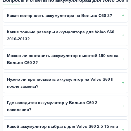
Какая полярность аккумулятора на Вольво С60 2?
Какие точные размеры аккумулятора для Volvo S60
2010-2013?
Можно ли поставить аккумулятор высотой 190 мм на
Вольво С60 2?
Нужно ли прописывать аккумулятор на Volvo S60 II
после замены?
Где находится аккумулятор у Вольво С60 2
поколения?
Какой аккумулятор выбрать для Volvo S60 2.5 T5 или