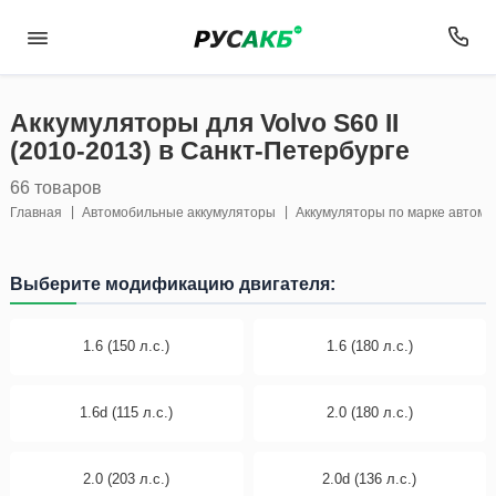
Аккумуляторы для Volvo S60 II
(2010-2013) в Санкт-Петербурге
66 товаров
Главная
Автомобильные аккумуляторы
Аккумуляторы по марке автом
Выберите модификацию двигателя:
1.6 (150 л.с.)
1.6 (180 л.с.)
1.6d (115 л.с.)
2.0 (180 л.с.)
2.0 (203 л.с.)
2.0d (136 л.с.)